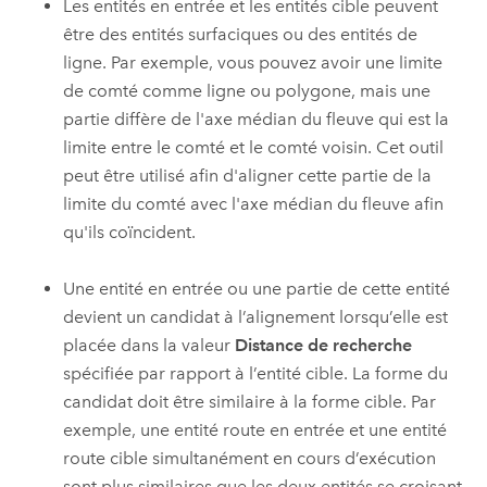
Les entités en entrée et les entités cible peuvent
être des entités surfaciques ou des entités de
ligne. Par exemple, vous pouvez avoir une limite
de comté comme ligne ou polygone, mais une
partie diffère de l'axe médian du fleuve qui est la
limite entre le comté et le comté voisin. Cet outil
peut être utilisé afin d'aligner cette partie de la
limite du comté avec l'axe médian du fleuve afin
qu'ils coïncident.
Une entité en entrée ou une partie de cette entité
devient un candidat à l’alignement lorsqu’elle est
placée dans la valeur
Distance de recherche
spécifiée par rapport à l’entité cible. La forme du
candidat doit être similaire à la forme cible. Par
exemple, une entité route en entrée et une entité
route cible simultanément en cours d’exécution
sont plus similaires que les deux entités se croisant