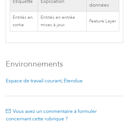
Étiquette
Explication
données
Entités en
Entités en entrée
Feature Layer
sortie
mises à jour.
Environnements
Espace de travail courant
,
Étendue
Vous avez un commentaire à formuler
concernant cette rubrique ?