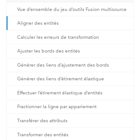
Vue d’ensemble du jeu d’outils Fusion multisource
Aligner des entités
Calculer les erreurs de transformation
Ajuster les bords des entités
Générer des liens d’ajustement des bords
Générer des liens d’étirement élastique
Effectuer l’étirement élastique d’entités
Fractionner la ligne par appariement
Transférer des attributs
Transformer des entités