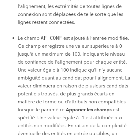
l'alignement, les extrémités de toutes lignes de
connexion sont déplacées de telle sorte que les
lignes restent connectées.
Le champ
AF_CONF
est ajouté à l’entrée modifiée.
Ce champ enregistre une valeur supérieure à 0
jusqu'à un maximum de 100, indiquant le niveau
de confiance de l'alignement pour chaque entité.
Une valeur égale à 100 indique qu'il n'y aucune
ambiguïté quant au candidat pour l'alignement. La
valeur diminuera en raison de plusieurs candidats
potentiels trouvés, de plus grands écarts en
matière de forme ou d’attributs non compatibles
lorsque le paramètre
Apparier les champs
est
spécifié. Une valeur égale à -1 est attribuée aux
entités non modifiées. En raison de la complexité
éventuelle des entités en entrée ou cibles, un