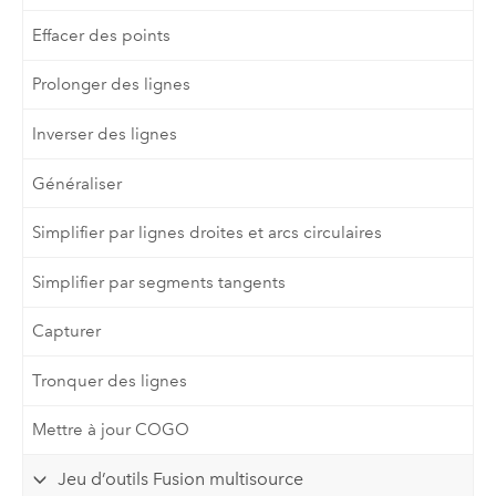
Effacer des points
Prolonger des lignes
Inverser des lignes
Généraliser
Simplifier par lignes droites et arcs circulaires
Simplifier par segments tangents
Capturer
Tronquer des lignes
Mettre à jour COGO
Jeu d’outils Fusion multisource