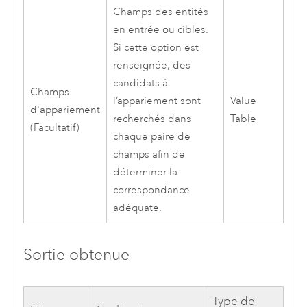
Champs des entités
en entrée ou cibles.
Si cette option est
renseignée, des
candidats à
Champs
l’appariement sont
Value
d'appariement
recherchés dans
Table
(Facultatif)
chaque paire de
champs afin de
déterminer la
correspondance
adéquate.
Sortie obtenue
Type de