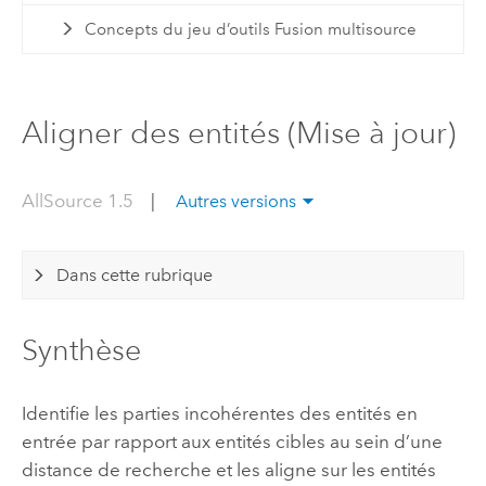
Concepts du jeu d’outils Fusion multisource
Aligner des entités (Mise à jour)
AllSource 1.5
|
Autres versions
Dans cette rubrique
Synthèse
Identifie les parties incohérentes des entités en
entrée par rapport aux entités cibles au sein d’une
distance de recherche et les aligne sur les entités