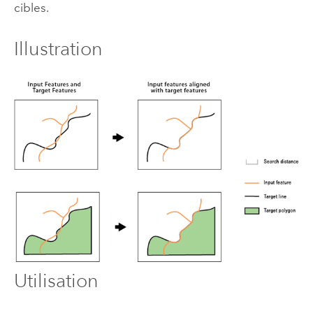
cibles.
Illustration
Utilisation