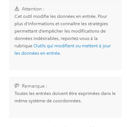
Attention :
Cet outil modifie les données en entrée. Pour
plus d’informations et connaître les stratégies
permettant d’empêcher les modifications de
données indésirables, reportez-vous à la
rubrique
Outils qui modifient ou mettent à jour
les données en entrée
.
Remarque :
Toutes les entrées doivent être exprimées dans le
même système de coordonnées.