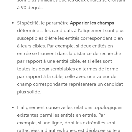
à 90 degrés.
Si spécifié, le paramètre
Apparier les champs
détermine si les candidats à l’alignement sont plus
susceptibles d’être les entités correspondant bien
à leurs cibles. Par exemple, si deux entités en
entrée se trouvent dans la distance de recherche
par rapport à une entité cible, et si elles sont
toutes les deux semblables en termes de forme
par rapport à la cible, celle avec une valeur de
champ correspondante représentera un candidat
plus solide.
L'alignement conserve les relations topologiques
existantes parmi les entités en entrée. Par
exemple, si une ligne, dont les extrémités sont
rattachées à d'autres lignes, est déplacée suite à