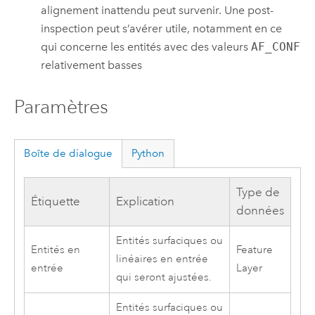
alignement inattendu peut survenir. Une post-
inspection peut s’avérer utile, notamment en ce
qui concerne les entités avec des valeurs
AF_CONF
relativement basses
Paramètres
Boîte de dialogue
Python
Type de
Étiquette
Explication
données
Entités surfaciques ou
Entités en
Feature
linéaires en entrée
entrée
Layer
qui seront ajustées.
Entités surfaciques ou