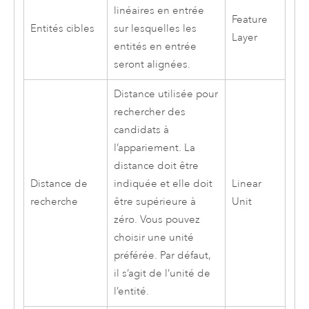
linéaires en entrée
Feature
Entités cibles
sur lesquelles les
Layer
entités en entrée
seront alignées.
Distance utilisée pour
rechercher des
candidats à
l’appariement. La
distance doit être
Distance de
indiquée et elle doit
Linear
recherche
être supérieure à
Unit
zéro. Vous pouvez
choisir une unité
préférée. Par défaut,
il s’agit de l’unité de
l’entité.