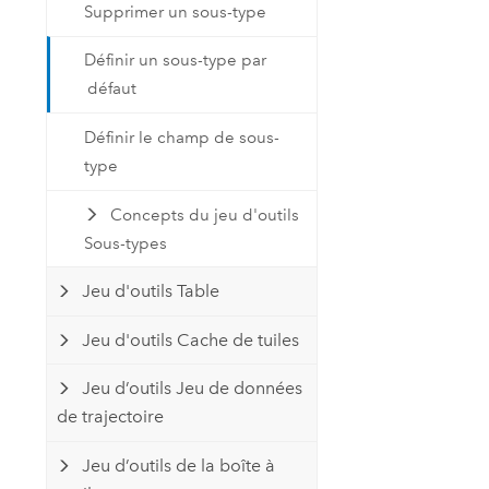
Supprimer un sous-type
Définir un sous-type par
défaut
Définir le champ de sous-
type
Concepts du jeu d'outils
Sous-types
Jeu d'outils Table
Jeu d'outils Cache de tuiles
Jeu d’outils Jeu de données
de trajectoire
Jeu d’outils de la boîte à