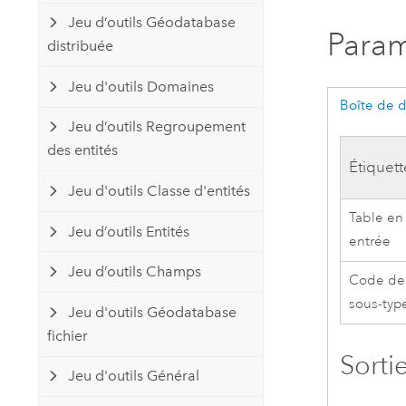
Jeu d’outils Géodatabase
Param
distribuée
Jeu d'outils Domaines
Boîte de 
Jeu d’outils Regroupement
des entités
Étiquett
Jeu d'outils Classe d'entités
Table en
Jeu d’outils Entités
entrée
Jeu d’outils Champs
Code de
sous-typ
Jeu d'outils Géodatabase
fichier
Sorti
Jeu d'outils Général