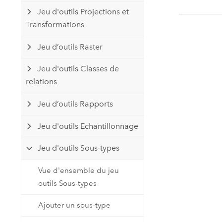
Jeu d'outils Projections et
Transformations
Jeu d’outils Raster
Jeu d'outils Classes de
relations
Jeu d’outils Rapports
Jeu d'outils Echantillonnage
Jeu d'outils Sous-types
Vue d'ensemble du jeu
outils Sous-types
Ajouter un sous-type