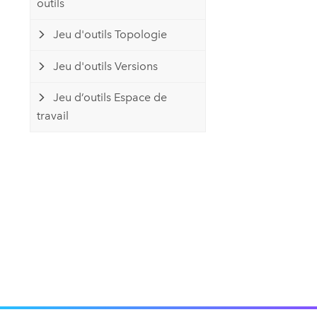
outils
Jeu d'outils Topologie
Jeu d'outils Versions
Jeu d’outils Espace de
travail