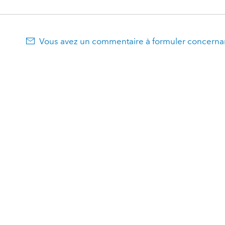
Vous avez un commentaire à formuler concernan