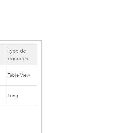
Type de
données
Table View
Long