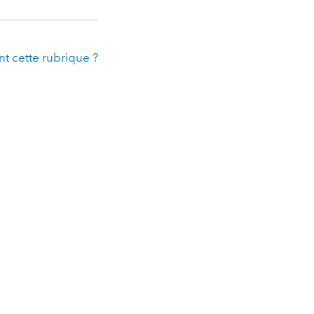
t cette rubrique ?