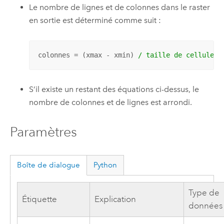
Le nombre de lignes et de colonnes dans le raster
en sortie est déterminé comme suit :
colonnes = (xmax - xmin) 
/ taille de cellule l
S’il existe un restant des équations ci-dessus, le
nombre de colonnes et de lignes est arrondi.
Paramètres
Boîte de dialogue
Python
Type de
Étiquette
Explication
données