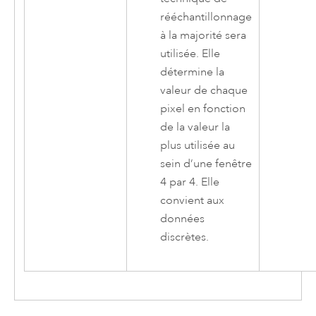
rééchantillonnage
à la majorité sera
utilisée. Elle
détermine la
valeur de chaque
pixel en fonction
de la valeur la
plus utilisée au
sein d’une fenêtre
4 par 4. Elle
convient aux
données
discrètes.