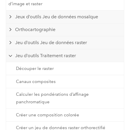
d’image et raster
Jeux d’outils Jeu de données mosaïque
Orthocartographie
Jeu d’outils Jeu de données raster
Jeu d’outils Traitement raster
Découper le raster
Canaux composites
Calculer les pondérations d’affinage
panchromatique
Créer une composition colorée
Créer un jeu de données raster orthorectifié