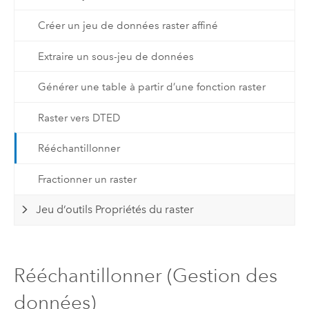
Créer un jeu de données raster affiné
Extraire un sous-jeu de données
Générer une table à partir d’une fonction raster
Raster vers DTED
Rééchantillonner
Fractionner un raster
Jeu d’outils Propriétés du raster
Rééchantillonner (Gestion des
données)