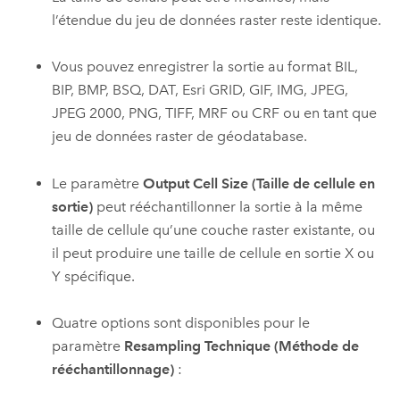
l’étendue du jeu de données raster reste identique.
Vous pouvez enregistrer la sortie au format BIL,
BIP, BMP, BSQ, DAT, Esri GRID, GIF, IMG, JPEG,
JPEG 2000, PNG, TIFF, MRF ou CRF ou en tant que
jeu de données raster de géodatabase.
Le paramètre
Output Cell Size (Taille de cellule en
sortie)
peut rééchantillonner la sortie à la même
taille de cellule qu’une couche raster existante, ou
il peut produire une taille de cellule en sortie X ou
Y spécifique.
Quatre options sont disponibles pour le
paramètre
Resampling Technique (Méthode de
rééchantillonnage)
: