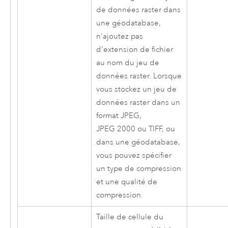
de données raster dans
une géodatabase,
n'ajoutez pas
d'extension de fichier
au nom du jeu de
données raster. Lorsque
vous stockez un jeu de
données raster dans un
format JPEG,
JPEG 2000 ou TIFF, ou
dans une géodatabase,
vous pouvez spécifier
un type de compression
et une qualité de
compression.
Taille de cellule du