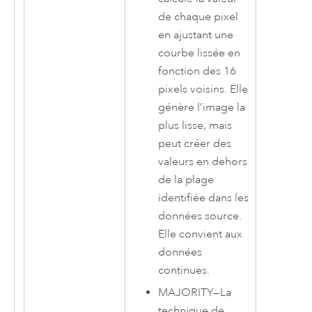
de chaque pixel
en ajustant une
courbe lissée en
fonction des 16
pixels voisins. Elle
génère l’image la
plus lisse, mais
peut créer des
valeurs en dehors
de la plage
identifiée dans les
données source.
Elle convient aux
données
continues.
MAJORITY
—
La
technique de