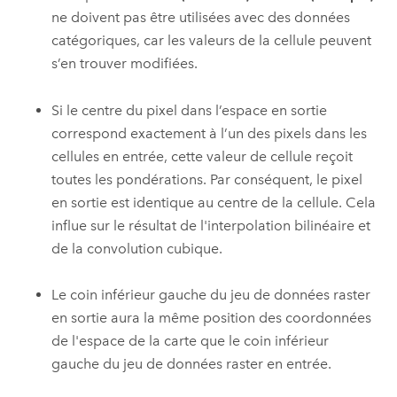
ne doivent pas être utilisées avec des données
catégoriques, car les valeurs de la cellule peuvent
s’en trouver modifiées.
Si le centre du pixel dans l’espace en sortie
correspond exactement à l’un des pixels dans les
cellules en entrée, cette valeur de cellule reçoit
toutes les pondérations. Par conséquent, le pixel
en sortie est identique au centre de la cellule. Cela
influe sur le résultat de l'interpolation bilinéaire et
de la convolution cubique.
Le coin inférieur gauche du jeu de données raster
en sortie aura la même position des coordonnées
de l'espace de la carte que le coin inférieur
gauche du jeu de données raster en entrée.