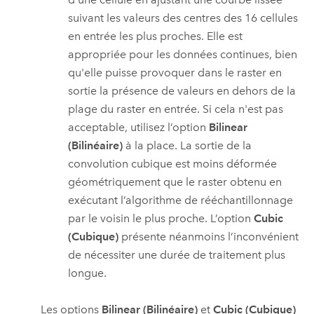
suivant les valeurs des centres des 16 cellules
en entrée les plus proches. Elle est
appropriée pour les données continues, bien
qu'elle puisse provoquer dans le raster en
sortie la présence de valeurs en dehors de la
plage du raster en entrée. Si cela n'est pas
acceptable, utilisez l’option
Bilinear
(Bilinéaire)
à la place. La sortie de la
convolution cubique est moins déformée
géométriquement que le raster obtenu en
exécutant l’algorithme de rééchantillonnage
par le voisin le plus proche. L’option
Cubic
(Cubique)
présente néanmoins l’inconvénient
de nécessiter une durée de traitement plus
longue.
Les options
Bilinear (Bilinéaire)
et
Cubic (Cubique)