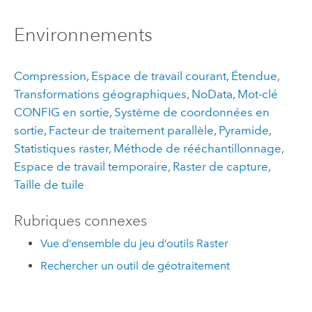
Environnements
Compression
,
Espace de travail courant
,
Étendue
,
Transformations géographiques
,
NoData
,
Mot-clé
CONFIG en sortie
,
Système de coordonnées en
sortie
,
Facteur de traitement parallèle
,
Pyramide
,
Statistiques raster
,
Méthode de rééchantillonnage
,
Espace de travail temporaire
,
Raster de capture
,
Taille de tuile
Rubriques connexes
Vue d’ensemble du jeu d’outils Raster
Rechercher un outil de géotraitement