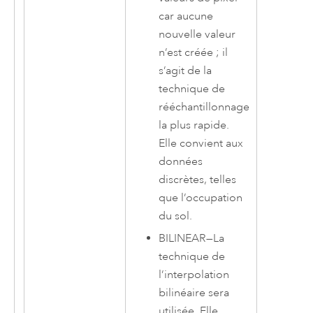
car aucune
nouvelle valeur
n’est créée ; il
s’agit de la
technique de
rééchantillonnage
la plus rapide.
Elle convient aux
données
discrètes, telles
que l’occupation
du sol.
BILINEAR
—
La
technique de
l’interpolation
bilinéaire sera
utilisée. Elle