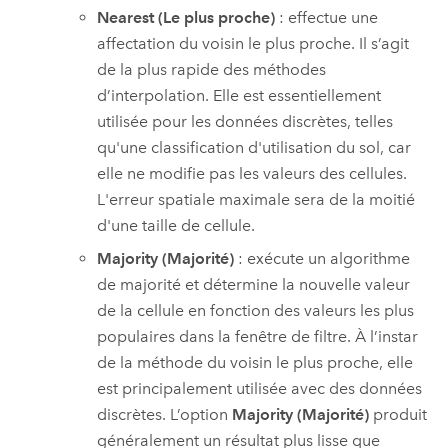
Nearest (Le plus proche)
: effectue une
affectation du voisin le plus proche. Il s’agit
de la plus rapide des méthodes
d’interpolation. Elle est essentiellement
utilisée pour les données discrètes, telles
qu'une classification d'utilisation du sol, car
elle ne modifie pas les valeurs des cellules.
L'erreur spatiale maximale sera de la moitié
d'une taille de cellule.
Majority (Majorité)
: exécute un algorithme
de majorité et détermine la nouvelle valeur
de la cellule en fonction des valeurs les plus
populaires dans la fenêtre de filtre. À l’instar
de la méthode du voisin le plus proche, elle
est principalement utilisée avec des données
discrètes. L’option
Majority (Majorité)
produit
généralement un résultat plus lisse que