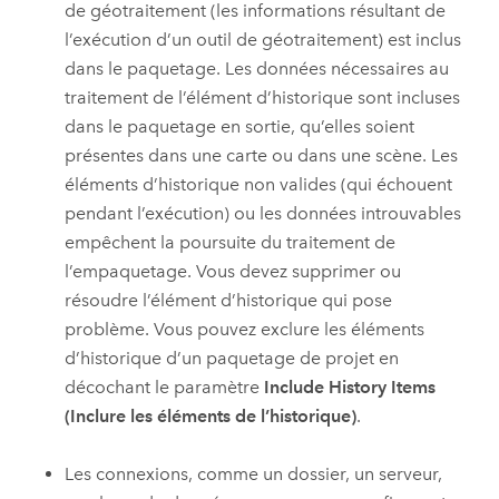
de géotraitement (les informations résultant de
l’exécution d’un outil de géotraitement) est inclus
dans le paquetage. Les données nécessaires au
traitement de l’élément d’historique sont incluses
dans le paquetage en sortie, qu’elles soient
présentes dans une carte ou dans une scène. Les
éléments d’historique non valides (qui échouent
pendant l’exécution) ou les données introuvables
empêchent la poursuite du traitement de
l’empaquetage. Vous devez supprimer ou
résoudre l’élément d’historique qui pose
problème. Vous pouvez exclure les éléments
d’historique d’un paquetage de projet en
décochant le paramètre
Include History Items
(Inclure les éléments de l’historique)
.
Les connexions, comme un dossier, un serveur,