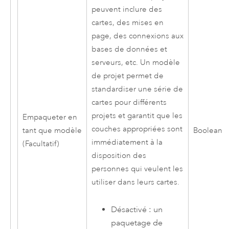
peuvent inclure des
cartes, des mises en
page, des connexions aux
bases de données et
serveurs, etc. Un modèle
de projet permet de
standardiser une série de
cartes pour différents
projets et garantit que les
Empaqueter en
couches appropriées sont
tant que modèle
Boolean
immédiatement à la
(Facultatif)
disposition des
personnes qui veulent les
utiliser dans leurs cartes.
Désactivé : un
paquetage de