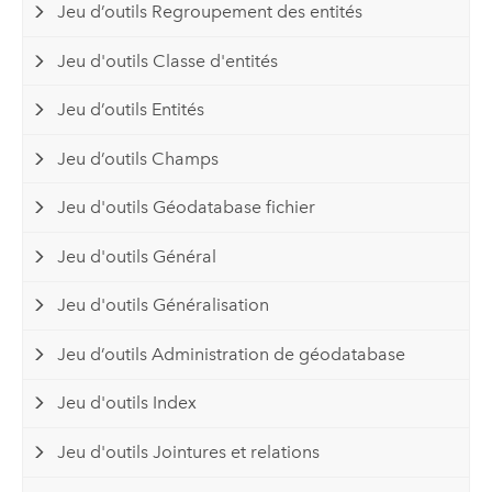
Jeu d’outils Regroupement des entités
Jeu d'outils Classe d'entités
Jeu d’outils Entités
Jeu d’outils Champs
Jeu d'outils Géodatabase fichier
Jeu d'outils Général
Jeu d'outils Généralisation
Jeu d’outils Administration de géodatabase
Jeu d'outils Index
Jeu d'outils Jointures et relations