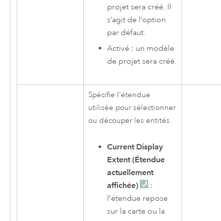
projet sera créé. Il
s’agit de l’option
par défaut.
Activé : un modèle
de projet sera créé.
Spécifie l'étendue
utilisée pour sélectionner
ou découper les entités.
Current Display
Extent (Étendue
actuellement
affichée)
:
l’étendue repose
sur la carte ou la