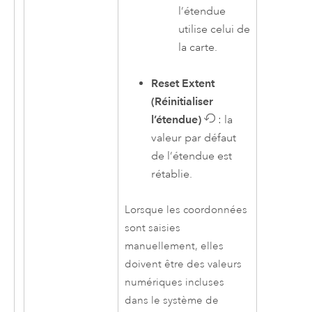
l’étendue
utilise celui de
la carte.
Reset Extent
(Réinitialiser
l’étendue)
: la
valeur par défaut
de l’étendue est
rétablie.
Lorsque les coordonnées
sont saisies
manuellement, elles
doivent être des valeurs
numériques incluses
dans le système de