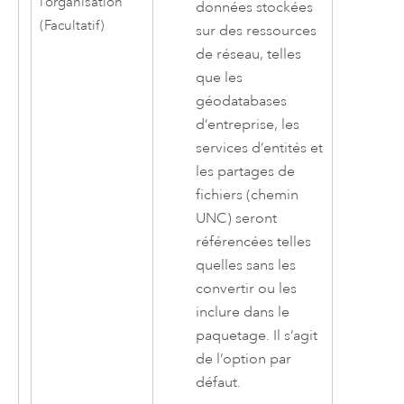
l’organisation
données stockées
(Facultatif)
sur des ressources
de réseau, telles
que les
géodatabases
d’entreprise, les
services d’entités et
les partages de
fichiers (chemin
UNC) seront
référencées telles
quelles sans les
convertir ou les
inclure dans le
paquetage. Il s’agit
de l’option par
défaut.