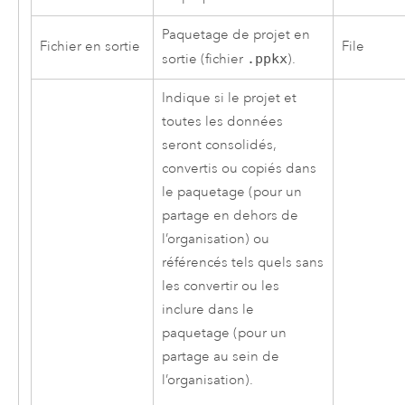
Paquetage de projet en
Fichier en sortie
File
sortie (fichier
.ppkx
).
Indique si le projet et
toutes les données
seront consolidés,
convertis ou copiés dans
le paquetage (pour un
partage en dehors de
l’organisation) ou
référencés tels quels sans
les convertir ou les
inclure dans le
paquetage (pour un
partage au sein de
l’organisation).