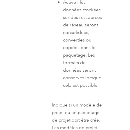
Activé : les
données stockées
sur des ressources
de réseau seront
consolidées,
converties ou
copiées dans le
paquetage. Les
formats de
données seront
conservés lorsque
cela est possible.
Indique si un modèle de
projet ou un paquetage
de projet doit être créé.
Les modèles de projet