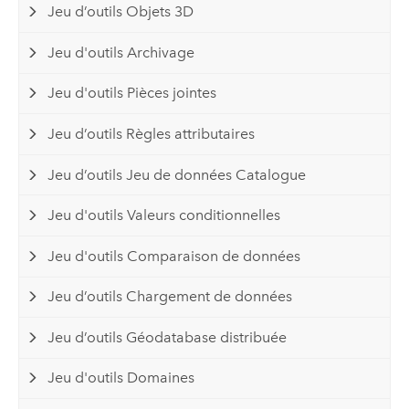
Jeu d’outils Objets 3D
Jeu d'outils Archivage
Jeu d'outils Pièces jointes
Jeu d’outils Règles attributaires
Jeu d’outils Jeu de données Catalogue
Jeu d'outils Valeurs conditionnelles
Jeu d'outils Comparaison de données
Jeu d’outils Chargement de données
Jeu d’outils Géodatabase distribuée
Jeu d'outils Domaines