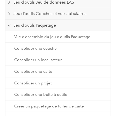
Jeu d’outils Jeu de données LAS
Jeu d’outils Couches et vues tabulaires
Jeu d’outils Paquetage
Vue d’ensemble du jeu d’outils Paquetage
Consolider une couche
Consolider un localisateur
Consolider une carte
Consolider un projet
Consolider une boîte à outils
Créer un paquetage de tuiles de carte