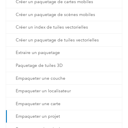
Créer un paquetage de cartes mobiles
Créer un paquetage de scènes mobiles
Créer un index de tuiles vectorielles
Créer un paquetage de tuiles vectorielles
Extraire un paquetage
Paquetage de tuiles 3D
Empaqueter une couche
Empaqueter un localisateur
Empaqueter une carte
Empaqueter un projet