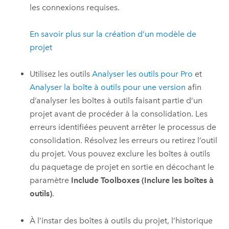
les connexions requises.
En savoir plus sur la création d’un modèle de
projet
Utilisez les outils
Analyser les outils pour Pro
et
Analyser la boîte à outils pour une version
afin
d’analyser les boîtes à outils faisant partie d’un
projet avant de procéder à la consolidation. Les
erreurs identifiées peuvent arrêter le processus de
consolidation. Résolvez les erreurs ou retirez l’outil
du projet. Vous pouvez exclure les boîtes à outils
du paquetage de projet en sortie en décochant le
paramètre
Include Toolboxes (Inclure les boîtes à
outils)
.
À l’instar des boîtes à outils du projet, l’historique