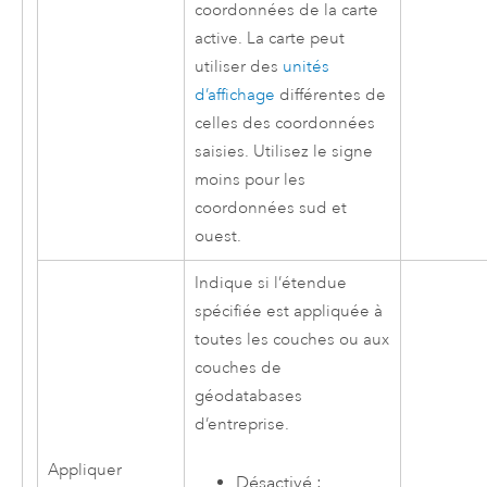
coordonnées de la carte
active. La carte peut
utiliser des
unités
d’affichage
différentes de
celles des coordonnées
saisies. Utilisez le signe
moins pour les
coordonnées sud et
ouest.
Indique si l’étendue
spécifiée est appliquée à
toutes les couches ou aux
couches de
géodatabases
d’entreprise.
Appliquer
Désactivé :