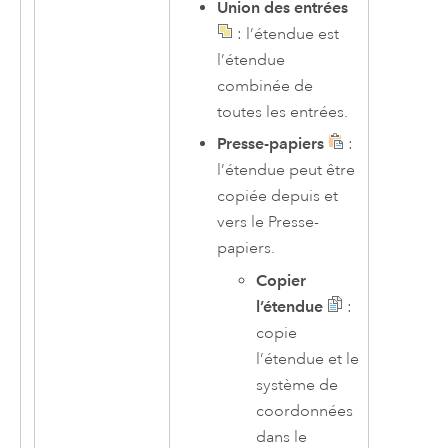
Union des entrées
: l’étendue est
l’étendue
combinée de
toutes les entrées.
Presse-papiers
:
l’étendue peut être
copiée depuis et
vers le Presse-
papiers.
Copier
l’étendue
:
copie
l’étendue et le
système de
coordonnées
dans le