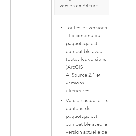
version antérieure.
Toutes les versions
—
Le contenu du
paquetage est
compatible avec
toutes les versions
(
ArcGIS
AllSource
2.1 et
versions
ultérieures).
Version actuelle
—
Le
contenu du
paquetage est
compatible avec la
version actuelle de