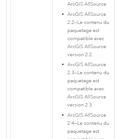
ArcGIS AllSource
.
ArcGIS AllSource
2.2
—
Le contenu du
paquetage est
compatible avec
ArcGIS AllSource
version 2.2.
ArcGIS AllSource
2.3
—
Le contenu du
paquetage est
compatible avec
ArcGIS AllSource
version 2.3.
ArcGIS AllSource
2.4
—
Le contenu du
paquetage est