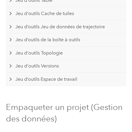
Jeu d'outils Table
Jeu d'outils Cache de tuiles
Jeu d’outils Jeu de données de trajectoire
Jeu d’outils de la boîte à outils
Jeu d'outils Topologie
Jeu d'outils Versions
Jeu d’outils Espace de travail
Empaqueter un projet (Gestion
des données)