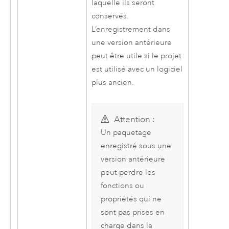
laquelle ils seront
conservés.
L’enregistrement dans
une version antérieure
peut être utile si le projet
est utilisé avec un logiciel
plus ancien.
Attention :
Un paquetage
enregistré sous une
version antérieure
peut perdre les
fonctions ou
propriétés qui ne
sont pas prises en
charge dans la