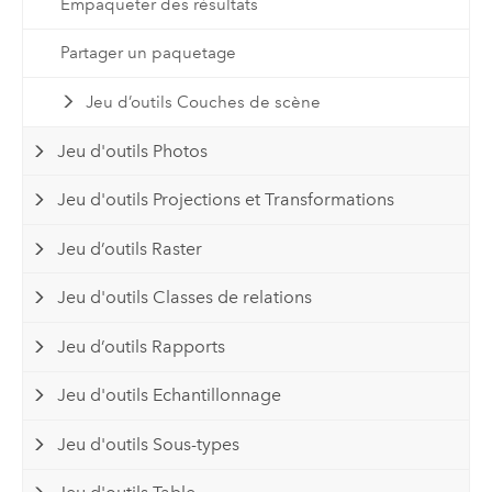
Empaqueter des résultats
Partager un paquetage
Jeu d’outils Couches de scène
Jeu d'outils Photos
Jeu d'outils Projections et Transformations
Jeu d’outils Raster
Jeu d'outils Classes de relations
Jeu d’outils Rapports
Jeu d'outils Echantillonnage
Jeu d'outils Sous-types