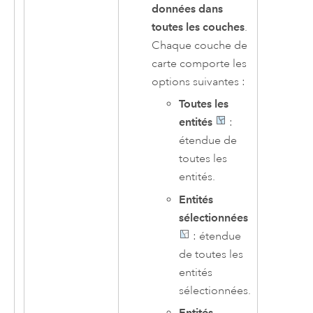
données dans
toutes les couches
.
Chaque couche de
carte comporte les
options suivantes :
Toutes les
entités
:
étendue de
toutes les
entités.
Entités
sélectionnées
: étendue
de toutes les
entités
sélectionnées.
Entités