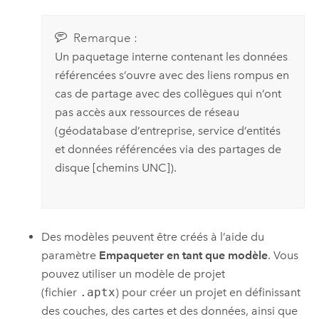
Remarque :
Un paquetage interne contenant les données
référencées s’ouvre avec des liens rompus en
cas de partage avec des collègues qui n’ont
pas accès aux ressources de réseau
(géodatabase d’entreprise, service d’entités
et données référencées via des partages de
disque [chemins UNC]).
Des modèles peuvent être créés à l’aide du
paramètre
Empaqueter en tant que modèle
. Vous
pouvez utiliser un modèle de projet
(fichier
.aptx
) pour créer un projet en définissant
des couches, des cartes et des données, ainsi que