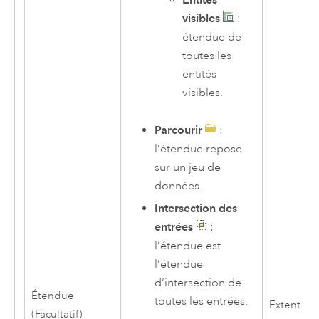
visibles
:
étendue de
toutes les
entités
visibles.
Parcourir
:
l’étendue repose
sur un jeu de
données.
Intersection des
entrées
:
l’étendue est
l’étendue
d’intersection de
Étendue
toutes les entrées.
Extent
(Facultatif)