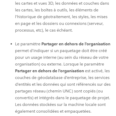
les cartes et vues 3D, les données et couches dans
les cartes, les boîtes à outils, les éléments de
l’historique de géotraitement, les styles, les mises
en page et les dossiers ou connexions (serveur,
processus, etc), le cas échéant.
Le paramètre
Partager en dehors de l’organisation
permet d’indiquer si un paquetage doit être créé
pour un usage interne (au sein du réseau de votre
organisation) ou externe. Lorsque le paramètre
Partager en dehors de l’organisation
est activé, les
couches de géodatabase d’entreprise, les services
d’entités et les données qui sont référencés sur des
partages réseau (chemin UNC) sont copiés (ou
convertis) et intégrés dans le paquetage de projet.
Les données stockées sur la machine locale sont
également consolidées et empaquetées.