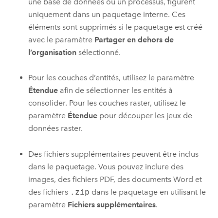
une base de données ou un processus, figurent
uniquement dans un paquetage interne. Ces
éléments sont supprimés si le paquetage est créé
avec le paramètre
Partager en dehors de
l’organisation
sélectionné.
Pour les couches d’entités, utilisez le paramètre
Étendue
afin de sélectionner les entités à
consolider. Pour les couches raster, utilisez le
paramètre
Étendue
pour découper les jeux de
données raster.
Des fichiers supplémentaires peuvent être inclus
dans le paquetage. Vous pouvez inclure des
images, des fichiers PDF, des documents
Word
et
des fichiers
.zip
dans le paquetage en utilisant le
paramètre
Fichiers supplémentaires
.