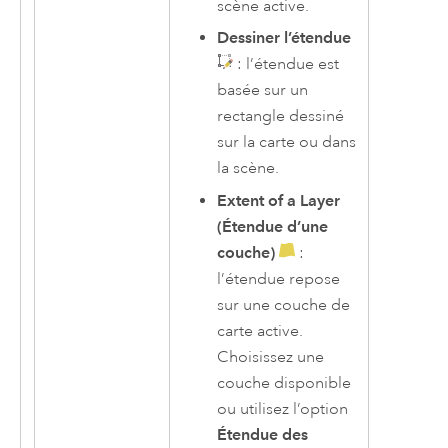
scène active.
Dessiner l’étendue
: l’étendue est
basée sur un
rectangle dessiné
sur la carte ou dans
la scène.
Extent of a Layer
(Étendue d’une
couche)
:
l’étendue repose
sur une couche de
carte active.
Choisissez une
couche disponible
ou utilisez l’option
Étendue des