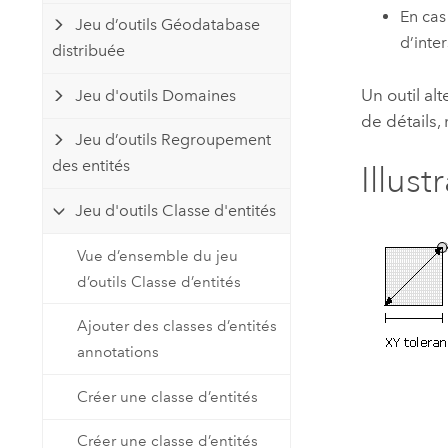
En cas
Jeu d’outils Géodatabase
d’inte
distribuée
Un outil al
Jeu d'outils Domaines
de détails,
Jeu d’outils Regroupement
des entités
Illust
Jeu d'outils Classe d'entités
Vue d’ensemble du jeu
d’outils Classe d’entités
Ajouter des classes d’entités
annotations
Créer une classe d’entités
Créer une classe d’entités