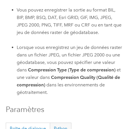
Vous pouvez enregistrer la sortie au format BIL,
BIP, BMP, BSQ, DAT, Esri GRID, GIF, IMG, JPEG,
JPEG 2000, PNG, TIFF, MRF ou CRF ou en tant que
jeu de données raster de géodatabase.
Lorsque vous enregistrez un jeu de données raster
dans un fichier JPEG, un fichier JPEG 2000 ou une
géodatabase, vous pouvez spécifier une valeur
dans
Compression Type (Type de compression)
et
une valeur dans
Compression Quality (Qualité de
compression)
dans les environnements de
géotraitement.
Paramètres
Boîte de dialogue
Python