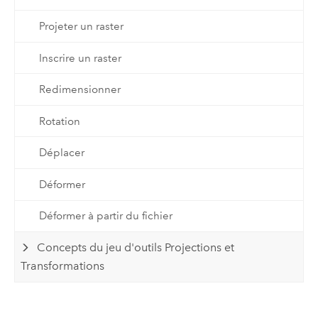
Projeter un raster
Inscrire un raster
Redimensionner
Rotation
Déplacer
Déformer
Déformer à partir du fichier
Concepts du jeu d'outils Projections et
Transformations