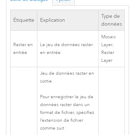
Type de
Étiquette
Explication
données
Mosaic
Raster en
Le jeu de données raster
Layer;
entrée
en entrée.
Raster
Layer
Jeu de données raster en
sortie.
Pour enregistrer le jeu de
données raster dans un
format de fichier, spécifiez
l’extension de fichier
comme suit :