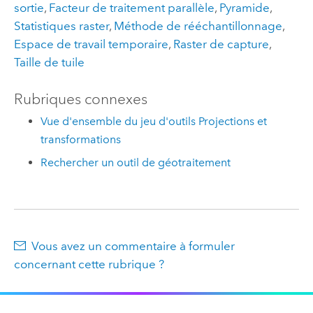
sortie
,
Facteur de traitement parallèle
,
Pyramide
,
Statistiques raster
,
Méthode de rééchantillonnage
,
Espace de travail temporaire
,
Raster de capture
,
Taille de tuile
Rubriques connexes
Vue d'ensemble du jeu d'outils Projections et
transformations
Rechercher un outil de géotraitement
Vous avez un commentaire à formuler
concernant cette rubrique ?