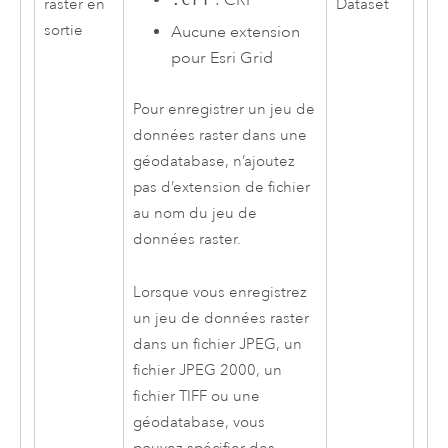
raster en
Dataset
sortie
Aucune extension
pour
Esri
Grid
Pour enregistrer un jeu de
données raster dans une
géodatabase, n’ajoutez
pas d’extension de fichier
au nom du jeu de
données raster.
Lorsque vous enregistrez
un jeu de données raster
dans un fichier JPEG, un
fichier JPEG 2000, un
fichier TIFF ou une
géodatabase, vous