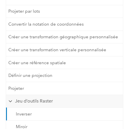
Projeter par lots
Convertir la notation de coordonnées
Créer une transformation géographique personnalisée
Créer une transformation verticale personnalisée
Créer une référence spatiale
Définir une projection
Projeter
Jeu d’outils Raster
Inverser
Miroir