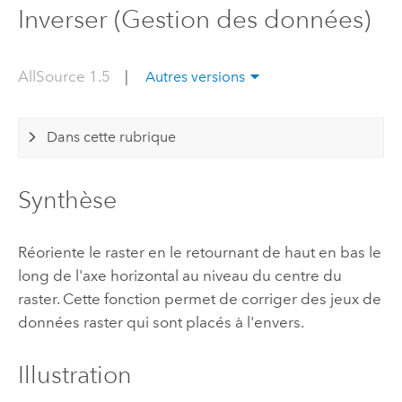
Inverser (Gestion des données)
AllSource 1.5
|
Autres versions
Dans cette rubrique
Synthèse
Réoriente le raster en le retournant de haut en bas le
long de l'axe horizontal au niveau du centre du
raster. Cette fonction permet de corriger des jeux de
données raster qui sont placés à l'envers.
Illustration