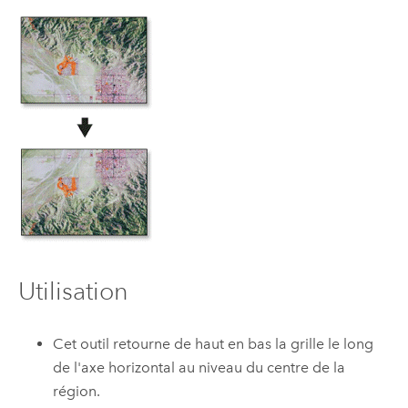
Utilisation
Cet outil retourne de haut en bas la grille le long
de l'axe horizontal au niveau du centre de la
région.