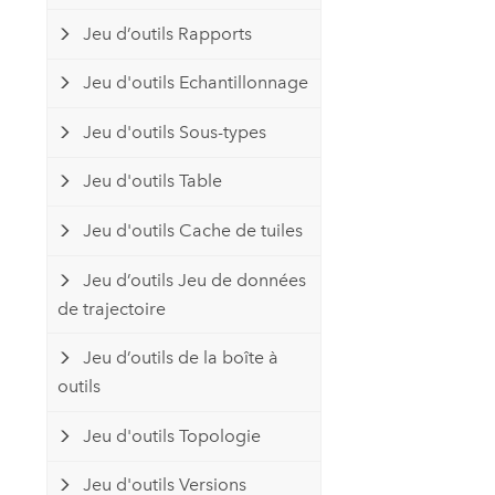
Jeu d’outils Rapports
Jeu d'outils Echantillonnage
Jeu d'outils Sous-types
Jeu d'outils Table
Jeu d'outils Cache de tuiles
Jeu d’outils Jeu de données
de trajectoire
Jeu d’outils de la boîte à
outils
Jeu d'outils Topologie
Jeu d'outils Versions