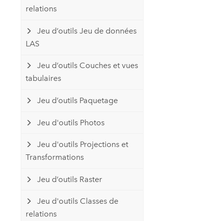
relations
Jeu d’outils Jeu de données
LAS
Jeu d’outils Couches et vues
tabulaires
Jeu d’outils Paquetage
Jeu d'outils Photos
Jeu d'outils Projections et
Transformations
Jeu d’outils Raster
Jeu d'outils Classes de
relations