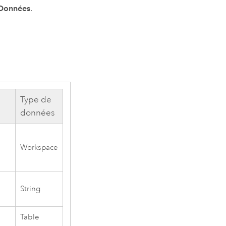
Données
.
Type de
données
Workspace
String
Table