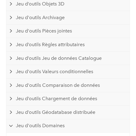
Jeu d’outils Objets 3D
Jeu d'outils Archivage
Jeu d'outils Pièces jointes
Jeu d’outils Règles attributaires
Jeu d’outils Jeu de données Catalogue
Jeu d'outils Valeurs conditionnelles
Jeu d'outils Comparaison de données
Jeu d’outils Chargement de données
Jeu d’outils Géodatabase distribuée
Jeu d'outils Domaines