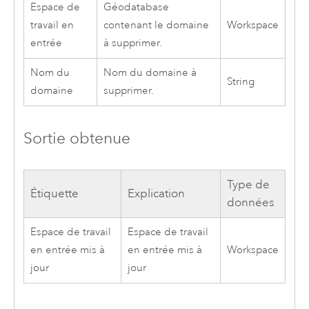
Espace de
Géodatabase
travail en
contenant le domaine
Workspace
entrée
à supprimer.
Nom du
Nom du domaine à
String
domaine
supprimer.
Sortie obtenue
Type de
Étiquette
Explication
données
Espace de travail
Espace de travail
en entrée mis à
en entrée mis à
Workspace
jour
jour