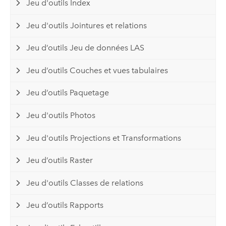
Jeu d'outils Index
Jeu d'outils Jointures et relations
Jeu d’outils Jeu de données LAS
Jeu d’outils Couches et vues tabulaires
Jeu d’outils Paquetage
Jeu d'outils Photos
Jeu d'outils Projections et Transformations
Jeu d’outils Raster
Jeu d'outils Classes de relations
Jeu d’outils Rapports