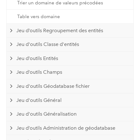
Trier un domaine de valeurs précodées
Table vers domaine
Jeu d’outils Regroupement des entités
Jeu d'outils Classe d'entités
Jeu d’outils Entités
Jeu d’outils Champs
Jeu d'outils Géodatabase fichier
Jeu d'outils Général
Jeu d'outils Généralisation
Jeu d’outils Administration de géodatabase