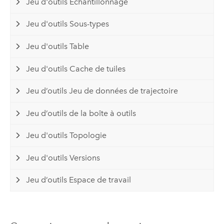
Jeu d'outils Echantillonnage
Jeu d'outils Sous-types
Jeu d'outils Table
Jeu d'outils Cache de tuiles
Jeu d’outils Jeu de données de trajectoire
Jeu d’outils de la boîte à outils
Jeu d'outils Topologie
Jeu d'outils Versions
Jeu d’outils Espace de travail