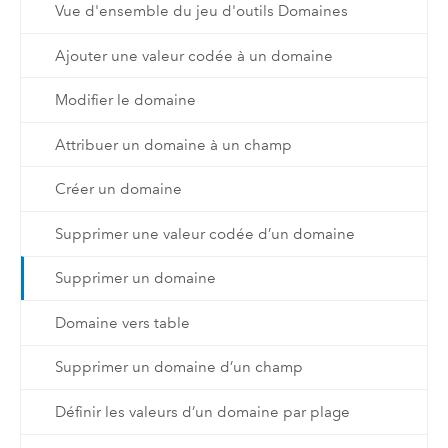
Vue d'ensemble du jeu d'outils Domaines
Ajouter une valeur codée à un domaine
Modifier le domaine
Attribuer un domaine à un champ
Créer un domaine
Supprimer une valeur codée d’un domaine
Supprimer un domaine
Domaine vers table
Supprimer un domaine d’un champ
Définir les valeurs d’un domaine par plage