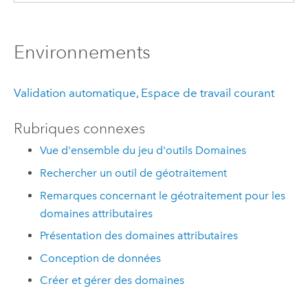
Environnements
Validation automatique
,
Espace de travail courant
Rubriques connexes
Vue d'ensemble du jeu d'outils Domaines
Rechercher un outil de géotraitement
Remarques concernant le géotraitement pour les
domaines attributaires
Présentation des domaines attributaires
Conception de données
Créer et gérer des domaines