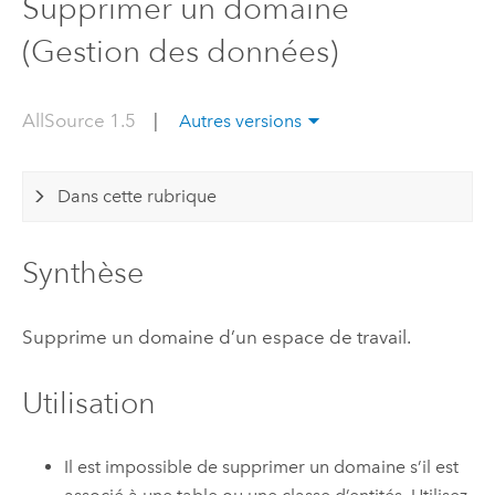
Supprimer un domaine
(Gestion des données)
AllSource 1.5
|
Autres versions
Dans cette rubrique
Synthèse
Supprime un domaine d’un espace de travail.
Utilisation
Il est impossible de supprimer un domaine s’il est