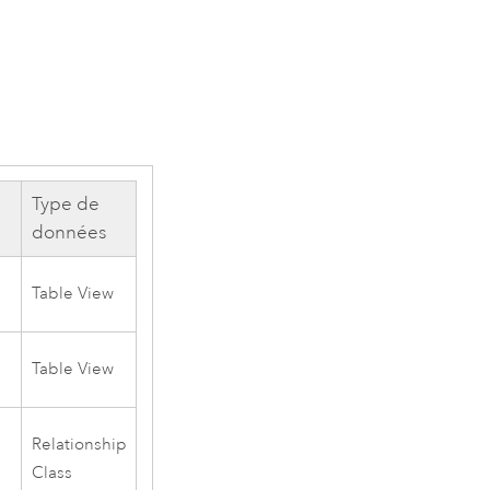
Type de
données
.
Table View
Table View
Relationship
Class