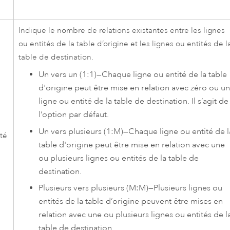
Indique le nombre de relations existantes entre les lignes
ou entités de la table d’origine et les lignes ou entités de l
table de destination.
Un vers un (1:1)
—
Chaque ligne ou entité de la table
d'origine peut être mise en relation avec zéro ou u
ligne ou entité de la table de destination. Il s’agit de
l’option par défaut.
Un vers plusieurs (1:M)
—
Chaque ligne ou entité de l
ité
table d'origine peut être mise en relation avec une
ou plusieurs lignes ou entités de la table de
destination.
Plusieurs vers plusieurs (M:M)
—
Plusieurs lignes ou
entités de la table d’origine peuvent être mises en
relation avec une ou plusieurs lignes ou entités de l
table de destination.