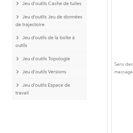
Jeu d'outils Cache de tuiles
Jeu d’outils Jeu de données
de trajectoire
Jeu d’outils de la boîte à
outils
Jeu d'outils Topologie
Sens de
Jeu d'outils Versions
message
Jeu d’outils Espace de
travail