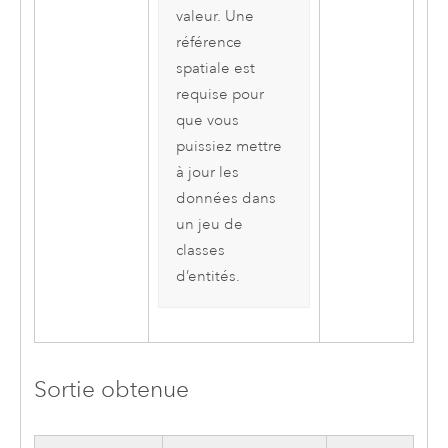
valeur. Une
référence
spatiale est
requise pour
que vous
puissiez mettre
à jour les
données dans
un jeu de
classes
d’entités.
Sortie obtenue