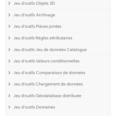
Jeu d’outils Objets 3D
Jeu d'outils Archivage
Jeu d'outils Pièces jointes
Jeu d’outils Règles attributaires
Jeu d’outils Jeu de données Catalogue
Jeu d'outils Valeurs conditionnelles
Jeu d'outils Comparaison de données
Jeu d’outils Chargement de données
Jeu d’outils Géodatabase distribuée
Jeu d'outils Domaines