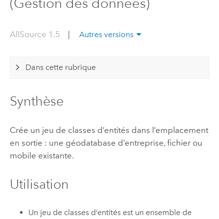
(Gestion des données)
AllSource 1.5
|
Autres versions
Dans cette rubrique
Synthèse
Crée un jeu de classes d’entités dans l’emplacement
en sortie : une géodatabase d’entreprise, fichier ou
mobile existante.
Utilisation
Un jeu de classes d’entités est un ensemble de