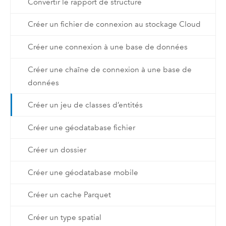
Convertir le rapport de structure
Créer un fichier de connexion au stockage Cloud
Créer une connexion à une base de données
Créer une chaîne de connexion à une base de
données
Créer un jeu de classes d’entités
Créer une géodatabase fichier
Créer un dossier
Créer une géodatabase mobile
Créer un cache Parquet
Créer un type spatial