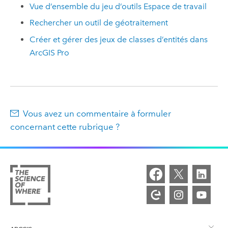
Vue d’ensemble du jeu d’outils Espace de travail
Rechercher un outil de géotraitement
Créer et gérer des jeux de classes d’entités dans
ArcGIS Pro
Vous avez un commentaire à formuler
concernant cette rubrique ?