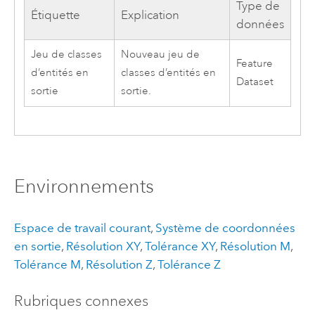
Type de
Étiquette
Explication
données
Jeu de classes
Nouveau jeu de
Feature
d’entités en
classes d’entités en
Dataset
sortie
sortie.
Environnements
Espace de travail courant
,
Système de coordonnées
en sortie
,
Résolution XY
,
Tolérance XY
,
Résolution M
,
Tolérance M
,
Résolution Z
,
Tolérance Z
Rubriques connexes