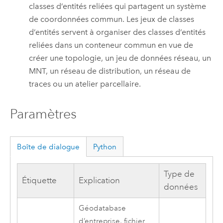
classes d’entités reliées qui partagent un système
de coordonnées commun. Les jeux de classes
d’entités servent à organiser des classes d’entités
reliées dans un conteneur commun en vue de
créer une topologie, un jeu de données réseau, un
MNT, un réseau de distribution, un réseau de
traces ou un atelier parcellaire.
Paramètres
Boîte de dialogue
Python
Type de
Étiquette
Explication
données
Géodatabase
d’entreprise, fichier