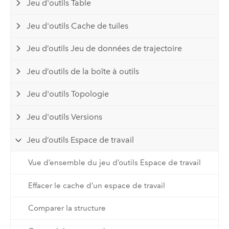
Jeu d'outils Table
Jeu d'outils Cache de tuiles
Jeu d’outils Jeu de données de trajectoire
Jeu d’outils de la boîte à outils
Jeu d'outils Topologie
Jeu d'outils Versions
Jeu d’outils Espace de travail
Vue d’ensemble du jeu d’outils Espace de travail
Effacer le cache d’un espace de travail
Comparer la structure