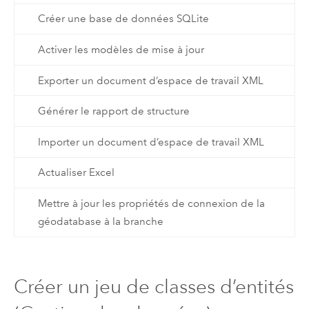
Créer une base de données SQLite
Activer les modèles de mise à jour
Exporter un document d’espace de travail XML
Générer le rapport de structure
Importer un document d’espace de travail XML
Actualiser Excel
Mettre à jour les propriétés de connexion de la
géodatabase à la branche
Créer un jeu de classes d’entités