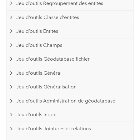
Jeu d’outils Regroupement des entités
Jeu d'outils Classe d'entités
Jeu d’outils Entités
Jeu d’outils Champs
Jeu d'outils Géodatabase fichier
Jeu d'outils Général
Jeu d'outils Généralisation
Jeu d’outils Administration de géodatabase
Jeu d'outils Index
Jeu d'outils Jointures et relations