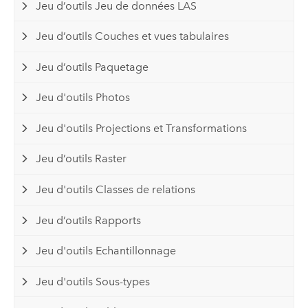
Jeu d’outils Jeu de données LAS
Jeu d’outils Couches et vues tabulaires
Jeu d’outils Paquetage
Jeu d'outils Photos
Jeu d'outils Projections et Transformations
Jeu d’outils Raster
Jeu d'outils Classes de relations
Jeu d’outils Rapports
Jeu d'outils Echantillonnage
Jeu d'outils Sous-types