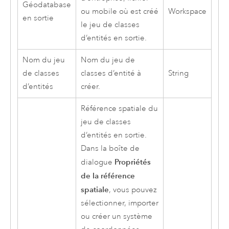
Géodatabase
ou mobile où est créé
Workspace
en sortie
le jeu de classes
d’entités en sortie.
Nom du jeu
Nom du jeu de
de classes
classes d’entité à
String
d’entités
créer.
Référence spatiale du
jeu de classes
d’entités en sortie.
Dans la boîte de
Propriétés
dialogue
de la référence
spatiale
, vous pouvez
sélectionner, importer
ou créer un système