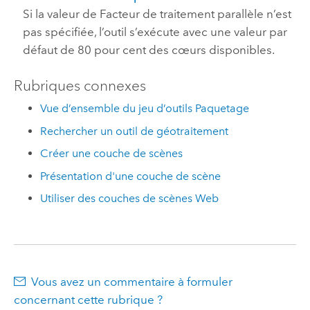
Si la valeur de Facteur de traitement parallèle n’est
pas spécifiée, l’outil s’exécute avec une valeur par
défaut de 80 pour cent des cœurs disponibles.
Rubriques connexes
Vue d’ensemble du jeu d’outils Paquetage
Rechercher un outil de géotraitement
Créer une couche de scènes
Présentation d'une couche de scène
Utiliser des couches de scènes Web
Vous avez un commentaire à formuler
concernant cette rubrique ?