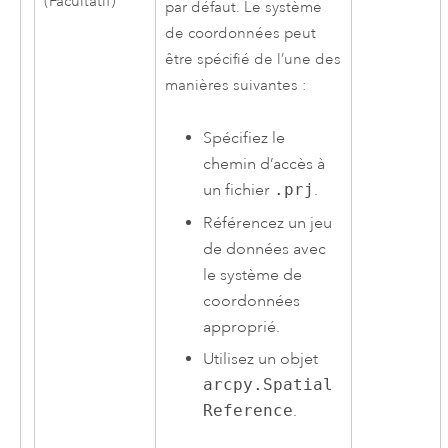
(Facultatif)
par défaut. Le système
de coordonnées peut
être spécifié de l’une des
manières suivantes :
Spécifiez le
chemin d’accès à
un fichier
.prj
.
Référencez un jeu
de données avec
le système de
coordonnées
approprié.
Utilisez un objet
arcpy.Spatial
Reference
.