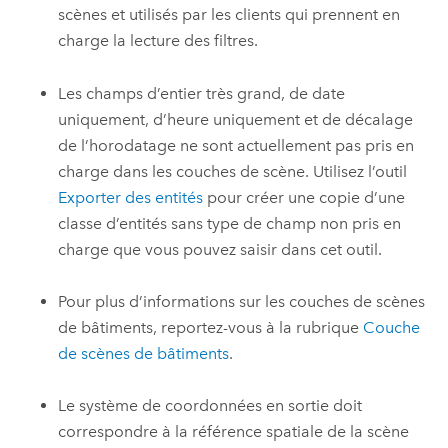
scènes et utilisés par les clients qui prennent en
charge la lecture des filtres.
Les champs d’entier très grand, de date
uniquement, d’heure uniquement et de décalage
de l’horodatage ne sont actuellement pas pris en
charge dans les couches de scène. Utilisez l’outil
Exporter des entités
pour créer une copie d’une
classe d’entités sans type de champ non pris en
charge que vous pouvez saisir dans cet outil.
Pour plus d’informations sur les couches de scènes
de bâtiments, reportez-vous à la rubrique
Couche
de scènes de bâtiments
.
Le système de coordonnées en sortie doit
correspondre à la référence spatiale de la scène