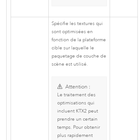
Spécifie les textures qui
sont optimisées en
fonction de la plateforme
cible sur laquelle le
paquetage de couche de
scène est utilisé.
Attention :
Le traitement des
optimisations qui
incluent KTX2 peut
prendre un certain
temps. Pour obtenir
plus rapidement