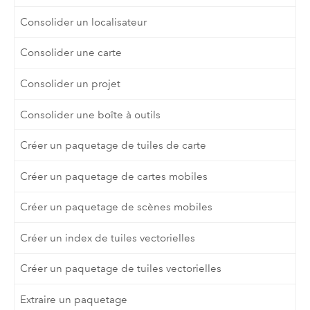
Consolider un localisateur
Consolider une carte
Consolider un projet
Consolider une boîte à outils
Créer un paquetage de tuiles de carte
Créer un paquetage de cartes mobiles
Créer un paquetage de scènes mobiles
Créer un index de tuiles vectorielles
Créer un paquetage de tuiles vectorielles
Extraire un paquetage