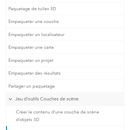
Paquetage de tuiles 3D
Empaqueter une couche
Empaqueter un localisateur
Empaqueter une carte
Empaqueter un projet
Empaqueter des résultats
Partager un paquetage
Jeu d’outils Couches de scène
Créer le contenu d’une couche de scène
d’objets 3D