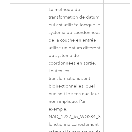
La méthode de
transformation de datum
qui est utilisée lorsque le
système de coordonnées
de la couche en entrée
utilise un datum différent
du système de
coordonnées en sortie.
Toutes les
transformations sont
bidirectionnelles, quel
que soit le sens que leur
nom implique. Par
exemple,
NAD_1927_to_WGS84_3
fonctionne correctement