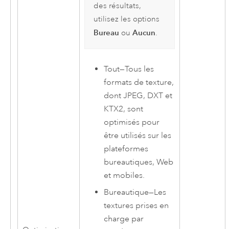
des résultats,
utilisez les options
Bureau
Aucun
ou
.
Tout
—
Tous les
formats de texture,
dont JPEG, DXT et
KTX2, sont
optimisés pour
être utilisés sur les
plateformes
bureautiques, Web
et mobiles.
Bureautique
—
Les
textures prises en
charge par