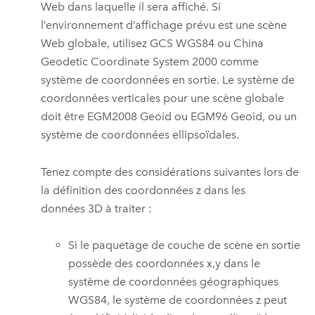
Web dans laquelle il sera affiché. Si
l’environnement d’affichage prévu est une scène
Web globale, utilisez GCS WGS84 ou China
Geodetic Coordinate System 2000 comme
système de coordonnées en sortie. Le système de
coordonnées verticales pour une scène globale
doit être EGM2008 Geoid ou EGM96 Geoid, ou un
système de coordonnées ellipsoïdales.
Tenez compte des considérations suivantes lors de
la définition des coordonnées z dans les
données 3D à traiter :
Si le paquetage de couche de scène en sortie
possède des coordonnées x,y dans le
système de coordonnées géographiques
WGS84, le système de coordonnées z peut