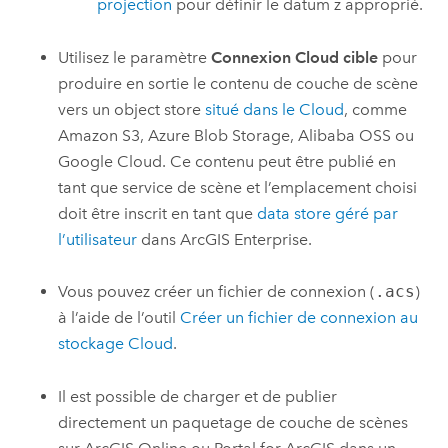
projection
pour définir le datum z approprié.
Utilisez le paramètre
Connexion Cloud cible
pour
produire en sortie le contenu de couche de scène
vers un object store
situé dans le Cloud
, comme
Amazon S3
,
Azure
Blob Storage,
Alibaba OSS
ou
Google Cloud
. Ce contenu peut être publié en
tant que service de scène et l’emplacement choisi
doit être inscrit en tant que
data store géré par
l’utilisateur
dans
ArcGIS Enterprise
.
Vous pouvez créer un fichier de connexion (
.acs
)
à l’aide de l’outil
Créer un fichier de connexion au
stockage Cloud
.
Il est possible de charger et de publier
directement un paquetage de couche de scènes