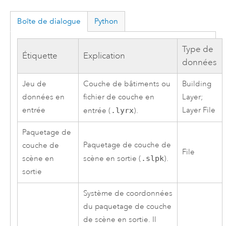
Boîte de dialogue
Python
Type de
Étiquette
Explication
données
Jeu de
Couche de bâtiments ou
Building
données en
fichier de couche en
Layer;
entrée
Layer File
entrée (
.lyrx
).
Paquetage de
Paquetage de couche de
couche de
File
scène en
scène en sortie (
.slpk
).
sortie
Système de coordonnées
du paquetage de couche
de scène en sortie. Il