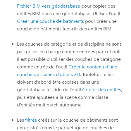
Fichier BIM vers géodatabase
pour copier des
entités BIM dans une géodatabase. Utilisez l’outil
Créer une couche de bâtiments
pour créer une
couche de bâtiments à partir des entités BIM.
Les couches de catégorie et de discipline ne sont
pas prises en charge comme entrées par cet outil.
Il est possible d’utiliser des couches de catégorie
comme entrée de l’outil
Créer le contenu d’une
couche de scènes d’objets 3D
. Toutefois, elles
doivent d’abord être copiées dans une
géodatabase à l’aide de l’outil
Copier des entités
,
puis être ajoutées à la scène comme classe
d’entités multipatch autonome.
Les
filtres
créés sur la couche de bâtiments sont
enregistrés dans le paquetage de couches de