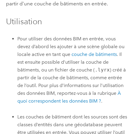
partir d’une couche de bâtiments en entrée.
Utilisation
Pour utiliser des données BIM en entrée, vous
devez d’abord les ajouter à une scène globale ou
locale active en tant que
couche de bâtiments
. Il
est ensuite possible d’utiliser la couche de
bâtiments, ou un fichier de couche (
.lyrx
) créé à
partir de la couche de bâtiments, comme entrée
de l’outil. Pour plus d’informations sur l’utilisation
des données BIM, reportez-vous à la rubrique
À
quoi correspondent les données BIM ?
.
Les couches de bâtiment dont les sources sont des
classes d’entités dans une géodatabase peuvent
être utilisées en entrée. Vous pouvez utiliser l’outil