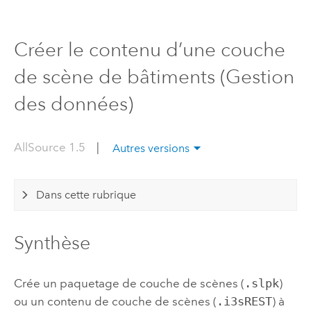
Créer le contenu d’une couche
de scène de bâtiments (Gestion
des données)
AllSource 1.5
|
Autres versions
Dans cette rubrique
Synthèse
Crée un paquetage de couche de scènes (
.slpk
)
ou un contenu de couche de scènes (
.i3sREST
) à