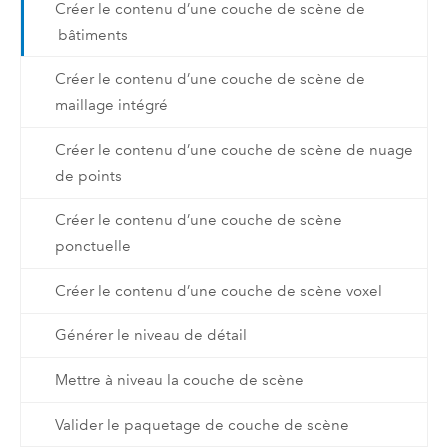
Créer le contenu d’une couche de scène de
bâtiments
Créer le contenu d’une couche de scène de
maillage intégré
Créer le contenu d’une couche de scène de nuage
de points
Créer le contenu d’une couche de scène
ponctuelle
Créer le contenu d’une couche de scène voxel
Générer le niveau de détail
Mettre à niveau la couche de scène
Valider le paquetage de couche de scène