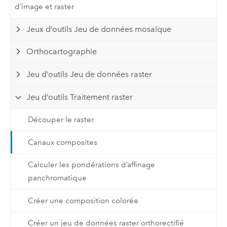
d’image et raster
Jeux d’outils Jeu de données mosaïque
Orthocartographie
Jeu d’outils Jeu de données raster
Jeu d’outils Traitement raster
Découper le raster
Canaux composites
Calculer les pondérations d’affinage
panchromatique
Créer une composition colorée
Créer un jeu de données raster orthorectifié