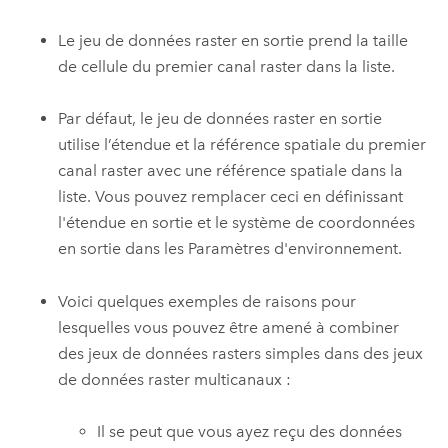
Le jeu de données raster en sortie prend la taille
de cellule du premier canal raster dans la liste.
Par défaut, le jeu de données raster en sortie
utilise l’étendue et la référence spatiale du premier
canal raster avec une référence spatiale dans la
liste. Vous pouvez remplacer ceci en définissant
l'étendue en sortie et le système de coordonnées
en sortie dans les Paramètres d'environnement.
Voici quelques exemples de raisons pour
lesquelles vous pouvez être amené à combiner
des jeux de données rasters simples dans des jeux
de données raster multicanaux :
Il se peut que vous ayez reçu des données