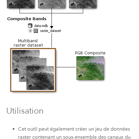
Utilisation
Cet outil peut également créer un jeu de données
raster contenant un sous-ensemble des canaux du