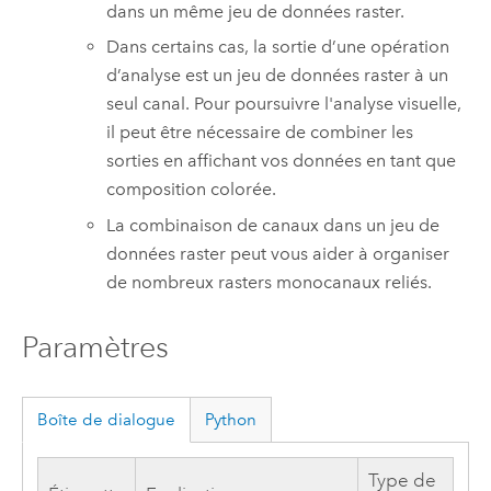
dans un même jeu de données raster.
Dans certains cas, la sortie d’une opération
d’analyse est un jeu de données raster à un
seul canal. Pour poursuivre l'analyse visuelle,
il peut être nécessaire de combiner les
sorties en affichant vos données en tant que
composition colorée.
La combinaison de canaux dans un jeu de
données raster peut vous aider à organiser
de nombreux rasters monocanaux reliés.
Paramètres
Boîte de dialogue
Python
Type de