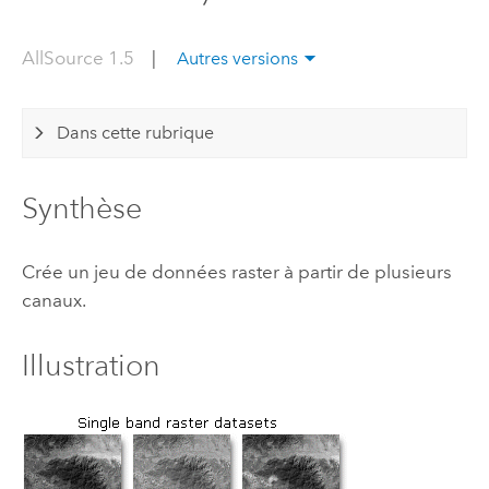
AllSource 1.5
|
Autres versions
Dans cette rubrique
Synthèse
Crée un jeu de données raster à partir de plusieurs
canaux.
Illustration