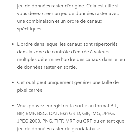
jeu de données raster d’origine. Cela est utile si
vous devez créer un jeu de données raster avec
une combinaison et un ordre de canaux
spécifiques.
L'ordre dans lequel les canaux sont répertoriés
dans la zone de contrôle d'entrée à valeurs
multiples détermine l'ordre des canaux dans le jeu
de données raster en sortie.
Cet outil peut uniquement générer une taille de
pixel carrée.
Vous pouvez enregistrer la sortie au format BIL,
BIP, BMP, BSQ, DAT, Esri GRID, GIF, IMG, JPEG,
JPEG 2000, PNG, TIFF, MRF ou CRF ou en tant que
jeu de données raster de géodatabase.