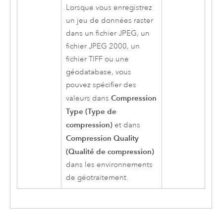
Lorsque vous enregistrez
un jeu de données raster
dans un fichier JPEG, un
fichier JPEG 2000, un
fichier TIFF ou une
géodatabase, vous
pouvez spécifier des
Compression
valeurs dans
Type (Type de
compression)
et dans
Compression Quality
(Qualité de compression)
dans les environnements
de géotraitement.