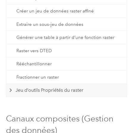
Créer un jeu de données raster affiné
Extraire un sous-jeu de données
Générer une table à partir d’une fonction raster
Raster vers DTED
Rééchantillonner
Fractionner un raster
Jeu d’outils Propriétés du raster
Canaux composites (Gestion
des données)