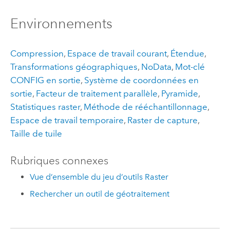
Environnements
Compression
,
Espace de travail courant
,
Étendue
,
Transformations géographiques
,
NoData
,
Mot-clé
CONFIG en sortie
,
Système de coordonnées en
sortie
,
Facteur de traitement parallèle
,
Pyramide
,
Statistiques raster
,
Méthode de rééchantillonnage
,
Espace de travail temporaire
,
Raster de capture
,
Taille de tuile
Rubriques connexes
Vue d’ensemble du jeu d’outils Raster
Rechercher un outil de géotraitement