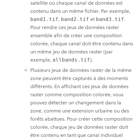
satellite où chaque canal de données est
contenu dans un même fichier. Par exemple,
band1.tif
,
band2.tif
et
band3.tif
.
Pour rendre ces jeux de données raster
ensemble afin de créer une composition
colorée, chaque canal doit être contenu dans
un même jeu de données raster (par
exemple,
allbands.tif
).
Plusieurs jeux de données raster de la même
zone peuvent être capturés à des moments
différents. En affichant ces jeux de données
raster comme composition colorée, vous
pouvez détecter un changement dans la
zone, comme une extension urbaine ou des
forêts abattues. Pour créer cette composition
colorée, chaque jeu de données raster doit
être contenu en tant que canal individuel