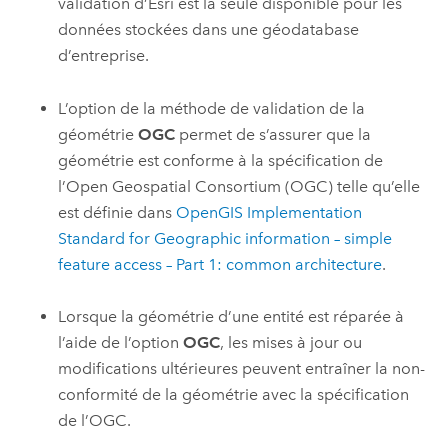
validation d’
Esri
est la seule disponible pour les
données stockées dans une géodatabase
d’entreprise.
L’option de la méthode de validation de la
géométrie
OGC
permet de s’assurer que la
géométrie est conforme à la spécification de
l’Open Geospatial Consortium (OGC) telle qu’elle
est définie dans
OpenGIS Implementation
Standard for Geographic information – simple
feature access – Part 1: common architecture
.
Lorsque la géométrie d’une entité est réparée à
l’aide de l’option
OGC
, les mises à jour ou
modifications ultérieures peuvent entraîner la non-
conformité de la géométrie avec la spécification
de l’OGC.