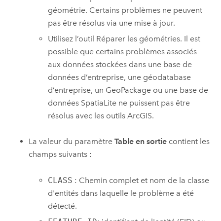
géométrie. Certains problèmes ne peuvent
pas être résolus via une mise à jour.
Utilisez l’outil
Réparer les géométries
. Il est
possible que certains problèmes associés
aux données stockées dans une base de
données d’entreprise, une géodatabase
d’entreprise, un
GeoPackage
ou une base de
données
SpatiaLite
ne puissent pas être
résolus avec les outils ArcGIS.
La valeur du paramètre
Table en sortie
contient les
champs suivants :
CLASS
: Chemin complet et nom de la classe
d'entités dans laquelle le problème a été
détecté.