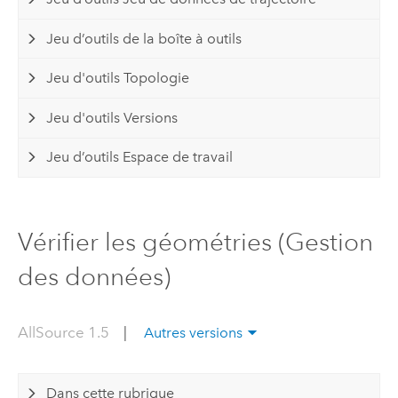
Jeu d’outils de la boîte à outils
Jeu d'outils Topologie
Jeu d'outils Versions
Jeu d’outils Espace de travail
Vérifier les géométries (Gestion
des données)
AllSource 1.5
|
Autres versions
Dans cette rubrique