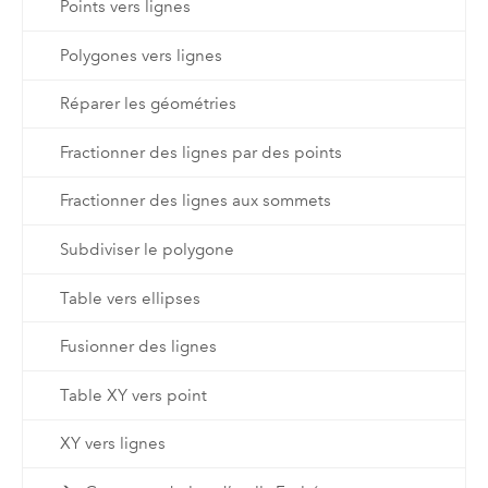
Points vers lignes
Polygones vers lignes
Réparer les géométries
Fractionner des lignes par des points
Fractionner des lignes aux sommets
Subdiviser le polygone
Table vers ellipses
Fusionner des lignes
Table XY vers point
XY vers lignes