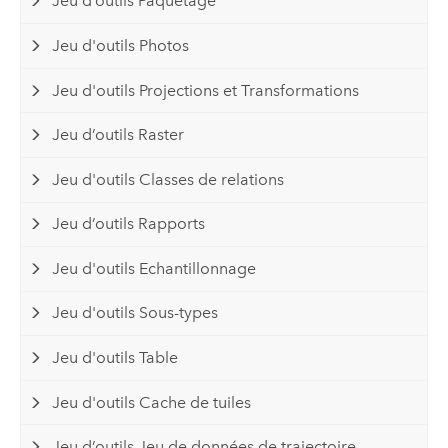
Jeu d’outils Paquetage
Jeu d'outils Photos
Jeu d'outils Projections et Transformations
Jeu d’outils Raster
Jeu d'outils Classes de relations
Jeu d’outils Rapports
Jeu d'outils Echantillonnage
Jeu d'outils Sous-types
Jeu d'outils Table
Jeu d'outils Cache de tuiles
Jeu d’outils Jeu de données de trajectoire