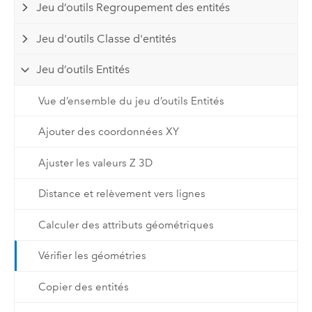
Jeu d’outils Regroupement des entités
Jeu d'outils Classe d'entités
Jeu d’outils Entités
Vue d’ensemble du jeu d’outils Entités
Ajouter des coordonnées XY
Ajuster les valeurs Z 3D
Distance et relèvement vers lignes
Calculer des attributs géométriques
Vérifier les géométries
Copier des entités