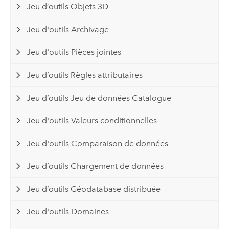
Jeu d’outils Objets 3D
Jeu d'outils Archivage
Jeu d'outils Pièces jointes
Jeu d’outils Règles attributaires
Jeu d’outils Jeu de données Catalogue
Jeu d'outils Valeurs conditionnelles
Jeu d'outils Comparaison de données
Jeu d’outils Chargement de données
Jeu d’outils Géodatabase distribuée
Jeu d'outils Domaines