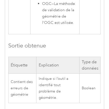
OGC
—
La méthode
de validation de la
géométrie de
l’OGC est utilisée.
Sortie obtenue
Type de
Étiquette
Explication
données
Indique si l’outil a
Contient des
identifié tout
erreurs de
Boolean
problème de
géométrie
géométrie.