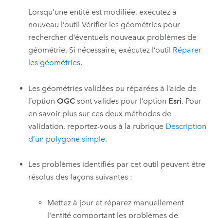
Lorsqu’une entité est modifiée, exécutez à
nouveau l’outil
Vérifier les géométries
pour
rechercher d’éventuels nouveaux problèmes de
géométrie. Si nécessaire, exécutez l’outil
Réparer
les géométries
.
Les géométries validées ou réparées à l’aide de
l’option
OGC
sont valides pour l’option
Esri
. Pour
en savoir plus sur ces deux méthodes de
validation, reportez-vous à la rubrique
Description
d’un polygone simple
.
Les problèmes identifiés par cet outil peuvent être
résolus des façons suivantes :
Mettez à jour et réparez manuellement
l'entité comportant les problèmes de