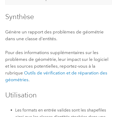
Synthèse
Génère un rapport des problèmes de géométrie
dans une classe d'entités.
Pour des informations supplémentaires sur les
problèmes de géométrie, leur impact sur le logiciel
et les sources potentielles, reportez-vous à la
rubrique
Outils de vérification et de réparation des
géométries
.
Utilisation
Les formats en entrée valides sont les shapefiles
ainsi que les classes d’entités stockées dans une