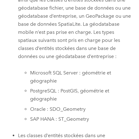
géodatabase fichier, une base de données ou une
géodatabase d’entreprise, un GeoPackage ou une
base de données SpatiaLite. La géodatabase
mobile n’est pas prise en charge. Les types
spatiaux suivants sont pris en charge pour les
classes d’entités stockées dans une base de
données ou une géodatabase d’entreprise :
Microsoft SQL Server
: géométrie et
géographie
PostgreSQL
:
PostGIS
, géométrie et
géographie
Oracle
: SDO_Geometry
SAP HANA
: ST_Geometry
Les classes d’entités stockées dans une