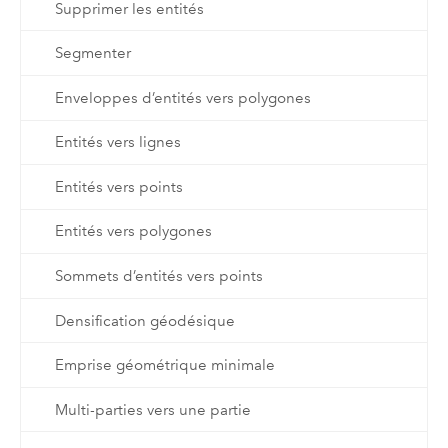
Supprimer les entités
Segmenter
Enveloppes d’entités vers polygones
Entités vers lignes
Entités vers points
Entités vers polygones
Sommets d’entités vers points
Densification géodésique
Emprise géométrique minimale
Multi-parties vers une partie