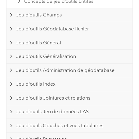
Concepts du jeu d’outils Entités
Jeu d’outils Champs
Jeu d'outils Géodatabase fichier
Jeu d'outils Général
Jeu d'outils Généralisation
Jeu d’outils Administration de géodatabase
Jeu d'outils Index
Jeu d'outils Jointures et relations
Jeu d’outils Jeu de données LAS
Jeu d’outils Couches et vues tabulaires