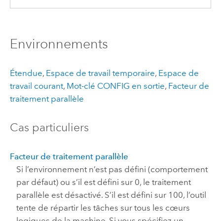
Environnements
Étendue
,
Espace de travail temporaire
,
Espace de
travail courant
,
Mot-clé CONFIG en sortie
,
Facteur de
traitement parallèle
Cas particuliers
Facteur de traitement parallèle
Si l’environnement n’est pas défini (comportement
par défaut) ou s’il est défini sur 0, le traitement
parallèle est désactivé. S’il est défini sur 100, l’outil
tente de répartir les tâches sur tous les cœurs
logiques de la machine. Si vous spécifiez un