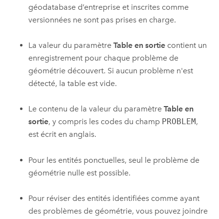
géodatabase d’entreprise et inscrites comme
versionnées ne sont pas prises en charge.
La valeur du paramètre
Table en sortie
contient un
enregistrement pour chaque problème de
géométrie découvert. Si aucun problème n'est
détecté, la table est vide.
Le contenu de la valeur du paramètre
Table en
sortie
, y compris les codes du champ
PROBLEM
,
est écrit en anglais.
Pour les entités ponctuelles, seul le problème de
géométrie nulle est possible.
Pour réviser des entités identifiées comme ayant
des problèmes de géométrie, vous pouvez joindre