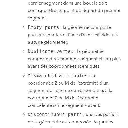
dernier segment dans une boucle doit
correspondre au point de départ du premier
segment.
Empty parts
: la géométrie comporte
plusieurs parties et l’une d’elles est vide (n’a
aucune géométrie).
Duplicate vertex
: la géométrie
comporte deux sommets séquentiels ou plus
ayant des coordonnées identiques.
Mismatched attributes
: la
coordonnée Z ou M de l’extrémité d’un
segment de ligne ne correspond pas à la
coordonnée Z ou M de l’extrémité
coïncidente sur le segment suivant.
Discontinuous parts
: une des parties
de la géométrie est composée de parties