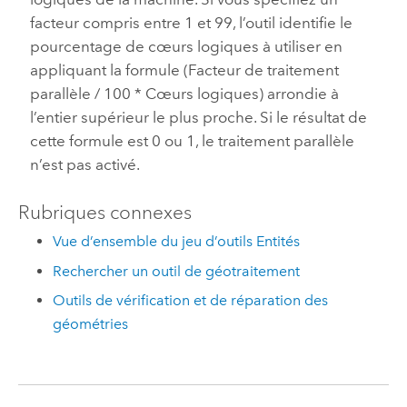
facteur compris entre 1 et 99, l’outil identifie le
pourcentage de cœurs logiques à utiliser en
appliquant la formule (Facteur de traitement
parallèle / 100 * Cœurs logiques) arrondie à
l’entier supérieur le plus proche. Si le résultat de
cette formule est 0 ou 1, le traitement parallèle
n’est pas activé.
Rubriques connexes
Vue d’ensemble du jeu d’outils Entités
Rechercher un outil de géotraitement
Outils de vérification et de réparation des
géométries