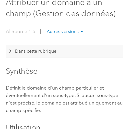
Attribuer un domaine à un
champ (Gestion des données)
AllSource 1.5
|
Autres versions
Dans cette rubrique
Synthèse
Définit le domaine d'un champ particulier et
éventuellement d'un sous-type. Si aucun sous-type
n'est précisé, le domaine est attribué uniquement au
champ spécifié.
Utilisation