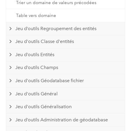
Trier un domaine de valeurs précodées
Table vers domaine
Jeu d’outils Regroupement des entités
Jeu d'outils Classe d'entités
Jeu d’outils Entités
Jeu d’outils Champs
Jeu d'outils Géodatabase fichier
Jeu d'outils Général
Jeu d'outils Généralisation
Jeu d’outils Administration de géodatabase