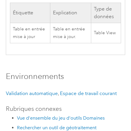
Type de
Étiquette
Explication
données
Table en entrée
Table en entrée
Table View
mise à jour
mise à jour.
Environnements
Validation automatique
,
Espace de travail courant
Rubriques connexes
Vue d'ensemble du jeu d'outils Domaines
Rechercher un outil de géotraitement