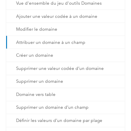
Vue d'ensemble du jeu d'outils Domaines
Ajouter une valeur codée à un domaine
Modifier le domaine
Attribuer un domaine à un champ
Créer un domaine
Supprimer une valeur codée d’un domaine
Supprimer un domaine
Domaine vers table
Supprimer un domaine d’un champ
Définir les valeurs d’un domaine par plage