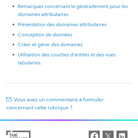
Remarques concernant le géotraitement pour les
domaines attributaires
Présentation des domaines attributaires
Conception de données
Créer et gérer des domaines
Utilisation des couches d'entités et des vues
tabulaires.
Vous avez un commentaire à formuler
concernant cette rubrique ?