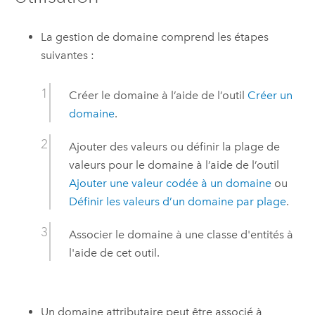
La gestion de domaine comprend les étapes
suivantes :
Créer le domaine à l’aide de l’outil
Créer un
domaine
.
Ajouter des valeurs ou définir la plage de
valeurs pour le domaine à l’aide de l’outil
Ajouter une valeur codée à un domaine
ou
Définir les valeurs d’un domaine par plage
.
Associer le domaine à une classe d'entités à
l'aide de cet outil.
Un domaine attributaire peut être associé à