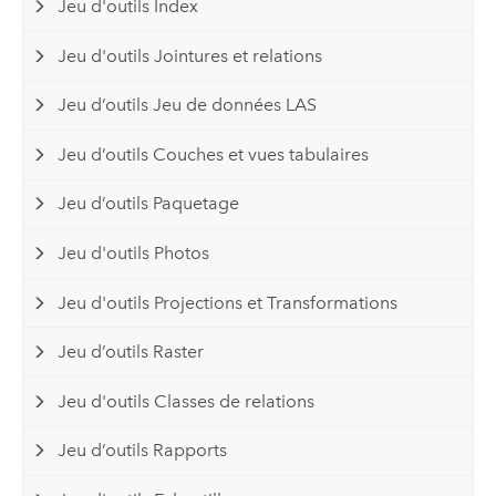
Jeu d'outils Index
Jeu d'outils Jointures et relations
Jeu d’outils Jeu de données LAS
Jeu d’outils Couches et vues tabulaires
Jeu d’outils Paquetage
Jeu d'outils Photos
Jeu d'outils Projections et Transformations
Jeu d’outils Raster
Jeu d'outils Classes de relations
Jeu d’outils Rapports