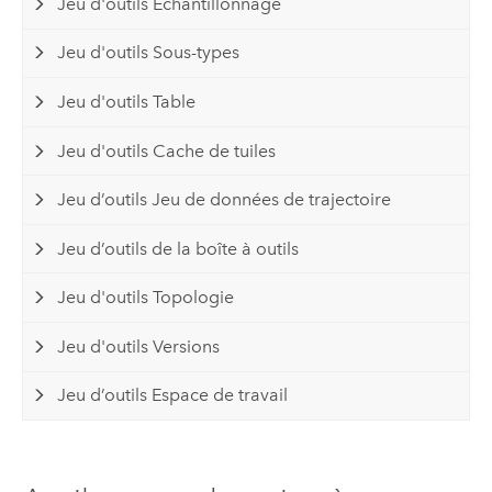
Jeu d'outils Echantillonnage
Jeu d'outils Sous-types
Jeu d'outils Table
Jeu d'outils Cache de tuiles
Jeu d’outils Jeu de données de trajectoire
Jeu d’outils de la boîte à outils
Jeu d'outils Topologie
Jeu d'outils Versions
Jeu d’outils Espace de travail