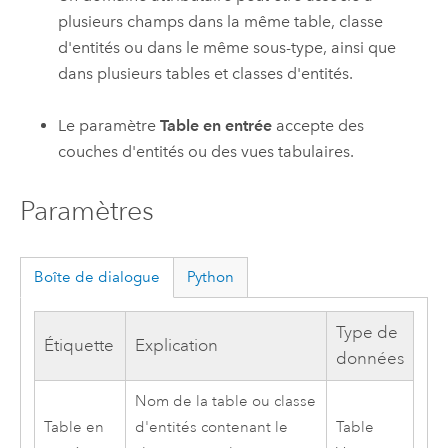
plusieurs champs dans la même table, classe
d'entités ou dans le même sous-type, ainsi que
dans plusieurs tables et classes d'entités.
Le paramètre
Table en entrée
accepte des
couches d'entités ou des vues tabulaires.
Paramètres
Boîte de dialogue
Python
Type de
Étiquette
Explication
données
Nom de la table ou classe
Table en
d'entités contenant le
Table