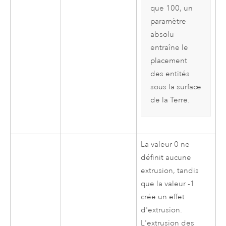
que 100, un
paramètre
absolu
entraîne le
placement
des entités
sous la surface
de la Terre.
La valeur 0 ne
définit aucune
extrusion, tandis
que la valeur -1
crée un effet
d'extrusion.
L'extrusion des