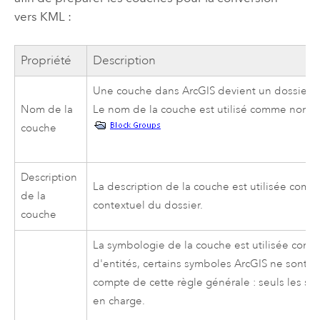
vers KML :
Propriété
Description
Une couche dans ArcGIS devient un dossier un
Nom de la
Le nom de la couche est utilisé comme nom 
couche
Description
La description de la couche est utilisée comm
de la
contextuel du dossier.
couche
La symbologie de la couche est utilisée com
d'entités, certains symboles ArcGIS ne sont 
compte de cette règle générale : seuls les sy
en charge.