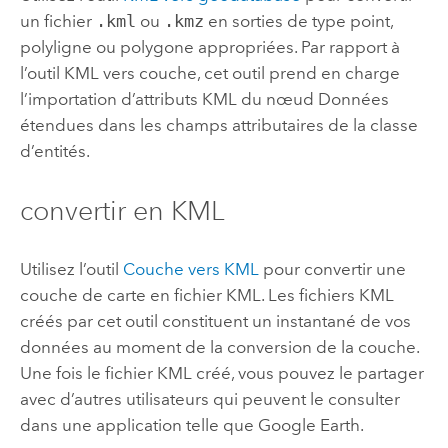
un fichier
.kml
ou
.kmz
en sorties de type point,
polyligne ou polygone appropriées. Par rapport à
l’outil
KML vers couche
, cet outil prend en charge
l’importation d’attributs KML du nœud Données
étendues dans les champs attributaires de la classe
d’entités.
convertir en KML
Utilisez l’outil
Couche vers KML
pour convertir une
couche de carte en fichier KML. Les fichiers KML
créés par cet outil constituent un instantané de vos
données au moment de la conversion de la couche.
Une fois le fichier KML créé, vous pouvez le partager
avec d’autres utilisateurs qui peuvent le consulter
dans une application telle que
Google Earth
.