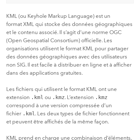
KML (ou Keyhole Markup Language) est un
format XML qui stocke des données géographiques
et le contenu associé. Il s’agit d’une norme OGC
(Open Geospatial Consortium) officielle. Les
organisations utilisent le format KML pour partager
des données géographiques avec des utilisateurs
non SIG. Il est facile à distribuer en ligne et à afficher
dans des applications gratuites.
Les fichiers qui utilisent le format KML ont une
extension
.kml
ou
.kmz
. L’extension
.kmz
correspond à une version compressée d’un
fichier
.kml
. Les deux types de fichier fonctionnent
et peuvent être affichés de la même façon.
KML prend en charge une combinaison d’éléments,