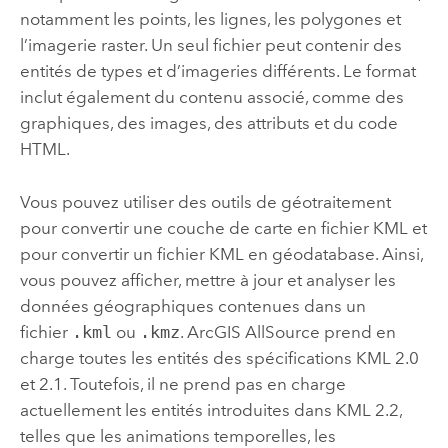
notamment les points, les lignes, les polygones et
l’imagerie raster. Un seul fichier peut contenir des
entités de types et d’imageries différents. Le format
inclut également du contenu associé, comme des
graphiques, des images, des attributs et du code
HTML.
Vous pouvez utiliser des outils de géotraitement
pour convertir une couche de carte en fichier KML et
pour convertir un fichier KML en géodatabase. Ainsi,
vous pouvez afficher, mettre à jour et analyser les
données géographiques contenues dans un
fichier
.kml
ou
.kmz
.
ArcGIS AllSource
prend en
charge toutes les entités des spécifications KML 2.0
et 2.1. Toutefois, il ne prend pas en charge
actuellement les entités introduites dans KML 2.2,
telles que les animations temporelles, les