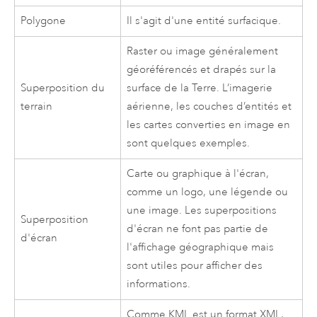
Polygone
Il s'agit d'une entité surfacique.
Raster ou image généralement
géoréférencés et drapés sur la
Superposition du
surface de la Terre. L’imagerie
terrain
aérienne, les couches d’entités et
les cartes converties en image en
sont quelques exemples.
Carte ou graphique à l'écran,
comme un logo, une légende ou
une image. Les superpositions
Superposition
d'écran ne font pas partie de
d'écran
l'affichage géographique mais
sont utiles pour afficher des
informations.
Comme KML est un format XML,