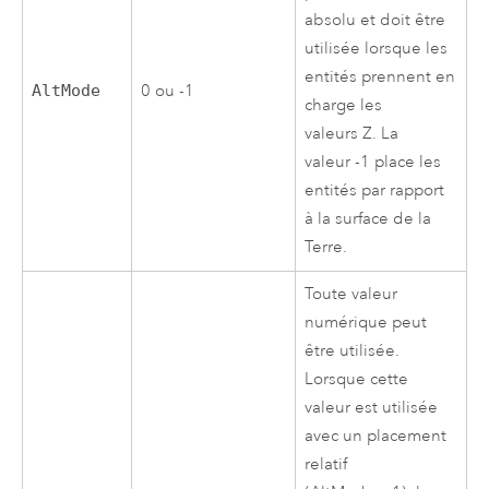
absolu et doit être
utilisée lorsque les
entités prennent en
AltMode
0 ou -1
charge les
valeurs Z. La
valeur -1 place les
entités par rapport
à la surface de la
Terre.
Toute valeur
numérique peut
être utilisée.
Lorsque cette
valeur est utilisée
avec un placement
relatif