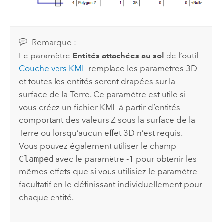
Remarque :
Le paramètre
Entités attachées au sol
de l’outil
Couche vers KML
remplace les paramètres 3D
et toutes les entités seront drapées sur la
surface de la Terre. Ce paramètre est utile si
vous créez un fichier KML à partir d’entités
comportant des valeurs Z sous la surface de la
Terre ou lorsqu’aucun effet 3D n’est requis.
Vous pouvez également utiliser le champ
Clamped
avec le paramètre -1 pour obtenir les
mêmes effets que si vous utilisiez le paramètre
facultatif en le définissant individuellement pour
chaque entité.