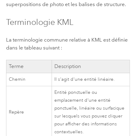
superpositions de photo et les balises de structure.
Terminologie KML
La terminologie commune relative à KML est définie
dans le tableau suivant :
Terme
Description
Chemin
Il s'agit d'une entité linéaire.
Entité ponctuelle ou
emplacement d'une entité
ponctuelle, linéaire ou surfacique
Repère
sur lesquels vous pouvez cliquer
pour afficher des informations
contextuelles.