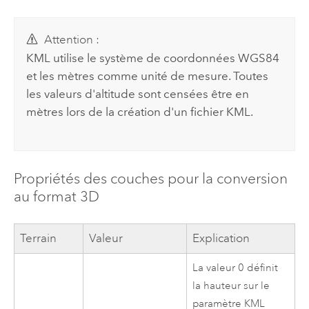
Attention :
KML utilise le système de coordonnées WGS84
et les mètres comme unité de mesure. Toutes
les valeurs d'altitude sont censées être en
mètres lors de la création d'un fichier KML.
Propriétés des couches pour la conversion
au format 3D
Terrain
Valeur
Explication
La valeur 0 définit
la hauteur sur le
paramètre KML