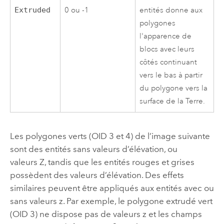
Extruded
0 ou -1
entités donne aux
polygones
l'apparence de
blocs avec leurs
côtés continuant
vers le bas à partir
du polygone vers la
surface de la Terre.
Les polygones verts (OID 3 et 4) de l’image suivante
sont des entités sans valeurs d’élévation, ou
valeurs Z, tandis que les entités rouges et grises
possèdent des valeurs d’élévation. Des effets
similaires peuvent être appliqués aux entités avec ou
sans valeurs z. Par exemple, le polygone extrudé vert
(OID 3) ne dispose pas de valeurs z et les champs