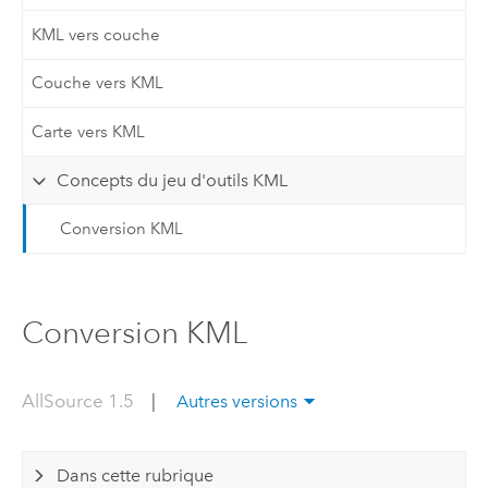
KML vers couche
Couche vers KML
Carte vers KML
Concepts du jeu d'outils KML
Conversion KML
Conversion KML
AllSource 1.5
|
Autres versions
Dans cette rubrique