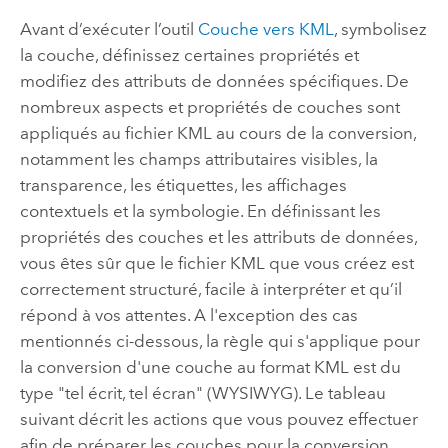
Avant d’exécuter l’outil
Couche vers KML
, symbolisez
la couche, définissez certaines propriétés et
modifiez des attributs de données spécifiques. De
nombreux aspects et propriétés de couches sont
appliqués au fichier KML au cours de la conversion,
notamment les champs attributaires visibles, la
transparence, les étiquettes, les affichages
contextuels et la symbologie. En définissant les
propriétés des couches et les attributs de données,
vous êtes sûr que le fichier KML que vous créez est
correctement structuré, facile à interpréter et qu’il
répond à vos attentes. A l'exception des cas
mentionnés ci-dessous, la règle qui s'applique pour
la conversion d'une couche au format KML est du
type "tel écrit, tel écran" (WYSIWYG). Le tableau
suivant décrit les actions que vous pouvez effectuer
afin de préparer les couches pour la conversion