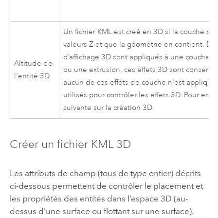
Un fichier KML est créé en 3D si la couche d’
valeurs Z et que la géométrie en contient. D
d’affichage 3D sont appliqués à une couche,
Altitude de
ou une extrusion, ces effets 3D sont conservés
l'entité 3D
aucun de ces effets de couche n'est appliqué,
utilisés pour contrôler les effets 3D. Pour en s
suivante sur la création 3D.
Créer un fichier KML 3D
Les attributs de champ (tous de type entier) décrits
ci-dessous permettent de contrôler le placement et
les propriétés des entités dans l’espace 3D (au-
dessus d’une surface ou flottant sur une surface).