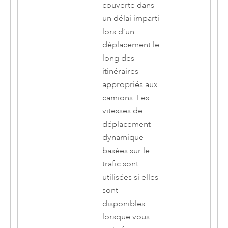
couverte dans
un délai imparti
lors d’un
déplacement le
long des
itinéraires
appropriés aux
camions. Les
vitesses de
déplacement
dynamique
basées sur le
trafic sont
utilisées si elles
sont
disponibles
lorsque vous