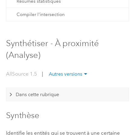
Résumés statistiques
Compiler l'intersection
Synthétiser - À proximité
(Analyse)
AllSource 1.5
|
Autres versions
Dans cette rubrique
Synthèse
Identifie les entités qui se trouvent à une certaine