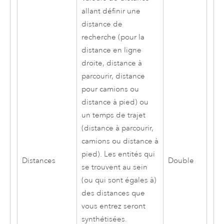
allant définir une
distance de
recherche (pour la
distance en ligne
droite, distance à
parcourir, distance
pour camions ou
distance à pied) ou
un temps de trajet
(distance à parcourir,
camions ou distance à
pied). Les entités qui
Distances
Double
se trouvent au sein
(ou qui sont égales à)
des distances que
vous entrez seront
synthétisées.