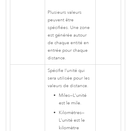
Plusieurs valeurs
peuvent être
spécifiées. Une zone
est générée autour
de chaque entité en
entrée pour chaque
distance.
Spécifie l’unité qui
sera utilisée pour les
valeurs de distance.
Miles
—
L’unité
est le mile.
Kilomètres
—
L’unité est le
kilomètre