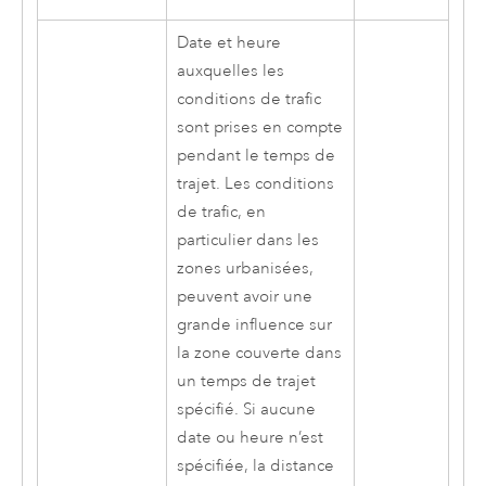
Date et heure
auxquelles les
conditions de trafic
sont prises en compte
pendant le temps de
trajet. Les conditions
de trafic, en
particulier dans les
zones urbanisées,
peuvent avoir une
grande influence sur
la zone couverte dans
un temps de trajet
spécifié. Si aucune
date ou heure n’est
spécifiée, la distance