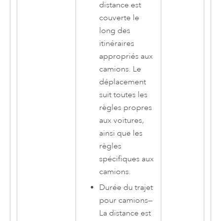
distance est
couverte le
long des
itinéraires
appropriés aux
camions. Le
déplacement
suit toutes les
règles propres
aux voitures,
ainsi que les
règles
spécifiques aux
camions.
Durée du trajet
pour camions
—
La distance est