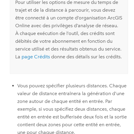
Pour utiliser les options de mesure du temps de
trajet et de la distance à parcourir, vous devez
être connecté à un compte d’organisation
ArcGIS
Online
avec des privilèges d’analyse de réseau.
À chaque exécution de l’outil, des crédits sont
débités de votre abonnement en fonction du
service utilisé et des résultats obtenus du service.
La
page Crédits
donne des détails sur les crédits.
Vous pouvez spécifier plusieurs distances. Chaque
valeur de distance entraînera la génération d’une
zone autour de chaque entité en entrée. Par
exemple, si vous spécifiez deux distances, chaque
entité en entrée est bufferisée deux fois et la sortie
contient deux zones pour cette entité en entrée,
une pour chaque distance.