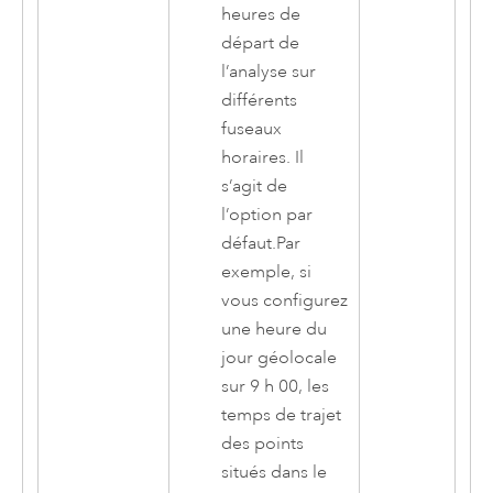
heures de
départ de
l’analyse sur
différents
fuseaux
horaires. Il
s’agit de
l’option par
défaut.Par
exemple, si
vous configurez
une heure du
jour géolocale
sur 9 h 00, les
temps de trajet
des points
situés dans le