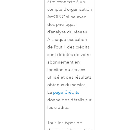
être connecté à un
compte d’organisation
ArcGIS Online
avec
des privilèges
d’analyse du réseau.
À chaque exécution
de l’outil, des crédits
sont débités de votre
abonnement en
fonction du service
utilisé et des résultats
obtenus du service.
La
page Crédits
donne des détails sur
les crédits.
Tous les types de