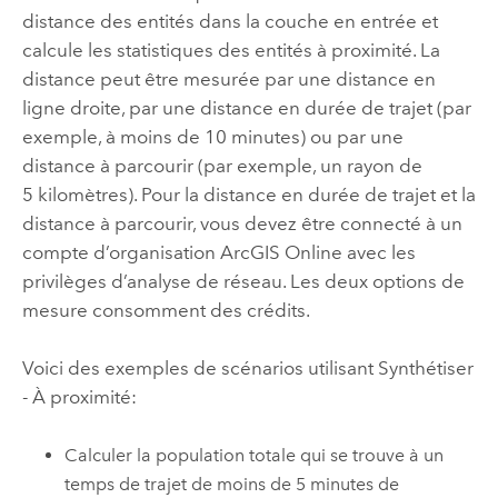
distance des entités dans la couche en entrée et
calcule les statistiques des entités à proximité. La
distance peut être mesurée par une distance en
ligne droite, par une distance en durée de trajet (par
exemple, à moins de 10 minutes) ou par une
distance à parcourir (par exemple, un rayon de
5 kilomètres). Pour la distance en durée de trajet et la
distance à parcourir, vous devez être connecté à un
compte d’organisation
ArcGIS Online
avec les
privilèges d’analyse de réseau. Les deux options de
mesure consomment des crédits.
Voici des exemples de scénarios utilisant
Synthétiser
- À proximité
:
Calculer la population totale qui se trouve à un
temps de trajet de moins de 5 minutes de