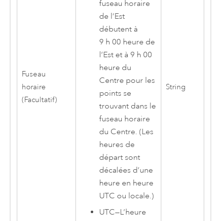
fuseau horaire
de l’Est
débutent à
9 h 00 heure de
l’Est et à 9 h 00
heure du
Fuseau
Centre pour les
horaire
String
points se
(Facultatif)
trouvant dans le
fuseau horaire
du Centre. (Les
heures de
départ sont
décalées d’une
heure en heure
UTC ou locale.)
UTC
—
L’heure