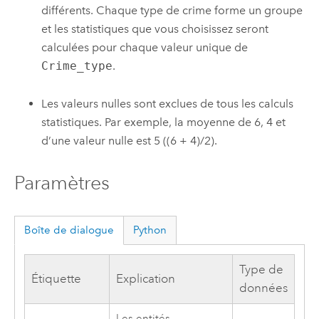
différents. Chaque type de crime forme un groupe
et les statistiques que vous choisissez seront
calculées pour chaque valeur unique de
Crime_type
.
Les valeurs nulles sont exclues de tous les calculs
statistiques. Par exemple, la moyenne de 6, 4 et
d’une valeur nulle est 5 ((6 + 4)/2).
Paramètres
Boîte de dialogue
Python
Type de
Étiquette
Explication
données
Les entités