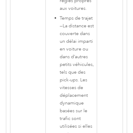
règles propres
aux voitures.
Temps de trajet
—
La distance est
couverte dans
un délai imparti
en voiture ou
dans d’autres
petits véhicules,
tels que des
pick-ups. Les
vitesses de
déplacement
dynamique
basées sur le
trafic sont
utilisées si elles