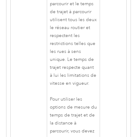
parcourir et le temps
de trajet à parcourir
utilisent tous les deux
le réseau routier et
respectent les
restrictions telles que
les rues à sens
unique. Le temps de
trajet respecte quant
à lui les limitations de
vitesse en vigueur.
Pour utiliser les
options de mesure du
temps de trajet et de
la distance à
parcourir, vous devez