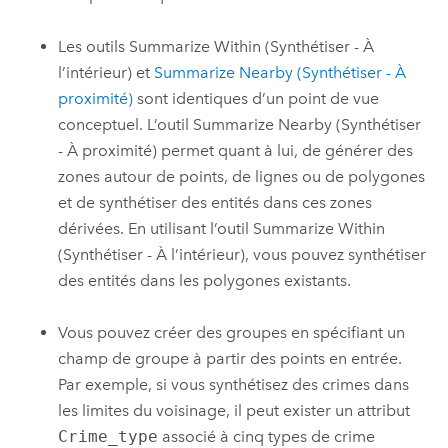
Les outils
Summarize Within (Synthétiser - À
l’intérieur)
et
Summarize Nearby (Synthétiser - À
proximité)
sont identiques d’un point de vue
conceptuel. L’outil
Summarize Nearby (Synthétiser
- À proximité)
permet quant à lui, de générer des
zones autour de points, de lignes ou de polygones
et de synthétiser des entités dans ces zones
dérivées. En utilisant l’outil
Summarize Within
(Synthétiser - À l’intérieur)
, vous pouvez synthétiser
des entités dans les polygones existants.
Vous pouvez créer des groupes en spécifiant un
champ de groupe à partir des points en entrée.
Par exemple, si vous synthétisez des crimes dans
les limites du voisinage, il peut exister un attribut
Crime_type
associé à cinq types de crime