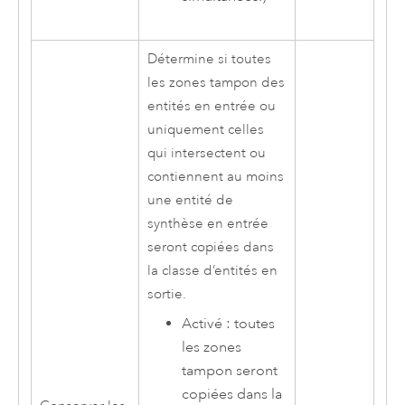
Détermine si toutes
les zones tampon des
entités en entrée ou
uniquement celles
qui intersectent ou
contiennent au moins
une entité de
synthèse en entrée
seront copiées dans
la classe d’entités en
sortie.
Activé : toutes
les zones
tampon seront
copiées dans la