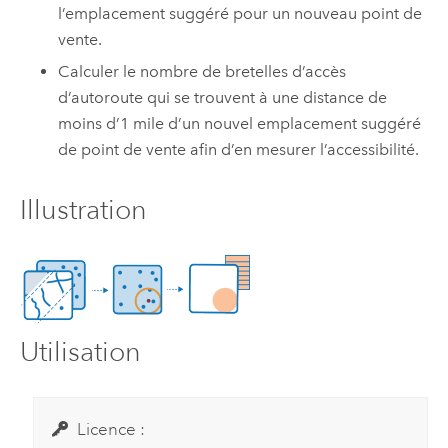
l’emplacement suggéré pour un nouveau point de
vente.
Calculer le nombre de bretelles d’accès
d’autoroute qui se trouvent à une distance de
moins d’1 mile d’un nouvel emplacement suggéré
de point de vente afin d’en mesurer l’accessibilité.
Illustration
Utilisation
Licence :