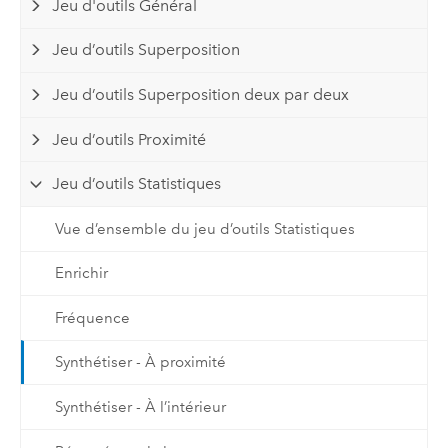
Jeu d'outils Général
Jeu d’outils Superposition
Jeu d’outils Superposition deux par deux
Jeu d’outils Proximité
Jeu d’outils Statistiques
Vue d’ensemble du jeu d’outils Statistiques
Enrichir
Fréquence
Synthétiser - À proximité
Synthétiser - À l’intérieur