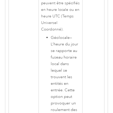
peuvent être spécifiés
en heure locale ou en
heure UTC (Temps
Universel
Coordonné).
Géolocale
—
L’heure du jour
se rapporte au
fuseau horaire
local dans
lequel se
trouvent les
entités en
entrée. Cette
option peut
provoquer un
roulement des