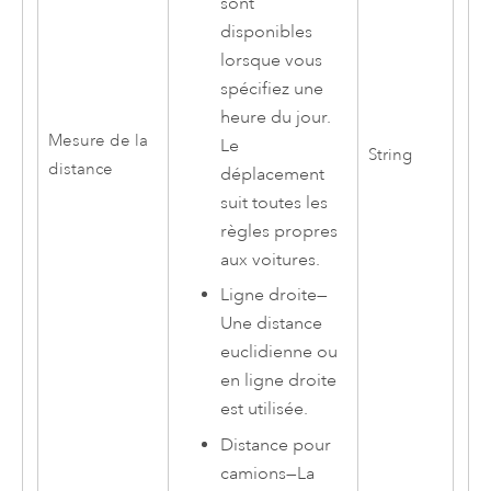
sont
disponibles
lorsque vous
spécifiez une
heure du jour.
Mesure de la
Le
String
distance
déplacement
suit toutes les
règles propres
aux voitures.
Ligne droite
—
Une distance
euclidienne ou
en ligne droite
est utilisée.
Distance pour
camions
—
La