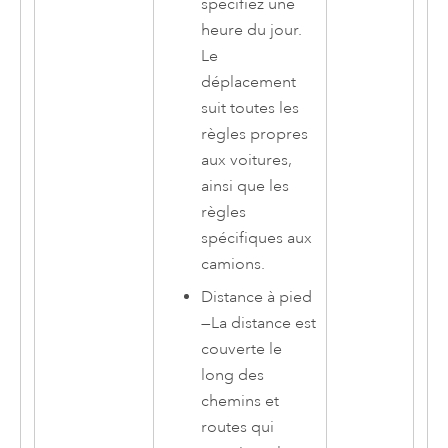
spécifiez une
heure du jour.
Le
déplacement
suit toutes les
règles propres
aux voitures,
ainsi que les
règles
spécifiques aux
camions.
Distance à pied
—
La distance est
couverte le
long des
chemins et
routes qui