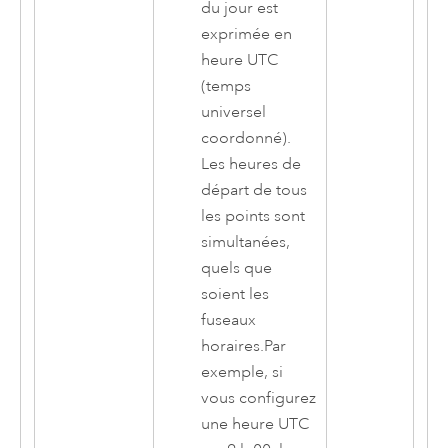
du jour est
exprimée en
heure UTC
(temps
universel
coordonné).
Les heures de
départ de tous
les points sont
simultanées,
quels que
soient les
fuseaux
horaires.Par
exemple, si
vous configurez
une heure UTC