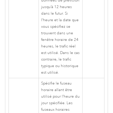
données de prévision
jusqu’à 12 heures
dans le futur. Si
l’heure et la date que
vous spécifiez se
trouvent dans une
fenêtre horaire de 24
heures, le trafic réel
est utilisé. Dans le cas
contraire, le trafic
typique ou historique
est utilisé.
Spécifie le fuseau
horaire allant être
utilisé pour l’heure du
jour spécifiée. Les
fuseaux horaires