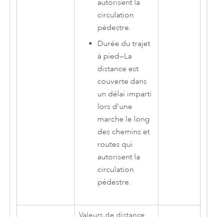
autorisent la
circulation
pédestre.
Durée du trajet
à pied
—
La
distance est
couverte dans
un délai imparti
lors d’une
marche le long
des chemins et
routes qui
autorisent la
circulation
pédestre.
Valeurs de distance