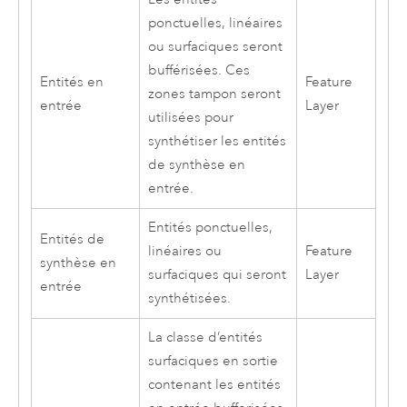
ponctuelles, linéaires
ou surfaciques seront
bufférisées. Ces
Entités en
Feature
zones tampon seront
entrée
Layer
utilisées pour
synthétiser les entités
de synthèse en
entrée.
Entités ponctuelles,
Entités de
linéaires ou
Feature
synthèse en
surfaciques qui seront
Layer
entrée
synthétisées.
La classe d’entités
surfaciques en sortie
contenant les entités