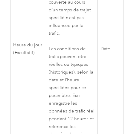
couverte au cours
d’un temps de trajet
spécifié n’est pas
influencée par le
trafic.
Heure du jour
Date
Les conditions de
(Facultatif)
trafic peuvent être
réelles ou typiques
(historiques), selon la
date et l’heure
spécifiées pour ce
paramètre.
Esri
enregistre les
données de trafic réel
pendant 12 heures et
référence les