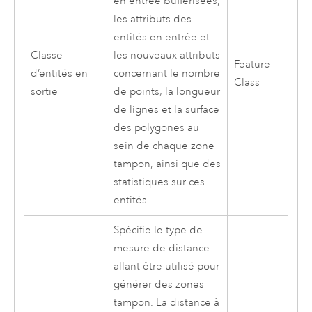
en entrée bufferisées,
les attributs des
entités en entrée et
Classe
les nouveaux attributs
Feature
d’entités en
concernant le nombre
Class
sortie
de points, la longueur
de lignes et la surface
des polygones au
sein de chaque zone
tampon, ainsi que des
statistiques sur ces
entités.
Spécifie le type de
mesure de distance
allant être utilisé pour
générer des zones
tampon. La distance à