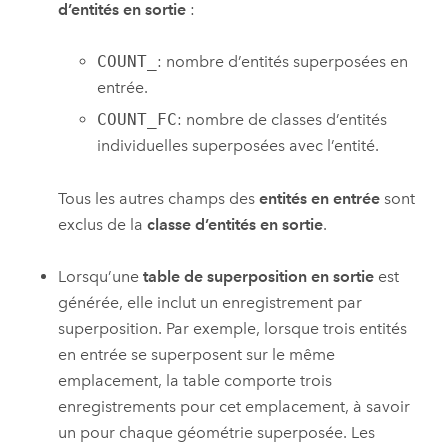
d’entités en sortie
:
COUNT_
: nombre d’entités superposées en
entrée.
COUNT_FC
: nombre de classes d’entités
individuelles superposées avec l’entité.
Tous les autres champs des
entités en entrée
sont
exclus de la
classe d’entités en sortie
.
Lorsqu’une
table de superposition en sortie
est
générée, elle inclut un enregistrement par
superposition. Par exemple, lorsque trois entités
en entrée se superposent sur le même
emplacement, la table comporte trois
enregistrements pour cet emplacement, à savoir
un pour chaque géométrie superposée. Les