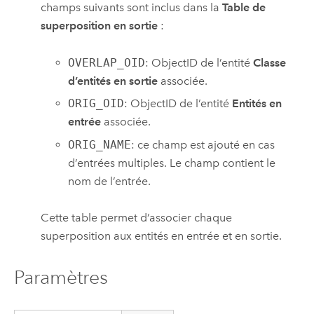
champs suivants sont inclus dans la
Table de
superposition en sortie
:
OVERLAP_OID
: ObjectID de l’entité
Classe
d’entités en sortie
associée.
ORIG_OID
: ObjectID de l’entité
Entités en
entrée
associée.
ORIG_NAME
: ce champ est ajouté en cas
d’entrées multiples. Le champ contient le
nom de l’entrée.
Cette table permet d’associer chaque
superposition aux entités en entrée et en sortie.
Paramètres