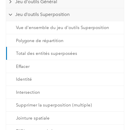
Jeu d'outils Général
Jeu d’outils Superposition
Vue d'ensemble du jeu d'outils Superposition
Polygone de répartition
Total des entités superposées
Effacer
Identité
Intersection
Supprimer la superposition (multiple)
Jointure spatiale