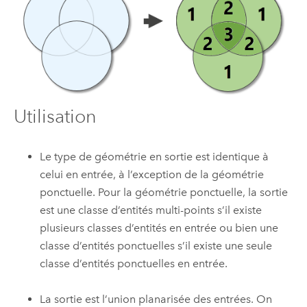
Utilisation
Le type de géométrie en sortie est identique à
celui en entrée, à l’exception de la géométrie
ponctuelle. Pour la géométrie ponctuelle, la sortie
est une classe d’entités multi-points s’il existe
plusieurs classes d’entités en entrée ou bien une
classe d’entités ponctuelles s’il existe une seule
classe d’entités ponctuelles en entrée.
La sortie est l’union planarisée des entrées. On