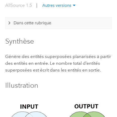
AllSource 1.5
|
Autres versions
Dans cette rubrique
Synthèse
Génère des entités superposées planarisées à partir
des entités en entrée. Le nombre total d’entités
superposées est écrit dans les entités en sortie.
Illustration