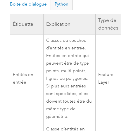
Boîte de dialogue
Python
Type de
Étiquette
Explication
données
Classes ou couches
d’entités en entrée.
Entités en entrée qui
peuvent être de type
points, multi-points,
Entités en
Feature
lignes ou polygones.
entrée
Layer
Si plusieurs entrées
sont spécifiées, elles
doivent toutes être du
même type de
géométrie.
Classe d’entités en