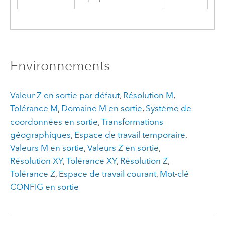
Environnements
Valeur Z en sortie par défaut
,
Résolution M
,
Tolérance M
,
Domaine M en sortie
,
Système de
coordonnées en sortie
,
Transformations
géographiques
,
Espace de travail temporaire
,
Valeurs M en sortie
,
Valeurs Z en sortie
,
Résolution XY
,
Tolérance XY
,
Résolution Z
,
Tolérance Z
,
Espace de travail courant
,
Mot-clé
CONFIG en sortie