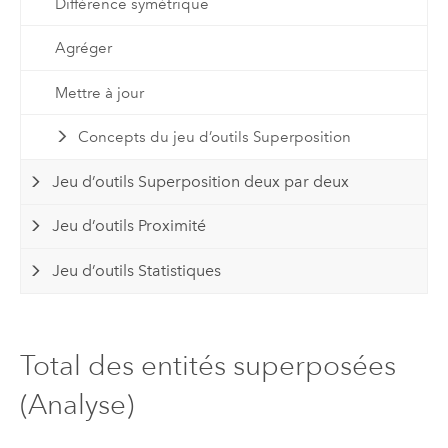
Différence symétrique
Agréger
Mettre à jour
Concepts du jeu d’outils Superposition
Jeu d’outils Superposition deux par deux
Jeu d’outils Proximité
Jeu d’outils Statistiques
Total des entités superposées
(Analyse)