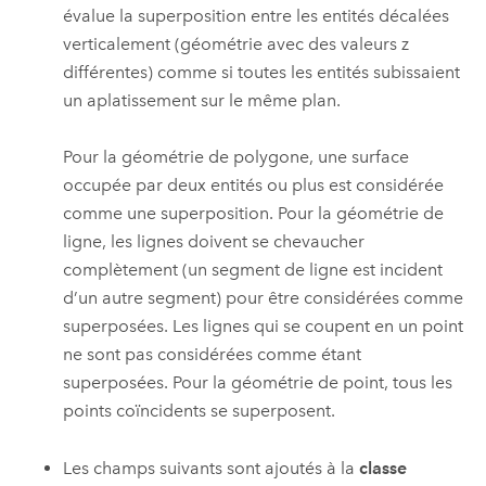
évalue la superposition entre les entités décalées
verticalement (géométrie avec des valeurs z
différentes) comme si toutes les entités subissaient
un aplatissement sur le même plan.
Pour la géométrie de polygone, une surface
occupée par deux entités ou plus est considérée
comme une superposition. Pour la géométrie de
ligne, les lignes doivent se chevaucher
complètement (un segment de ligne est incident
d’un autre segment) pour être considérées comme
superposées. Les lignes qui se coupent en un point
ne sont pas considérées comme étant
superposées. Pour la géométrie de point, tous les
points coïncidents se superposent.
Les champs suivants sont ajoutés à la
classe