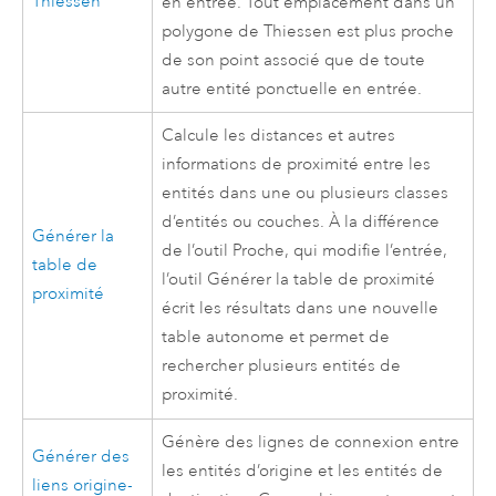
Thiessen
en entrée. Tout emplacement dans un
polygone de Thiessen est plus proche
de son point associé que de toute
autre entité ponctuelle en entrée.
Calcule les distances et autres
informations de proximité entre les
entités dans une ou plusieurs classes
d’entités ou couches. À la différence
Générer la
de l’outil
Proche
, qui modifie l’entrée,
table de
l’outil
Générer la table de proximité
proximité
écrit les résultats dans une nouvelle
table autonome et permet de
rechercher plusieurs entités de
proximité.
Génère des lignes de connexion entre
Générer des
les entités d’origine et les entités de
liens origine-