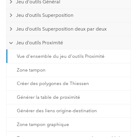
Jeu d'outils Général
Jeu d’outils Superposition
Jeu d’outils Superposition deux par deux
Jeu d’outils Proximité
Vue d'ensemble du jeu d'outils Proximité
Zone tampon
Créer des polygones de Thiessen
Générer la table de proximité
Générer des liens origine-destination
Zone tampon graphique