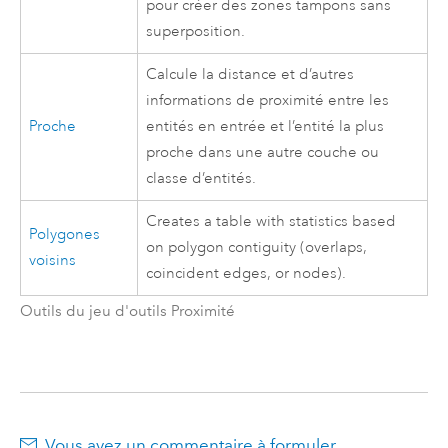
pour créer des zones tampons sans
superposition.
Calcule la distance et d’autres
informations de proximité entre les
Proche
entités en entrée et l’entité la plus
proche dans une autre couche ou
classe d’entités.
Creates a table with statistics based
Polygones
on polygon contiguity (overlaps,
voisins
coincident edges, or nodes).
Outils du jeu d'outils Proximité
Vous avez un commentaire à formuler