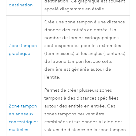
destination. Ce graphique est souvent
destination
appelé diagramme en étoile.
Crée une zone tampon à une distance
donnée des entités en entrée. Un
nombre de formes cartographiques
Zone tampon
sont disponibles pour les extrémités
graphique
(terminaisons) et les angles (jointures)
de la zone tampon lorsque cette
dernière est générée autour de
l'entité.
Permet de créer plusieurs zones
tampons à des distances spécifiées
Zone tampon
autour des entités en entrée. Ces
en anneaux
zones tampons peuvent être
concentriques
combinées et fusionnées à l’aide des
multiples
valeurs de distance de la zone tampon