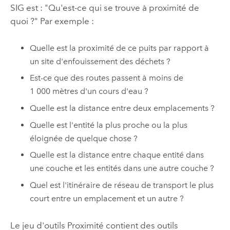
SIG est : "Qu'est-ce qui se trouve à proximité de
quoi ?" Par exemple :
Quelle est la proximité de ce puits par rapport à
un site d'enfouissement des déchets ?
Est-ce que des routes passent à moins de
1 000 mètres d'un cours d'eau ?
Quelle est la distance entre deux emplacements ?
Quelle est l'entité la plus proche ou la plus
éloignée de quelque chose ?
Quelle est la distance entre chaque entité dans
une couche et les entités dans une autre couche ?
Quel est l'itinéraire de réseau de transport le plus
court entre un emplacement et un autre ?
Le jeu d'outils Proximité contient des outils