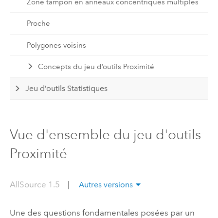
Zone tampon en anneaux concentriques multiples
Proche
Polygones voisins
Concepts du jeu d’outils Proximité
Jeu d’outils Statistiques
Vue d'ensemble du jeu d'outils
Proximité
AllSource 1.5
|
Autres versions
Une des questions fondamentales posées par un