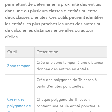
permettant de déterminer la proximité des entités
dans une ou plusieurs classes d'entités ou entre
deux classes d'entités. Ces outils peuvent identifier
les entités les plus proches les unes des autres ou
de calculer les distances entre elles ou autour
d'elles.
Outil
Description
Crée une zone tampon à une distance
Zone tampon
donnée des entités en entrée.
Crée des polygones de Thiessen à
partir d'entités ponctuelles.
Créer des
Chaque polygone de Thiessen
polygones de
contient une seule entité ponctuelle