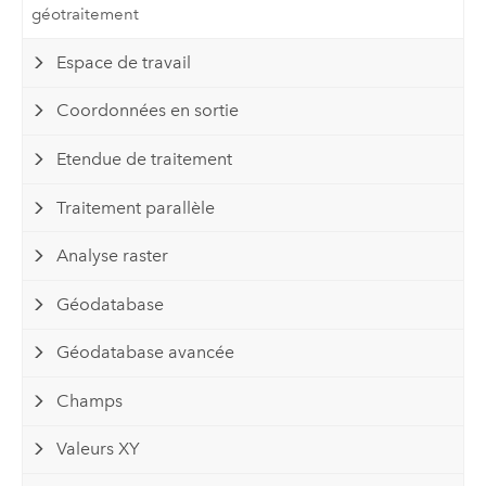
géotraitement
Espace de travail
Coordonnées en sortie
Etendue de traitement
Traitement parallèle
Analyse raster
Géodatabase
Géodatabase avancée
Champs
Valeurs XY