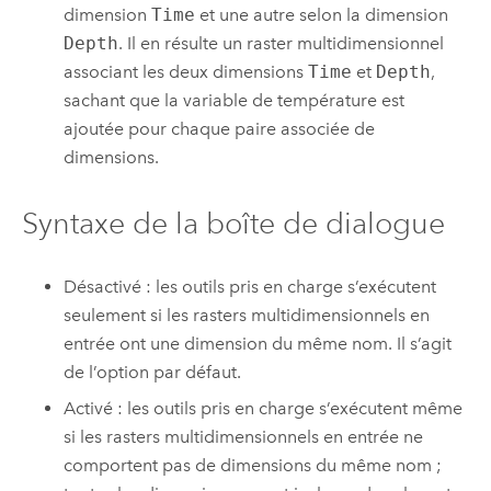
dimension
Time
et une autre selon la dimension
Depth
. Il en résulte un raster multidimensionnel
associant les deux dimensions
Time
et
Depth
,
sachant que la variable de température est
ajoutée pour chaque paire associée de
dimensions.
Syntaxe de la boîte de dialogue
Désactivé : les outils pris en charge s’exécutent
seulement si les rasters multidimensionnels en
entrée ont une dimension du même nom. Il s’agit
de l’option par défaut.
Activé : les outils pris en charge s’exécutent même
si les rasters multidimensionnels en entrée ne
comportent pas de dimensions du même nom ;