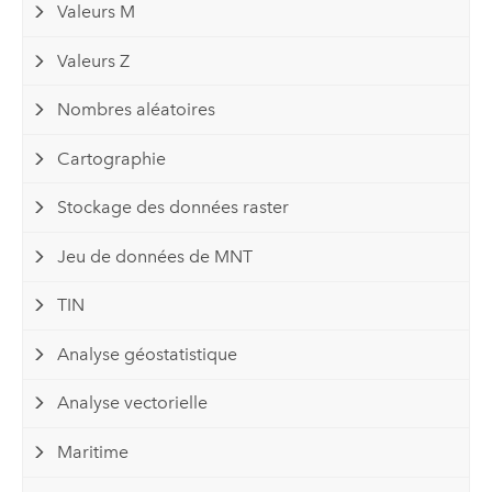
Valeurs M
Valeurs Z
Nombres aléatoires
Cartographie
Stockage des données raster
Jeu de données de MNT
TIN
Analyse géostatistique
Analyse vectorielle
Maritime