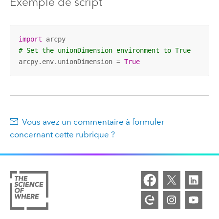
Exemple de script
import
# Set the unionDimension environment to True
arcpy.env.unionDimension = 
True
Vous avez un commentaire à formuler
concernant cette rubrique ?