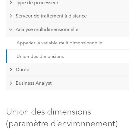
Type de processeur
Serveur de traitement à distance
Analyse multidimensionnelle
Apparier la variable multidimensionnelle
Union des dimensions
Durée
Business Analyst
Union des dimensions
(paramètre d’environnement)