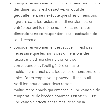
Lorsque l’environnement Union Dimensions (Union
des dimensions) est désactivé, un outil de
géotraitement ne s’exécute que si les dimensions
figurant dans les rasters multidimensionnels en
entrée portent le même nom. Si les noms des
dimensions ne correspondent pas, l’exécution de
l’outil échoue.
Lorsque l’environnement est activé, il n’est pas
nécessaire que les noms des dimensions des
rasters multidimensionnels en entrée
correspondent ; l’outil génère un raster
multidimensionnel dans lequel les dimensions sont
unies. Par exemple, vous pouvez utiliser l’outil
Addition
pour ajouter deux rasters
multidimensionnels qui ont chacun une variable de
température de l’océan nommée
temperature
,
une variable effectuant sa mesure selon la