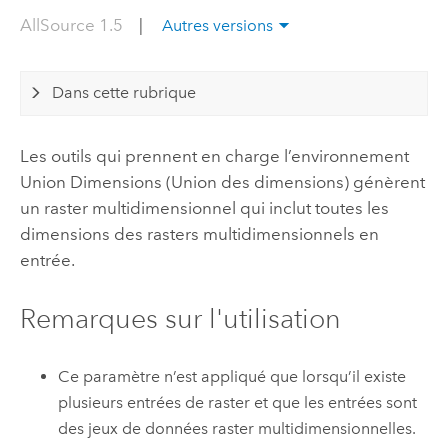
AllSource 1.5
|
Autres versions
Dans cette rubrique
Les outils qui prennent en charge l’environnement
Union Dimensions (Union des dimensions) génèrent
un raster multidimensionnel qui inclut toutes les
dimensions des rasters multidimensionnels en
entrée.
Remarques sur l'utilisation
Ce paramètre n’est appliqué que lorsqu’il existe
plusieurs entrées de raster et que les entrées sont
des jeux de données raster multidimensionnelles.