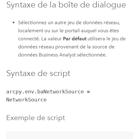
Syntaxe de la boîte de dialogue
Sélectionnez un autre jeu de données réseau,
localement ou sur le portail auquel vous êtes
connecté. La valeur
Par défaut
utilisera le jeu de
données réseau provenant de la source de
données
Business Analyst
sélectionnée.
Syntaxe de script
arcpy.env.baNetworkSource =
NetworkSource
Exemple de script