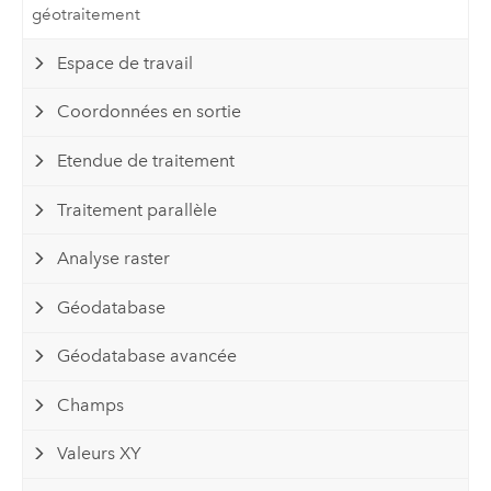
géotraitement
Espace de travail
Coordonnées en sortie
Etendue de traitement
Traitement parallèle
Analyse raster
Géodatabase
Géodatabase avancée
Champs
Valeurs XY