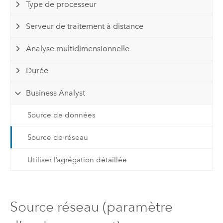
Type de processeur
Serveur de traitement à distance
Analyse multidimensionnelle
Durée
Business Analyst
Source de données
Source de réseau
Utiliser l’agrégation détaillée
Source réseau (paramètre