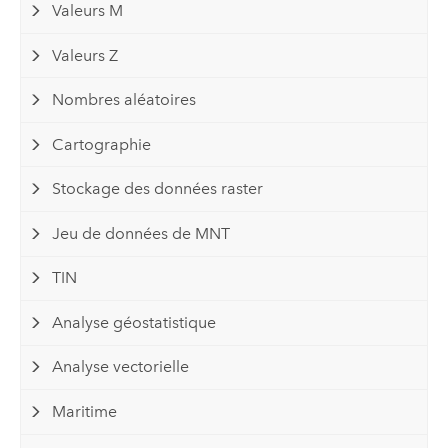
Valeurs M
Valeurs Z
Nombres aléatoires
Cartographie
Stockage des données raster
Jeu de données de MNT
TIN
Analyse géostatistique
Analyse vectorielle
Maritime