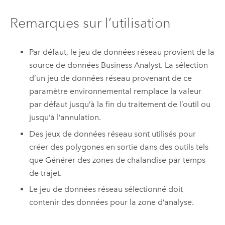
Remarques sur l’utilisation
Par défaut, le jeu de données réseau provient de la
source de données
Business Analyst
. La sélection
d’un jeu de données réseau provenant de ce
paramètre environnemental remplace la valeur
par défaut jusqu’à la fin du traitement de l’outil ou
jusqu’à l’annulation.
Des jeux de données réseau sont utilisés pour
créer des polygones en sortie dans des outils tels
que
Générer des zones de chalandise par temps
de trajet
.
Le jeu de données réseau sélectionné doit
contenir des données pour la zone d’analyse.