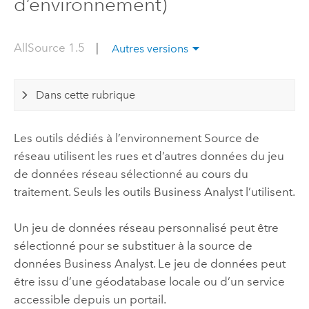
d’environnement)
AllSource 1.5
|
Autres versions
Dans cette rubrique
Les outils dédiés à l’environnement Source de
réseau utilisent les rues et d’autres données du jeu
de données réseau sélectionné au cours du
traitement. Seuls les outils
Business Analyst
l’utilisent.
Un jeu de données réseau personnalisé peut être
sélectionné pour se substituer à la source de
données
Business Analyst
. Le jeu de données peut
être issu d’une géodatabase locale ou d’un service
accessible depuis un portail.