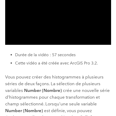
Durée de la vidéo : 57 secondes
Cette vidéo a été créée avec
ArcGIS Pro 3.2
.
Vous pouvez créer des histogrammes à plusieurs
séries de deux façons. La sélection de plusieurs
variables
Number (Nombre)
crée une nouvelle série
d’histogrammes pour chaque transformation et
champ sélectionné. Lorsqu’une seule variable
Number (Nombre)
est définie, vous pouvez