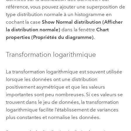
référence, vous pouvez ajouter une superposition de
type distribution normale à un histogramme en
cochant la case
Show Normal distribution (Afficher
la distribution normale)
dans la fenêtre
Chart
properties (Propriétés du diagramme)
.
Transformation logarithmique
La transformation logarithmique est souvent utilisée
lorsque les données ont une distribution
positivement asymétrique et que les valeurs
importantes sont peu nombreuses. Si ces valeurs se
trouvent dans le jeu de données, la transformation
logarithmique facilite l’établissement de variances
plus constantes et normalise les données.