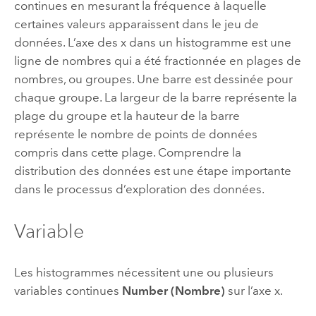
continues en mesurant la fréquence à laquelle
certaines valeurs apparaissent dans le jeu de
données. L’axe des x dans un histogramme est une
ligne de nombres qui a été fractionnée en plages de
nombres, ou groupes. Une barre est dessinée pour
chaque groupe. La largeur de la barre représente la
plage du groupe et la hauteur de la barre
représente le nombre de points de données
compris dans cette plage. Comprendre la
distribution des données est une étape importante
dans le processus d’exploration des données.
Variable
Les histogrammes nécessitent une ou plusieurs
variables continues
Number (Nombre)
sur l’axe x.