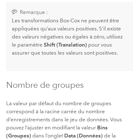
Remarque :
Les transformations Box-Cox ne peuvent être
appliquées qu’aux valeurs positives. S’il existe
des valeurs négatives ou égales à zéro, utilisez
le paramètre
Shift (Translation)
pour vous
assurer que toutes les valeurs sont positives.
Nombre de groupes
La valeur par défaut du nombre de groupes
correspond à la racine carrée du nombre
d’enregistrements dans le jeu de données. Vous
pouvez l’ajuster en modifiant la valeur
Bins
(Groupes)
dans l’onglet
Data (Données)
de la