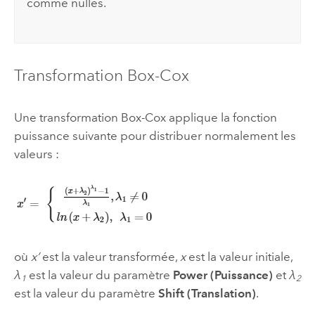
comme nulles.
Transformation Box-Cox
Une transformation Box-Cox applique la fonction
puissance suivante pour distribuer normalement les
valeurs :
où
x’
est la valeur transformée,
x
est la valeur initiale,
λ
est la valeur du paramètre
Power (Puissance)
et
λ
1
2
est la valeur du paramètre
Shift (Translation)
.