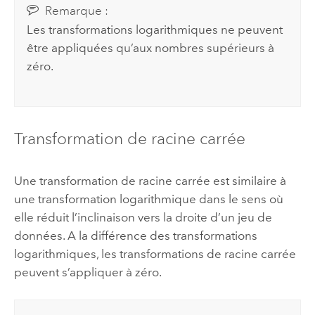
Remarque :
Les transformations logarithmiques ne peuvent
être appliquées qu’aux nombres supérieurs à
zéro.
Transformation de racine carrée
Une transformation de racine carrée est similaire à
une transformation logarithmique dans le sens où
elle réduit l’inclinaison vers la droite d’un jeu de
données. A la différence des transformations
logarithmiques, les transformations de racine carrée
peuvent s’appliquer à zéro.