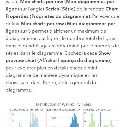
valeur
Mini charts per row (Mini-diagrammes par
ligne)
sur l’onglet
Series (Série)
de la fenêtre
Chart
Properties (Propriétés du diagramme)
. Par exemple,
définir
Mini charts per row (Mini-diagrammes par
ligne)
sur 3 permet d’afficher un maximum de
3 diagrammes par ligne ; le nombre total de lignes
dans le quadrillage est déterminé par le nombre de
séries dans le diagramme. Cochez la case
Show
preview chart (Afficher l’aperçu du diagramme)
pour explorer plus en détails chaque mini-
diagramme de manière dynamique en les
choisissant dans l’aperçu plus général du
diagramme.