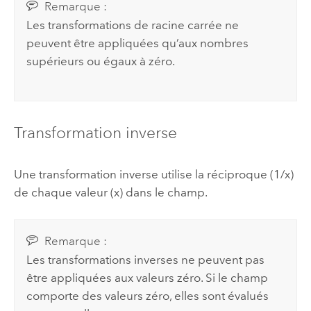
Remarque :
Les transformations de racine carrée ne
peuvent être appliquées qu’aux nombres
supérieurs ou égaux à zéro.
Transformation inverse
Une transformation inverse utilise la réciproque (1/x)
de chaque valeur (x) dans le champ.
Remarque :
Les transformations inverses ne peuvent pas
être appliquées aux valeurs zéro. Si le champ
comporte des valeurs zéro, elles sont évalués