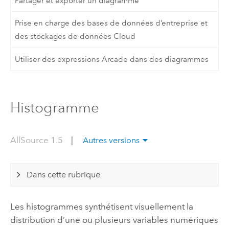
Partager et exporter un diagramme
Prise en charge des bases de données d’entreprise et
des stockages de données Cloud
Utiliser des expressions Arcade dans des diagrammes
Histogramme
AllSource 1.5
|
Autres versions
Dans cette rubrique
Les histogrammes synthétisent visuellement la
distribution d’une ou plusieurs variables numériques