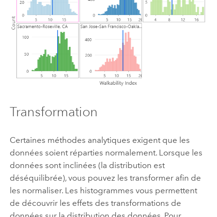
Transformation
Certaines méthodes analytiques exigent que les
données soient réparties normalement. Lorsque les
données sont inclinées (la distribution est
déséquilibrée), vous pouvez les transformer afin de
les normaliser. Les histogrammes vous permettent
de découvrir les effets des transformations de
données sur la distribution des données. Pour