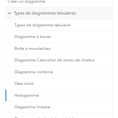
Créer un diagramme
Types de diagrammes tabulaires
Types de diagramme tabulaire
Diagramme à barres
Boîte à moustaches
Diagramme Calendrier de zones de chaleur
Diagramme combiné
Data clock
Histogramme
Diagramme linéaire