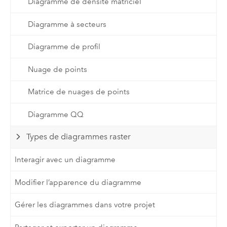
Diagramme de densité matriciel
Diagramme à secteurs
Diagramme de profil
Nuage de points
Matrice de nuages de points
Diagramme QQ
Types de diagrammes raster
Interagir avec un diagramme
Modifier l’apparence du diagramme
Gérer les diagrammes dans votre projet