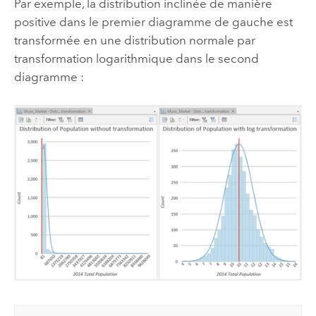
Par exemple, la distribution inclinée de manière
positive dans le premier diagramme de gauche est
transformée en une distribution normale par
transformation logarithmique dans le second
diagramme :