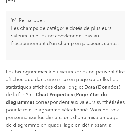
Remarque :
Les champs de catégorie dotés de plusieurs
valeurs uniques ne conviennent pas au
fractionnement d’un champ en plusieurs séries.
Les histogrammes à plusieurs séries ne peuvent être
affichés que dans une mise en page de grille. Les
statistiques affichées dans l’onglet
Data (Données)
de la fenêtre
Chart Properties (Propriétés du
diagramme)
correspondent aux valeurs synthétisées
pour le mini-diagramme sélectionné. Vous pouvez
personnaliser les dimensions d’une mise en page
de diagramme en quadrillage en définissant la