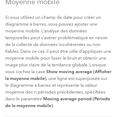
Moyenne mobile
Si vous utilisez un champ de date pour créer un
diagramme à barres, vous pouvez ajouter une
moyenne mobile. L’analyse des données
temporelles peut s’avérer problématique en raison
de la collecte de données incohérentes ou non
fiables. Dans ce cas, il peut être utile d’appliquer une
moyenne mobile pour lisser le bruit et obtenir une
image plus claire de la tendance globale. Lorsque
vous cochez la case
Show moving average (Afficher
la moyenne mobile)
, une ligne est superposée sur
le diagramme à barres et représente la valeur
moyenne des n périodes précédentes, spécifiées
dans le paramètre
Moving average period (Période
de la moyenne mobile)
.