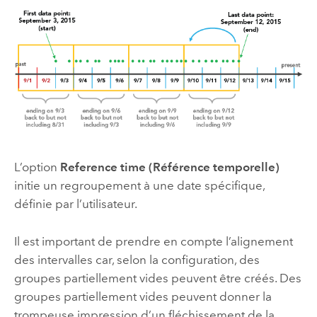
L’option
Reference time (Référence temporelle)
initie un regroupement à une date spécifique,
définie par l’utilisateur.
Il est important de prendre en compte l’alignement
des intervalles car, selon la configuration, des
groupes partiellement vides peuvent être créés. Des
groupes partiellement vides peuvent donner la
trompeuse impression d’un fléchissement de la