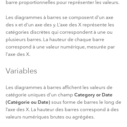
barre proportionnelles pour représenter les valeurs.
Les diagrammes à barres se composent d'un axe
des x et d'un axe des y. L’axe des X représente les
catégories discrètes qui correspondent à une ou
plusieurs barres. La hauteur de chaque barre
correspond à une valeur numérique, mesurée par
l'axe des X.
Variables
Les diagrammes à barres affichent les valeurs de
catégorie uniques d’un champ
Category or Date
(Catégorie ou Date)
sous forme de barres le long de
l’axe des X. La hauteur des barres correspond à des
valeurs numériques brutes ou agrégées.