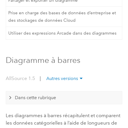
Partager et exporter un diagramme
Prise en charge des bases de données d’entreprise et
des stockages de données Cloud
Utiliser des expressions Arcade dans des diagrammes
Diagramme à barres
AllSource 1.5
|
Autres versions
Dans cette rubrique
Les diagrammes à barres récapitulent et comparent
les données catégorielles à l’aide de longueurs de