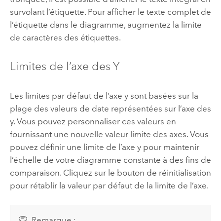
survolant l’étiquette. Pour afficher le texte complet de
l’étiquette dans le diagramme, augmentez la limite
de caractères des étiquettes.
Limites de l’axe des Y
Les limites par défaut de l’axe y sont basées sur la
plage des valeurs de date représentées sur l’axe des
y. Vous pouvez personnaliser ces valeurs en
fournissant une nouvelle valeur limite des axes. Vous
pouvez définir une limite de l’axe y pour maintenir
l’échelle de votre diagramme constante à des fins de
comparaison. Cliquez sur le bouton de réinitialisation
pour rétablir la valeur par défaut de la limite de l’axe.
Remarque :