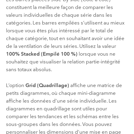
constituent la meilleure façon de comparer les
valeurs individuelles de chaque série dans les
catégories. Les barres empilées s’utilisent au mieux
lorsque vous êtes plus intéressé par le total de
chaque catégorie, tout en souhaitant avoir une idée
de la ventilation de leurs séries. Utilisez la valeur
100% Stacked (Empilé 100 %)
lorsque vous ne
souhaitez que visualiser la relation partie-intégrité
sans totaux absolus.
L’option
Grid (Quadrillage)
affiche une matrice de
petits diagrammes, où chaque mini-diagramme
affiche les données d’une série individuelle. Les
diagrammes en quadrillage sont utiles pour
comparer les tendances et les schémas entre les
sous-groupes dans les données. Vous pouvez
personnaliser les dimensions d’une mise en page