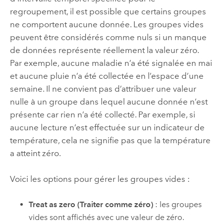
regroupement, il est possible que certains groupes
ne comportent aucune donnée. Les groupes vides
peuvent être considérés comme nuls si un manque
de données représente réellement la valeur zéro.
Par exemple, aucune maladie n’a été signalée en mai
et aucune pluie n’a été collectée en l’espace d’une
semaine. Il ne convient pas d’attribuer une valeur
nulle à un groupe dans lequel aucune donnée n’est
présente car rien n’a été collecté. Par exemple, si
aucune lecture n’est effectuée sur un indicateur de
température, cela ne signifie pas que la température
a atteint zéro.
Voici les options pour gérer les groupes vides :
Treat as zero (Traiter comme zéro)
: les groupes
vides sont affichés avec une valeur de zéro.