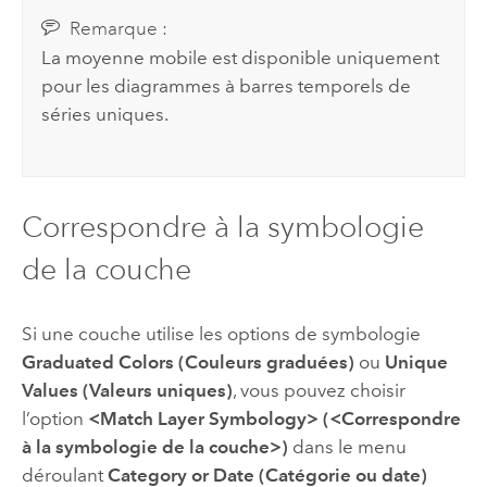
Remarque :
La moyenne mobile est disponible uniquement
pour les diagrammes à barres temporels de
séries uniques.
Correspondre à la symbologie
de la couche
Si une couche utilise les options de symbologie
Graduated Colors (Couleurs graduées)
ou
Unique
Values (Valeurs uniques)
, vous pouvez choisir
l’option
<Match Layer Symbology> (<Correspondre
à la symbologie de la couche>)
dans le menu
déroulant
Category or Date (Catégorie ou date)