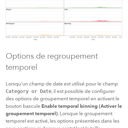
Options de regroupement
temporel
Lorsqu’un champ de date est utilisé pour le champ
Category or Date
, il est possible de configurer
des options de groupement temporel en activant le
bouton bascule
Enable temporal binning (Activer le
groupement temporel)
. Lorsque le groupement
temporel est activé, les options présentées dans les