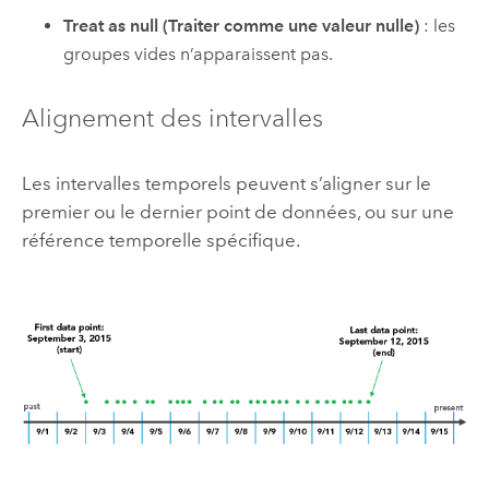
Treat as null (Traiter comme une valeur nulle)
: les
groupes vides n’apparaissent pas.
Alignement des intervalles
Les intervalles temporels peuvent s’aligner sur le
premier ou le dernier point de données, ou sur une
référence temporelle spécifique.