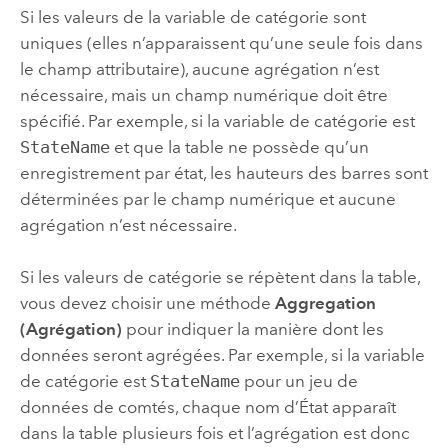
Si les valeurs de la variable de catégorie sont
uniques (elles n’apparaissent qu’une seule fois dans
le champ attributaire), aucune agrégation n’est
nécessaire, mais un champ numérique doit être
spécifié. Par exemple, si la variable de catégorie est
StateName
et que la table ne possède qu’un
enregistrement par état, les hauteurs des barres sont
déterminées par le champ numérique et aucune
agrégation n’est nécessaire.
Si les valeurs de catégorie se répètent dans la table,
vous devez choisir une méthode
Aggregation
(Agrégation)
pour indiquer la manière dont les
données seront agrégées. Par exemple, si la variable
de catégorie est
StateName
pour un jeu de
données de comtés, chaque nom d’État apparaît
dans la table plusieurs fois et l’agrégation est donc