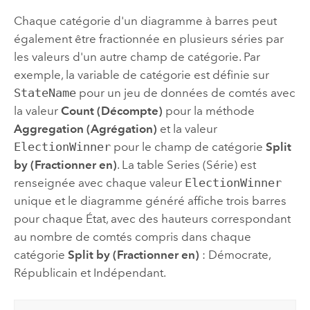
Chaque catégorie d'un diagramme à barres peut
également être fractionnée en plusieurs séries par
les valeurs d'un autre champ de catégorie. Par
exemple, la variable de catégorie est définie sur
StateName
pour un jeu de données de comtés avec
la valeur
Count (Décompte)
pour la méthode
Aggregation (Agrégation)
et la valeur
ElectionWinner
pour le champ de catégorie
Split
by (Fractionner en)
. La table Series (Série) est
renseignée avec chaque valeur
ElectionWinner
unique et le diagramme généré affiche trois barres
pour chaque État, avec des hauteurs correspondant
au nombre de comtés compris dans chaque
catégorie
Split by (Fractionner en)
: Démocrate,
Républicain et Indépendant.