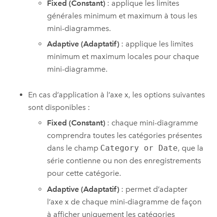
Fixed (Constant)
: applique les limites
générales minimum et maximum à tous les
mini-diagrammes.
Adaptive (Adaptatif)
: applique les limites
minimum et maximum locales pour chaque
mini-diagramme.
En cas d’application à l’axe x, les options suivantes
sont disponibles :
Fixed (Constant)
: chaque mini-diagramme
comprendra toutes les catégories présentes
dans le champ
Category or Date
, que la
série contienne ou non des enregistrements
pour cette catégorie.
Adaptive (Adaptatif)
: permet d’adapter
l’axe x de chaque mini-diagramme de façon
à afficher uniquement les catégories