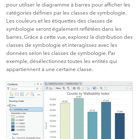
pour utiliser le diagramme à barres pour afficher les
catégories définies par les classes de symbologie.
Les couleurs et les étiquettes des classes de
symbologie seront également reflétées dans les
barres. Grâce à cette vue, explorez la distribution des
classes de symbologie et interagissez avec les
données selon les classes de symbologie. Par
exemple, désélectionnez toutes les entités qui
appartiennent à une certaine classe.