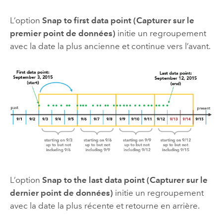
L’option
Snap to first data point (Capturer sur le
premier point de données)
initie un regroupement
avec la date la plus ancienne et continue vers l’avant.
L’option
Snap to the last data point (Capturer sur le
dernier point de données)
initie un regroupement
avec la date la plus récente et retourne en arrière.