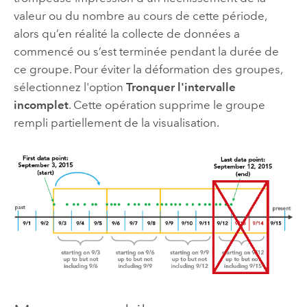
valeur ou du nombre au cours de cette période,
alors qu’en réalité la collecte de données a
commencé ou s’est terminée pendant la durée de
ce groupe. Pour éviter la déformation des groupes,
sélectionnez l'option
Tronquer l'intervalle
incomplet
. Cette opération supprime le groupe
rempli partiellement de la visualisation.