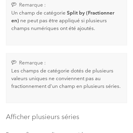
Remarque :
Un champ de catégorie
Split by (Fractionner
en)
ne peut pas être appliqué si plusieurs
champs numériques ont été ajoutés.
Remarque :
Les champs de catégorie dotés de plusieurs
valeurs uniques ne conviennent pas au
fractionnement d’un champ en plusieurs séries.
Afficher plusieurs séries