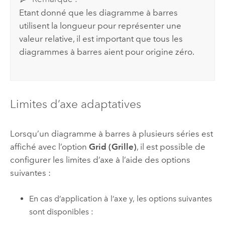
Etant donné que les diagramme à barres
utilisent la longueur pour représenter une
valeur relative, il est important que tous les
diagrammes à barres aient pour origine zéro.
Limites d’axe adaptatives
Lorsqu’un diagramme à barres à plusieurs séries est
affiché avec l’option
Grid (Grille)
, il est possible de
configurer les limites d’axe à l’aide des options
suivantes :
En cas d’application à l’axe y, les options suivantes
sont disponibles :