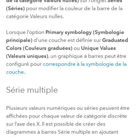
de la catégorie Valeurs nulles)
sur l’onglet
Series
(Séries)
pour modifier la couleur de la barre de la
catégorie Valeurs nulles.
Lorsque l’option
Primary symbology (Symbologie
principale)
d’une couche est définie sur
Graduated
Colors (Couleurs graduées)
ou
Unique Values
(Valeurs uniques)
, un graphique à barres peut être
configuré pour
correspondre à la symbologie de la
couche
.
Série multiple
Plusieurs valeurs numériques ou séries peuvent être
affichées pour chaque valeur de catégorie discrète
sur l’axe des X. Il est possible de créer des
diagrammes à barres Série multiple en ajoutant