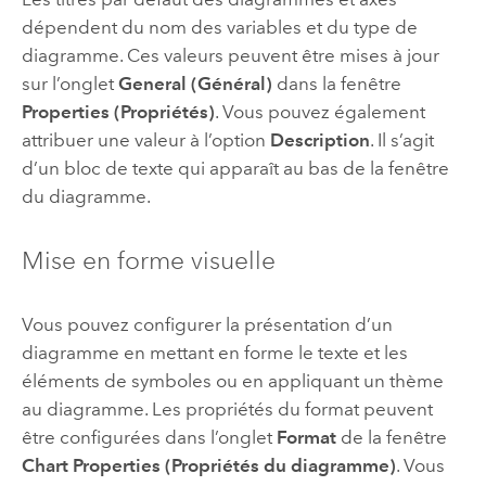
dépendent du nom des variables et du type de
diagramme. Ces valeurs peuvent être mises à jour
sur l’onglet
General (Général)
dans la fenêtre
Properties (Propriétés)
. Vous pouvez également
attribuer une valeur à l’option
Description
. Il s’agit
d’un bloc de texte qui apparaît au bas de la fenêtre
du diagramme.
Mise en forme visuelle
Vous pouvez configurer la présentation d’un
diagramme en mettant en forme le texte et les
éléments de symboles ou en appliquant un thème
au diagramme. Les propriétés du format peuvent
être configurées dans l’onglet
Format
de la fenêtre
Chart Properties (Propriétés du diagramme)
. Vous