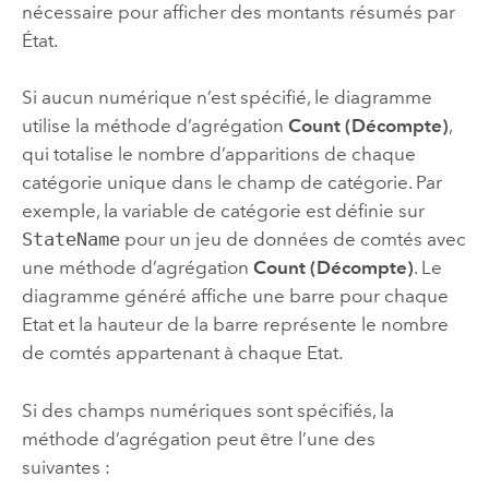
nécessaire pour afficher des montants résumés par
État.
Si aucun numérique n’est spécifié, le diagramme
utilise la méthode d’agrégation
Count (Décompte)
,
qui totalise le nombre d’apparitions de chaque
catégorie unique dans le champ de catégorie. Par
exemple, la variable de catégorie est définie sur
StateName
pour un jeu de données de comtés avec
une méthode d’agrégation
Count (Décompte)
. Le
diagramme généré affiche une barre pour chaque
Etat et la hauteur de la barre représente le nombre
de comtés appartenant à chaque Etat.
Si des champs numériques sont spécifiés, la
méthode d’agrégation peut être l’une des
suivantes :