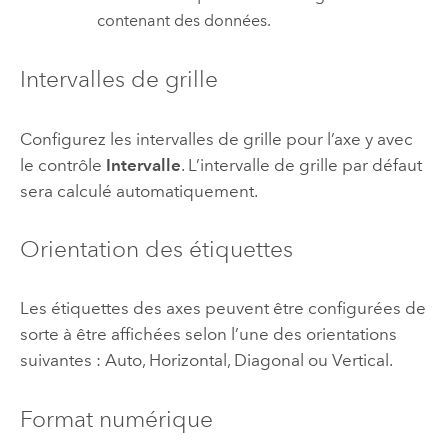
contenant des données.
Intervalles de grille
Configurez les intervalles de grille pour l’axe y avec
le contrôle
Intervalle
. L’intervalle de grille par défaut
sera calculé automatiquement.
Orientation des étiquettes
Les étiquettes des axes peuvent être configurées de
sorte à être affichées selon l’une des orientations
suivantes : Auto, Horizontal, Diagonal ou Vertical.
Format numérique