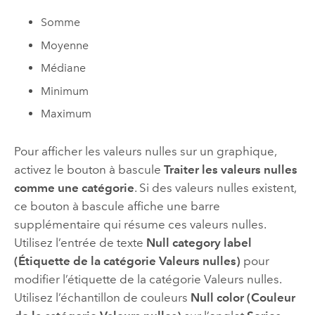
Somme
Moyenne
Médiane
Minimum
Maximum
Pour afficher les valeurs nulles sur un graphique,
activez le bouton à bascule
Traiter les valeurs nulles
comme une catégorie
. Si des valeurs nulles existent,
ce bouton à bascule affiche une barre
supplémentaire qui résume ces valeurs nulles.
Utilisez l’entrée de texte
Null category label
(Étiquette de la catégorie Valeurs nulles)
pour
modifier l’étiquette de la catégorie Valeurs nulles.
Utilisez l’échantillon de couleurs
Null color (Couleur