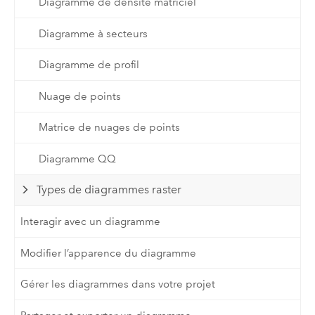
Diagramme de densité matriciel
Diagramme à secteurs
Diagramme de profil
Nuage de points
Matrice de nuages de points
Diagramme QQ
Types de diagrammes raster
Interagir avec un diagramme
Modifier l’apparence du diagramme
Gérer les diagrammes dans votre projet