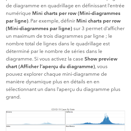
de diagramme en quadrillage en définissant l’entrée
numérique
Mini charts per row (Mini-diagrammes
par ligne)
. Par exemple, définir
Mini charts per row
(Mini-diagrammes par ligne)
sur 3 permet d’afficher
un maximum de trois diagrammes par ligne ; le
nombre total de lignes dans le quadrillage est
déterminé par le nombre de séries dans le
diagramme. Si vous activez la case
Show preview
chart (Afficher l’aperçu du diagramme)
, vous
pouvez explorer chaque mini-diagramme de
manière dynamique plus en détails en en
sélectionnant un dans l’aperçu du diagramme plus
grand.