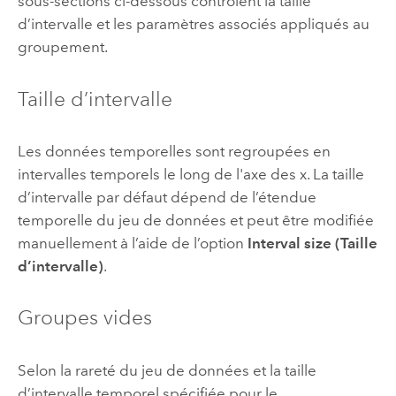
sous-sections ci-dessous contrôlent la taille
d’intervalle et les paramètres associés appliqués au
groupement.
Taille d’intervalle
Les données temporelles sont regroupées en
intervalles temporels le long de l'axe des x. La taille
d’intervalle par défaut dépend de l’étendue
temporelle du jeu de données et peut être modifiée
manuellement à l’aide de l’option
Interval size (Taille
d’intervalle)
.
Groupes vides
Selon la rareté du jeu de données et la taille
d’intervalle temporel spécifiée pour le