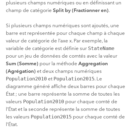
plusieurs champs numériques ou en définissant un
champ de catégorie
Split by (Fractionner en)
.
Si plusieurs champs numériques sont ajoutés, une
barre est représentée pour chaque champ à chaque
valeur de catégorie de l’axe x. Par exemple, la
variable de catégorie est définie sur
StateName
pour un jeu de données de comtés avec la valeur
Sum (Somme)
pour la méthode
Aggregation
(Agrégation)
et deux champs numériques
Population2010
et
Population2015
. Le
diagramme généré affiche deux barres pour chaque
État ; une barre représente la somme de toutes les
valeurs
Population2010
pour chaque comté de
l’État et la seconde représente la somme de toutes
les valeurs
Population2015
pour chaque comté de
l’État.