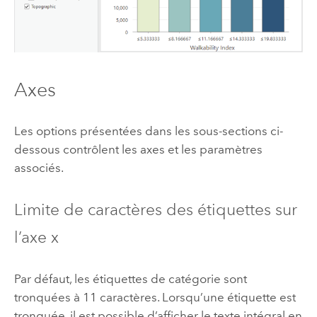
Axes
Les options présentées dans les sous-sections ci-
dessous contrôlent les axes et les paramètres
associés.
Limite de caractères des étiquettes sur
l’axe x
Par défaut, les étiquettes de catégorie sont
tronquées à 11 caractères. Lorsqu’une étiquette est
tronquée, il est possible d’afficher le texte intégral en