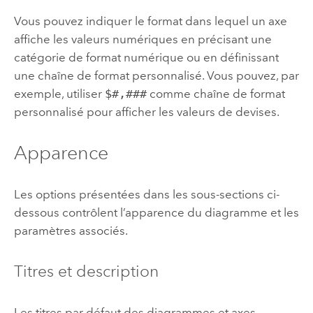
Vous pouvez indiquer le format dans lequel un axe
affiche les valeurs numériques en précisant une
catégorie de format numérique ou en définissant
une chaîne de format personnalisé. Vous pouvez, par
exemple, utiliser
$#,###
comme chaîne de format
personnalisé pour afficher les valeurs de devises.
Apparence
Les options présentées dans les sous-sections ci-
dessous contrôlent l’apparence du diagramme et les
paramètres associés.
Titres et description
Les titres par défaut des diagrammes et axes