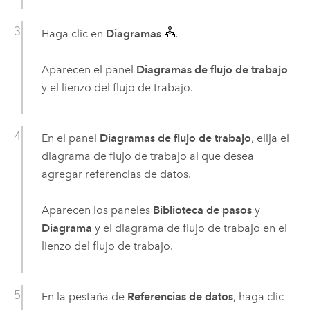
Haga clic en
Diagramas
.
Aparecen el panel
Diagramas de flujo de trabajo
y el lienzo del flujo de trabajo.
En el panel
Diagramas de flujo de trabajo
, elija el
diagrama de flujo de trabajo al que desea
agregar referencias de datos.
Aparecen los paneles
Biblioteca de pasos
y
Diagrama
y el diagrama de flujo de trabajo en el
lienzo del flujo de trabajo.
En la pestaña de
Referencias de datos
, haga clic