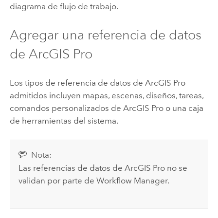
diagrama de flujo de trabajo.
Agregar una referencia de datos
de
ArcGIS Pro
Los tipos de referencia de datos de
ArcGIS Pro
admitidos incluyen mapas, escenas, diseños, tareas,
comandos personalizados de
ArcGIS Pro
o una caja
de herramientas del sistema.
Nota:
Las referencias de datos de
ArcGIS Pro
no se
validan por parte de
Workflow Manager
.