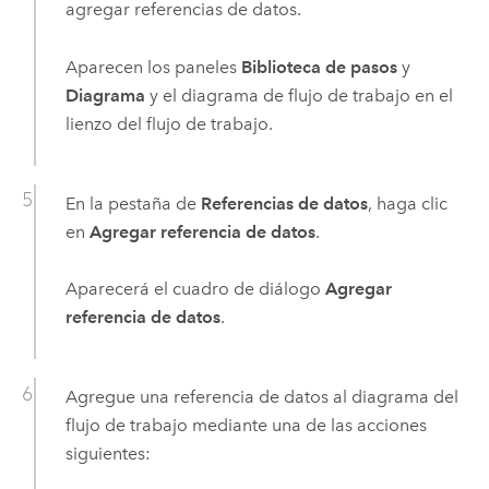
agregar referencias de datos.
Aparecen los paneles
Biblioteca de pasos
y
Diagrama
y el diagrama de flujo de trabajo en el
lienzo del flujo de trabajo.
En la pestaña de
Referencias de datos
, haga clic
en
Agregar referencia de datos
.
Aparecerá el cuadro de diálogo
Agregar
referencia de datos
.
Agregue una referencia de datos al diagrama del
flujo de trabajo mediante una de las acciones
siguientes: