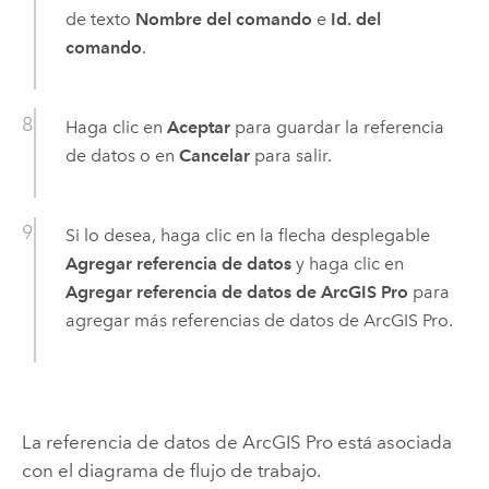
de texto
Nombre del comando
e
Id. del
comando
.
Haga clic en
Aceptar
para guardar la referencia
de datos o en
Cancelar
para salir.
Si lo desea, haga clic en la flecha desplegable
Agregar referencia de datos
y haga clic en
Agregar referencia de datos de ArcGIS Pro
para
agregar más referencias de datos de
ArcGIS Pro
.
La referencia de datos de
ArcGIS Pro
está asociada
con el diagrama de flujo de trabajo.