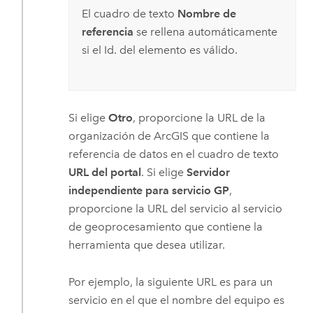
El cuadro de texto
Nombre de
referencia
se rellena automáticamente
si el Id. del elemento es válido.
Si elige
Otro
, proporcione la URL de la
organización de ArcGIS que contiene la
referencia de datos en el cuadro de texto
URL del portal
. Si elige
Servidor
independiente para servicio GP
,
proporcione la URL del servicio al servicio
de geoprocesamiento que contiene la
herramienta que desea utilizar.
Por ejemplo, la siguiente URL es para un
servicio en el que el nombre del equipo es