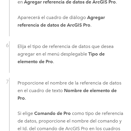
en
Agregar referencia de datos de ArcGIS Pro
.
Aparecerá el cuadro de diálogo
Agregar
referencia de datos de ArcGIS Pro
.
Elija el tipo de referencia de datos que desea
agregar en el menú desplegable
Tipo de
elemento de Pro
.
Proporcione el nombre de la referencia de datos
en el cuadro de texto
Nombre de elemento de
Pro
.
Si elige
Comando de Pro
como tipo de referencia
de datos, proporcione el nombre del comando y
el Id. del comando de
ArcGIS Pro
en los cuadros