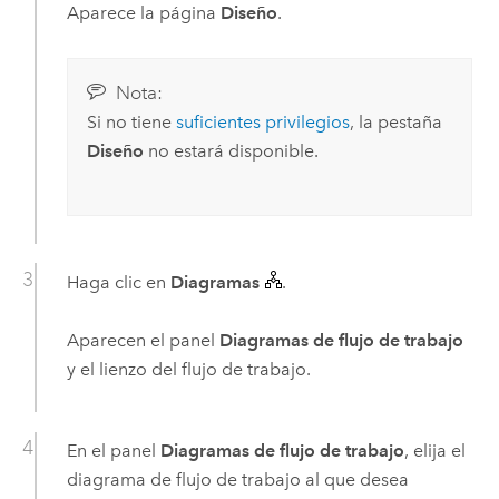
Aparece la página
Diseño
.
Nota:
Si no tiene
suficientes privilegios
, la pestaña
Diseño
no estará disponible.
Haga clic en
Diagramas
.
Aparecen el panel
Diagramas de flujo de trabajo
y el lienzo del flujo de trabajo.
En el panel
Diagramas de flujo de trabajo
, elija el
diagrama de flujo de trabajo al que desea