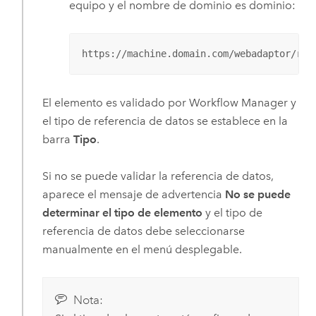
equipo y el nombre de dominio es dominio:
https://machine.domain.com/webadaptor/res
El elemento es validado por
Workflow Manager
y
el tipo de referencia de datos se establece en la
barra
Tipo
.
Si no se puede validar la referencia de datos,
aparece el mensaje de advertencia
No se puede
determinar el tipo de elemento
y el tipo de
referencia de datos debe seleccionarse
manualmente en el menú desplegable.
Nota: