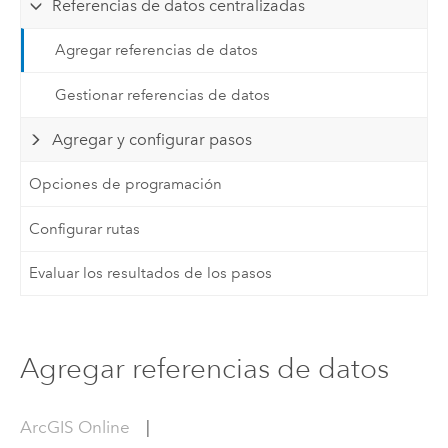
Referencias de datos centralizadas
Agregar referencias de datos
Gestionar referencias de datos
Agregar y configurar pasos
Opciones de programación
Configurar rutas
Evaluar los resultados de los pasos
Agregar referencias de datos
ArcGIS Online
|