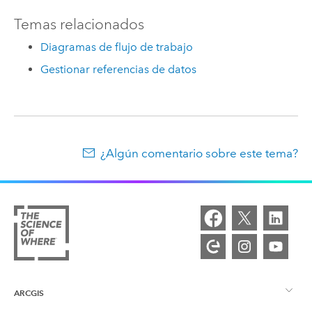
Temas relacionados
Diagramas de flujo de trabajo
Gestionar referencias de datos
¿Algún comentario sobre este tema?
ARCGIS