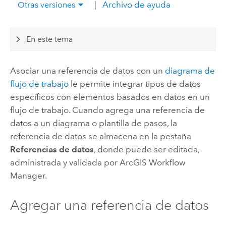
|
Archivo de ayuda
Otras versiones
En este tema
Asociar una referencia de datos con un
diagrama de
flujo de trabajo
le permite integrar tipos de datos
específicos con elementos basados en datos en un
flujo de trabajo. Cuando agrega una referencia de
datos a un diagrama o plantilla de pasos, la
referencia de datos se almacena en la pestaña
Referencias de datos
, donde puede ser editada,
administrada y validada por
ArcGIS Workflow
Manager
.
Agregar una referencia de datos