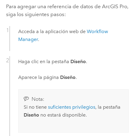
Para agregar una referencia de datos de
ArcGIS Pro
,
siga los siguientes pasos:
Acceda a la aplicación web de
Workflow
Manager
.
Haga clic en la pestaña
Diseño
.
Aparece la página
Diseño
.
Nota:
Si no tiene
suficientes privilegios
, la pestaña
Diseño
no estará disponible.