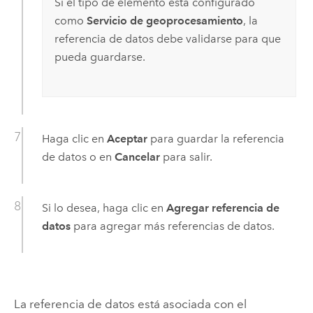
Si el tipo de elemento está configurado
como
Servicio de geoprocesamiento
, la
referencia de datos debe validarse para que
pueda guardarse.
Haga clic en
Aceptar
para guardar la referencia
de datos o en
Cancelar
para salir.
Si lo desea, haga clic en
Agregar referencia de
datos
para agregar más referencias de datos.
La referencia de datos está asociada con el