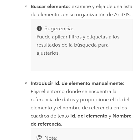
Buscar elemento
: examine y elija de una lista
de elementos en su organización de ArcGIS.
Sugerencia:
Puede aplicar filtros y etiquetas a los
resultados de la búsqueda para
ajustarlos.
Introducir Id. de elemento manualmente
:
Elija el entorno donde se encuentra la
referencia de datos y proporcione el Id. del
elemento y el nombre de referencia en los
cuadros de texto
Id. del elemento
y
Nombre
de referencia
.
Nota: