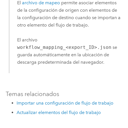
El
archivo de mapeo
permite asociar elementos
de la configuración de origen con elementos de
la configuración de destino cuando se importan a
otro elemento del flujo de trabajo.
El archivo
workflow_mapping_<export_ID>.json
se
guarda automáticamente en la ubicación de
descarga predeterminada del navegador.
Temas relacionados
Importar una configuración de flujo de trabajo
Actualizar elementos del flujo de trabajo