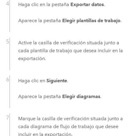
Haga clic en la pestaña
Exportar datos
.
Aparece la pestaña
Elegir plantillas de trabajo
.
Active la casilla de verificación situada junto a
cada plantilla de trabajo que desea incluir en la
exportación.
Haga clic en
Siguiente
.
Aparece la pestaña
Elegir diagramas
.
Marque la casilla de verificación situada junto a
cada diagrama de flujo de trabajo que desee
incluir en la exportación.