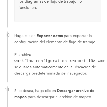
los diagramas de flujo de trabajo no
funcionen.
Haga clic en
Exportar datos
para exportar la
configuración del elemento de flujo de trabajo.
El archivo
workflow_configuration_<export_ID>.wmc
se guarda automáticamente en la ubicación de
descarga predeterminada del navegador.
Si lo desea, haga clic en
Descargar archivo de
mapeo
para descargar el archivo de mapeo.