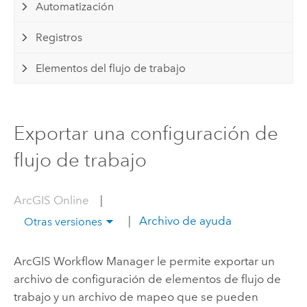
Automatización
Registros
Elementos del flujo de trabajo
Exportar una configuración de
flujo de trabajo
ArcGIS Online
|
|
Archivo de ayuda
Otras versiones
ArcGIS Workflow Manager
le permite exportar un
archivo de configuración de elementos de flujo de
trabajo y un archivo de mapeo que se pueden