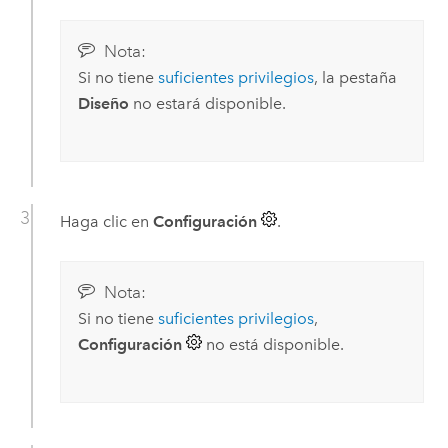
Nota:
Si no tiene
suficientes privilegios
, la pestaña
Diseño
no estará disponible.
Haga clic en
Configuración
.
Nota:
Si no tiene
suficientes privilegios
,
Configuración
no está disponible.