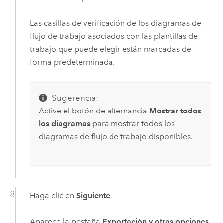
Las casillas de verificación de los diagramas de
flujo de trabajo asociados con las plantillas de
trabajo que puede elegir están marcadas de
forma predeterminada.
Sugerencia:
Active el botón de alternancia
Mostrar todos
los diagramas
para mostrar todos los
diagramas de flujo de trabajo disponibles.
Haga clic en
Siguiente
.
Aparece la pestaña
Exportación y otras opciones
.