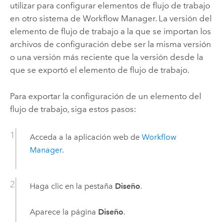
utilizar para configurar elementos de flujo de trabajo
en otro sistema de
Workflow Manager
. La versión del
elemento de flujo de trabajo a la que se importan los
archivos de configuración debe ser la misma versión
o una versión más reciente que la versión desde la
que se exportó el elemento de flujo de trabajo.
Para exportar la configuración de un elemento del
flujo de trabajo, siga estos pasos:
Acceda a la aplicación web de
Workflow
Manager
.
Haga clic en la pestaña
Diseño
.
Aparece la página
Diseño
.