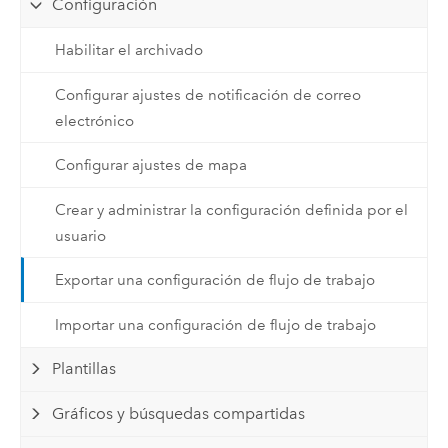
Configuración
Habilitar el archivado
Configurar ajustes de notificación de correo
electrónico
Configurar ajustes de mapa
Crear y administrar la configuración definida por el
usuario
Exportar una configuración de flujo de trabajo
Importar una configuración de flujo de trabajo
Plantillas
Gráficos y búsquedas compartidas