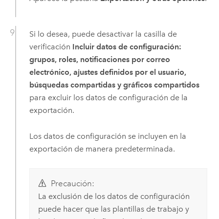
Si lo desea, puede desactivar la casilla de
verificación
Incluir datos de configuración:
grupos, roles, notificaciones por correo
electrónico, ajustes definidos por el usuario,
búsquedas compartidas y gráficos compartidos
para excluir los datos de configuración de la
exportación.
Los datos de configuración se incluyen en la
exportación de manera predeterminada.
Precaución:
La exclusión de los datos de configuración
puede hacer que las plantillas de trabajo y