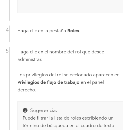
Haga clic en la pestaña
Roles
.
Haga clic en el nombre del rol que desee
administrar.
Los privilegios del rol seleccionado aparecen en
Privilegios de flujo de trabajo
en el panel
derecho.
Sugerencia:
Puede filtrar la lista de roles escribiendo un
término de búsqueda en el cuadro de texto