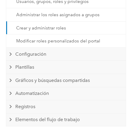
Usuarios, grupos, roles y privilegios
Administrar los roles asignados a grupos
Crear y administrar roles
Modificar roles personalizados del portal
Configuración
Plantillas
Gráficos y búsquedas compartidas
Automatización
Registros
Elementos del flujo de trabajo