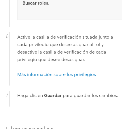
Buscar roles
.
Active la casilla de verificación situada junto a
cada privilegio que desee asignar al rol y
desactive la casilla de verificación de cada
privilegio que desee desasignar.
Más información sobre los privilegios
Haga clic en
Guardar
para guardar los cambios.