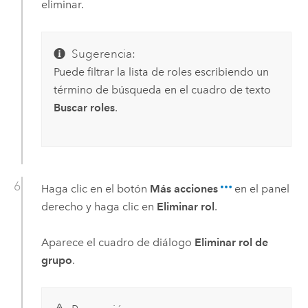
eliminar.
Sugerencia:
Puede filtrar la lista de roles escribiendo un
término de búsqueda en el cuadro de texto
Buscar roles
.
Haga clic en el botón
Más acciones
en el panel
derecho y haga clic en
Eliminar rol
.
Aparece el cuadro de diálogo
Eliminar rol de
grupo
.