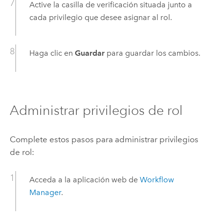
Active la casilla de verificación situada junto a
cada privilegio que desee asignar al rol.
Haga clic en
Guardar
para guardar los cambios.
Administrar privilegios de rol
Complete estos pasos para administrar privilegios
de rol:
Acceda a la aplicación web de
Workflow
Manager
.