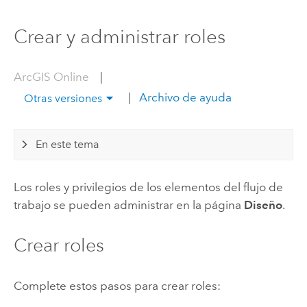
Crear y administrar roles
ArcGIS Online
|
|
Archivo de ayuda
Otras versiones
En este tema
Los roles y privilegios de los elementos del flujo de
trabajo se pueden administrar en la página
Diseño
.
Crear roles
Complete estos pasos para crear roles: