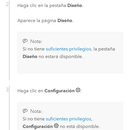
Haga clic en la pestaña
Diseño
.
Aparece la página
Diseño
.
Nota:
Si no tiene
suficientes privilegios
, la pestaña
Diseño
no estará disponible.
Haga clic en
Configuración
.
Nota:
Si no tiene
suficientes privilegios
,
Configuración
no está disponible.