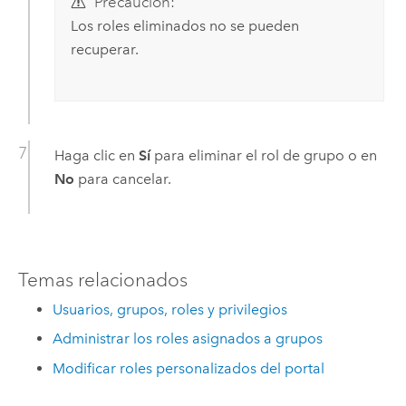
Precaución:
Los roles eliminados no se pueden
recuperar.
Haga clic en
Sí
para eliminar el rol de grupo o en
No
para cancelar.
Temas relacionados
Usuarios, grupos, roles y privilegios
Administrar los roles asignados a grupos
Modificar roles personalizados del portal