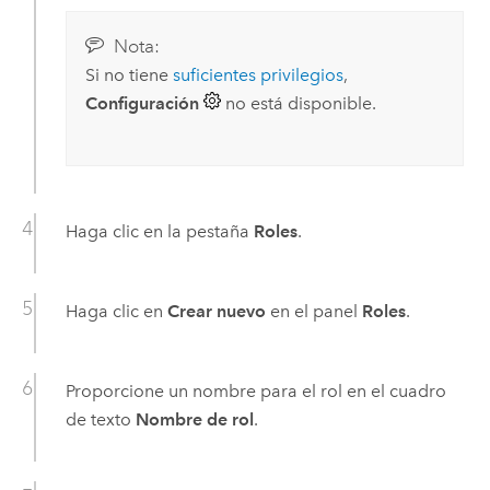
Nota:
Si no tiene
suficientes privilegios
,
Configuración
no está disponible.
Haga clic en la pestaña
Roles
.
Haga clic en
Crear nuevo
en el panel
Roles
.
Proporcione un nombre para el rol en el cuadro
de texto
Nombre de rol
.