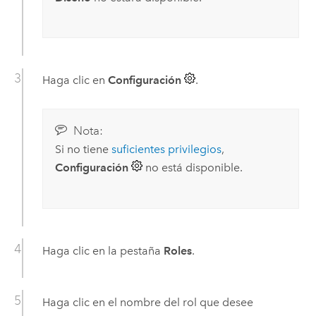
Haga clic en
Configuración
.
Nota:
Si no tiene
suficientes privilegios
,
Configuración
no está disponible.
Haga clic en la pestaña
Roles
.
Haga clic en el nombre del rol que desee