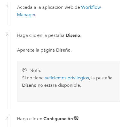
Acceda a la aplicación web de
Workflow
Manager
.
Haga clic en la pestaña
Diseño
.
Aparece la página
Diseño
.
Nota:
Si no tiene
suficientes privilegios
, la pestaña
Diseño
no estará disponible.
Haga clic en
Configuración
.