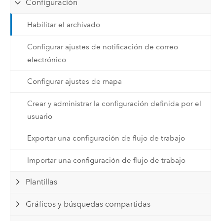
Configuración
Habilitar el archivado
Configurar ajustes de notificación de correo
electrónico
Configurar ajustes de mapa
Crear y administrar la configuración definida por el
usuario
Exportar una configuración de flujo de trabajo
Importar una configuración de flujo de trabajo
Plantillas
Gráficos y búsquedas compartidas