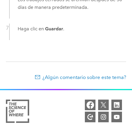
días de manera predeterminada.
Haga clic en
Guardar
.
¿Algún comentario sobre este tema?