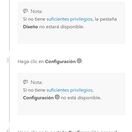
Nota:
Si no tiene
suficientes privilegios
, la pestaña
Diseño
no estará disponible.
Haga clic en
Configuración
.
Nota:
Si no tiene
suficientes privilegios
,
Configuración
no está disponible.