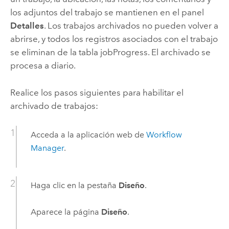
los adjuntos del trabajo se mantienen en el panel
Detalles
. Los trabajos archivados no pueden volver a
abrirse, y todos los registros asociados con el trabajo
se eliminan de la tabla jobProgress. El archivado se
procesa a diario.
Realice los pasos siguientes para habilitar el
archivado de trabajos:
Acceda a la aplicación web de
Workflow
Manager
.
Haga clic en la pestaña
Diseño
.
Aparece la página
Diseño
.