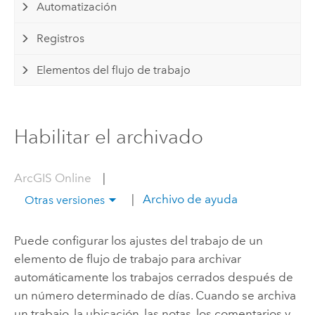
Automatización
Registros
Elementos del flujo de trabajo
Habilitar el archivado
ArcGIS Online
|
|
Archivo de ayuda
Otras versiones
Puede configurar los ajustes del trabajo de un
elemento de flujo de trabajo para archivar
automáticamente los trabajos cerrados después de
un número determinado de días. Cuando se archiva
un trabajo, la ubicación, las notas, los comentarios y