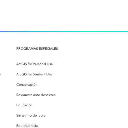
PROGRAMAS ESPECIALES
ArcGIS for Personal Use
n
ArcGIS for Student Use
Conservación
Respuesta ante desastres
Educación
Sin ánimo de lucro
Equidad racial