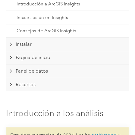
Introducción a ArcGIS Insights
Iniciar sesión en Insights
Consejos de ArcGIS Insights
Instalar
Página de inicio
Panel de datos
Recursos
Introducción a los análisis