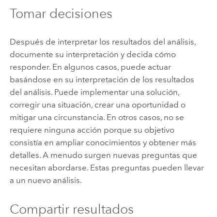
Tomar decisiones
Después de interpretar los resultados del análisis,
documente su interpretación y decida cómo
responder. En algunos casos, puede actuar
basándose en su interpretación de los resultados
del análisis. Puede implementar una solución,
corregir una situación, crear una oportunidad o
mitigar una circunstancia. En otros casos, no se
requiere ninguna acción porque su objetivo
consistía en ampliar conocimientos y obtener más
detalles. A menudo surgen nuevas preguntas que
necesitan abordarse. Estas preguntas pueden llevar
a un nuevo análisis.
Compartir resultados