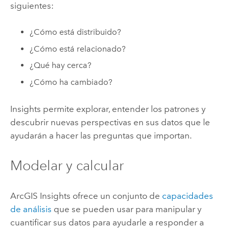
siguientes:
¿Cómo está distribuido?
¿Cómo está relacionado?
¿Qué hay cerca?
¿Cómo ha cambiado?
Insights
permite explorar, entender los patrones y
descubrir nuevas perspectivas en sus datos que le
ayudarán a hacer las preguntas que importan.
Modelar y calcular
ArcGIS Insights
ofrece un conjunto de
capacidades
de análisis
que se pueden usar para manipular y
cuantificar sus datos para ayudarle a responder a