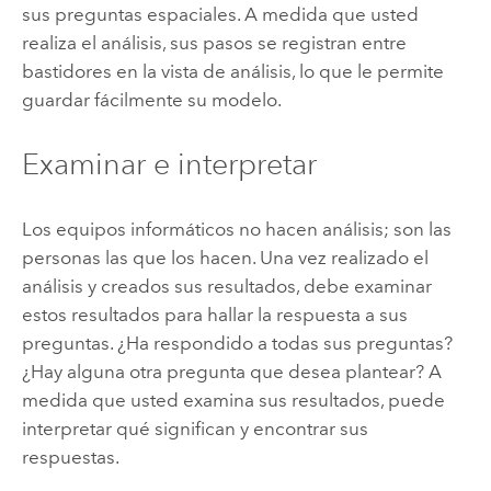
sus preguntas espaciales. A medida que usted
realiza el análisis, sus pasos se registran entre
bastidores en la vista de análisis, lo que le permite
guardar fácilmente su modelo.
Examinar e interpretar
Los equipos informáticos no hacen análisis; son las
personas las que los hacen. Una vez realizado el
análisis y creados sus resultados, debe examinar
estos resultados para hallar la respuesta a sus
preguntas. ¿Ha respondido a todas sus preguntas?
¿Hay alguna otra pregunta que desea plantear? A
medida que usted examina sus resultados, puede
interpretar qué significan y encontrar sus
respuestas.