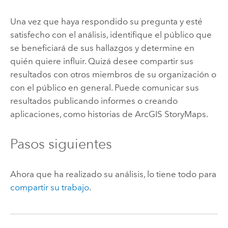
Una vez que haya respondido su pregunta y esté
satisfecho con el análisis, identifique el público que
se beneficiará de sus hallazgos y determine en
quién quiere influir. Quizá desee compartir sus
resultados con otros miembros de su organización o
con el público en general. Puede comunicar sus
resultados publicando informes o creando
aplicaciones, como historias de
ArcGIS StoryMaps
.
Pasos siguientes
Ahora que ha realizado su análisis, lo tiene todo para
compartir su trabajo
.