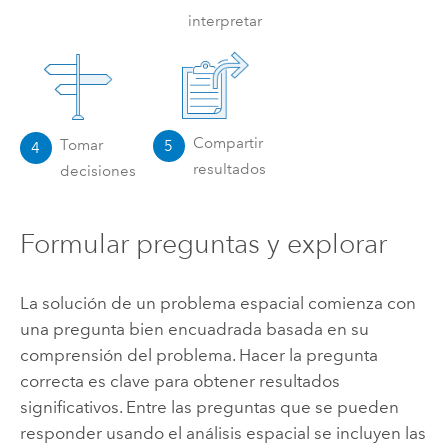
interpretar
Compartir
Tomar
5
4
resultados
decisiones
Formular preguntas y explorar
La solución de un problema espacial comienza con
una pregunta bien encuadrada basada en su
comprensión del problema. Hacer la pregunta
correcta es clave para obtener resultados
significativos. Entre las preguntas que se pueden
responder usando el análisis espacial se incluyen las