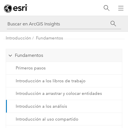
Introducción
Fundamentos
Fundamentos
Primeros pasos
Introducción a los libros de trabajo
Introducción a arrastrar y colocar entidades
Introducción a los análisis
Introducción al uso compartido