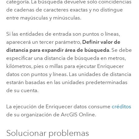
categoría. La búsqueda devuelve solo coincidencias
de cadenas de caracteres exactas y no distingue
entre mayúsculas y minúsculas.
Si las entidades de entrada son puntos o líneas,
aparecerá un tercer parámetro,
Definir valor de
distancia para expandir área de búsqueda
. Se debe
especificar una distancia de búsqueda en metros,
kilómetros, pies o millas para ejecutar Enriquecer
datos con puntos y líneas. Las unidades de distancia
estarán basadas en las unidades predeterminadas
de su cuenta.
La ejecución de Enriquecer datos consume
créditos
de su organización de
ArcGIS Online
.
Solucionar problemas