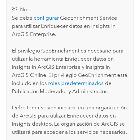
Nota:
Se debe
configurar
GeoEnrichment Service
para utilizar Enriquecer datos en
Insights in
ArcGIS Enterprise
.
El privilegio
GeoEnrichment
es necesario para
utilizar la herramienta Enriquecer datos en
Insights in ArcGIS Enterprise
y
Insights in
ArcGIS Online
. El privilegio
GeoEnrichment
está
incluido en los
roles predeterminados
de
Publicador, Moderador y Administrador.
Debe tener sesión iniciada en una organización
de ArcGIS para utilizar Enriquecer datos en
Insights desktop
. La organización de ArcGIS se
utilizará para acceder a los servicios necesarios.