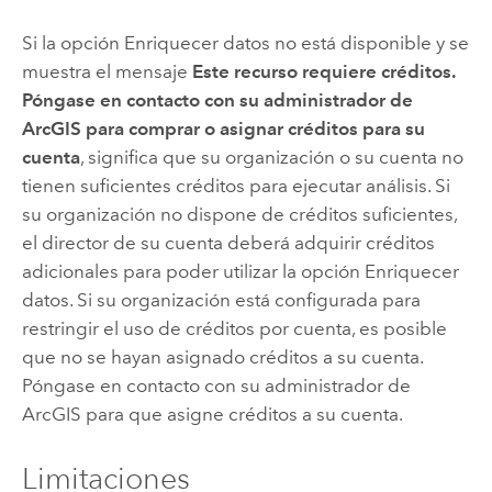
Si la opción Enriquecer datos no está disponible y se
muestra el mensaje
Este recurso requiere créditos.
Póngase en contacto con su administrador de
ArcGIS para comprar o asignar créditos para su
cuenta
, significa que su organización o su cuenta no
tienen suficientes créditos para ejecutar análisis. Si
su organización no dispone de créditos suficientes,
el director de su cuenta deberá adquirir créditos
adicionales para poder utilizar la opción Enriquecer
datos. Si su organización está configurada para
restringir el uso de créditos por cuenta, es posible
que no se hayan asignado créditos a su cuenta.
Póngase en contacto con su administrador de
ArcGIS para que asigne créditos a su cuenta.
Limitaciones