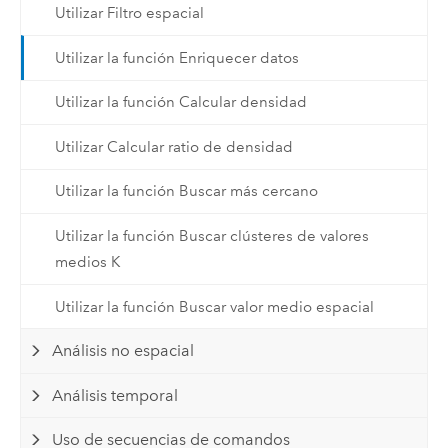
Utilizar Filtro espacial
Utilizar la función Enriquecer datos
Utilizar la función Calcular densidad
Utilizar Calcular ratio de densidad
Utilizar la función Buscar más cercano
Utilizar la función Buscar clústeres de valores
medios K
Utilizar la función Buscar valor medio espacial
Análisis no espacial
Análisis temporal
Uso de secuencias de comandos