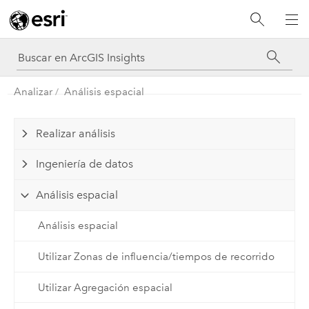
Analizar
Análisis espacial
Realizar análisis
Ingeniería de datos
Análisis espacial
Análisis espacial
Utilizar Zonas de influencia/tiempos de recorrido
Utilizar Agregación espacial