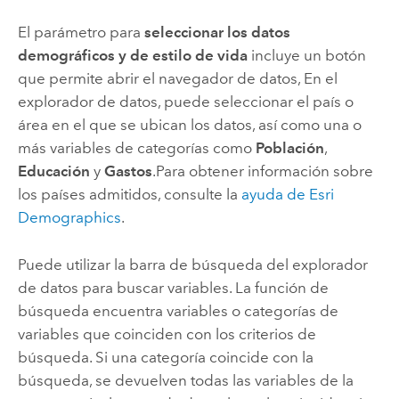
El parámetro para
seleccionar los datos
demográficos y de estilo de vida
incluye un botón
que permite abrir el navegador de datos, En el
explorador de datos, puede seleccionar el país o
área en el que se ubican los datos, así como una o
más variables de categorías como
Población
,
Educación
y
Gastos
.
Para obtener información sobre
los países admitidos, consulte la
ayuda de
Esri
Demographics
.
Puede utilizar la barra de búsqueda del explorador
de datos para buscar variables. La función de
búsqueda encuentra variables o categorías de
variables que coinciden con los criterios de
búsqueda. Si una categoría coincide con la
búsqueda, se devuelven todas las variables de la