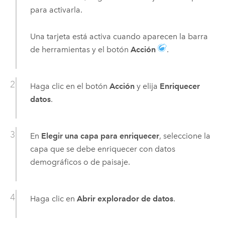
para activarla.
Una tarjeta está activa cuando aparecen la barra
de herramientas y el botón
Acción
.
Haga clic en el botón
Acción
y elija
Enriquecer
datos
.
En
Elegir una capa para enriquecer
, seleccione la
capa que se debe enriquecer con datos
demográficos o de paisaje.
Haga clic en
Abrir explorador de datos
.