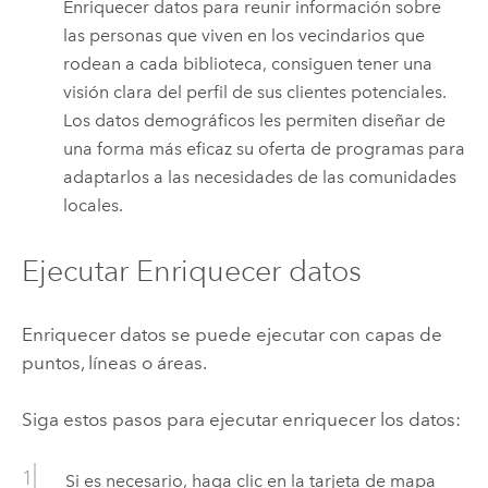
Enriquecer datos para reunir información sobre
las personas que viven en los vecindarios que
rodean a cada biblioteca, consiguen tener una
visión clara del perfil de sus clientes potenciales.
Los datos demográficos les permiten diseñar de
una forma más eficaz su oferta de programas para
adaptarlos a las necesidades de las comunidades
locales.
Ejecutar Enriquecer datos
Enriquecer datos se puede ejecutar con capas de
puntos, líneas o áreas.
Siga estos pasos para ejecutar enriquecer los datos:
Si es necesario, haga clic en la tarjeta de mapa