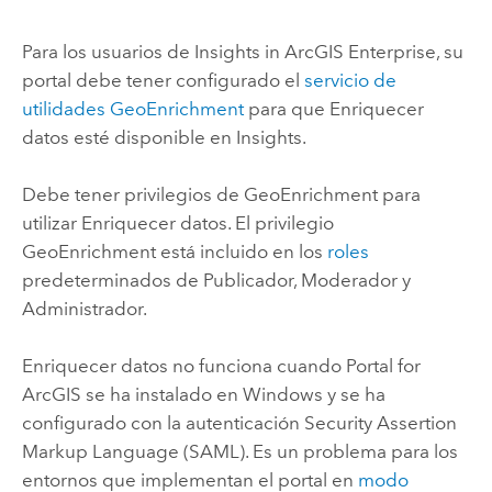
Para los usuarios de
Insights in ArcGIS Enterprise
, su
portal debe tener configurado el
servicio de
utilidades
GeoEnrichment
para que Enriquecer
datos esté disponible en
Insights
.
Debe tener privilegios de
GeoEnrichment
para
utilizar Enriquecer datos. El privilegio
GeoEnrichment
está incluido en los
roles
predeterminados de Publicador, Moderador y
Administrador.
Enriquecer datos no funciona cuando
Portal for
ArcGIS
se ha instalado en
Windows
y se ha
configurado con la autenticación Security Assertion
Markup Language (SAML).
Es un problema para los
entornos que implementan el portal en
modo