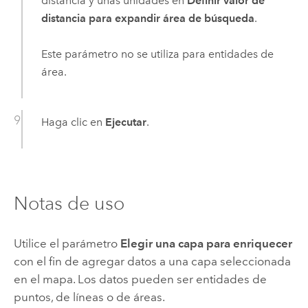
distancia y unas unidades en
Definir valor de
distancia para expandir área de búsqueda
.
Este parámetro no se utiliza para entidades de
área.
Haga clic en
Ejecutar
.
Notas de uso
Utilice el parámetro
Elegir una capa para enriquecer
con el fin de agregar datos a una capa seleccionada
en el mapa. Los datos pueden ser entidades de
puntos, de líneas o de áreas.