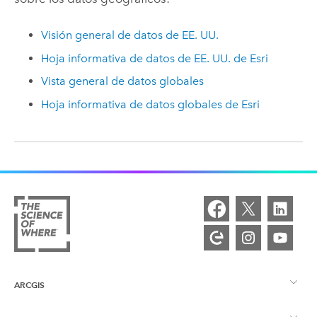
Visión general de datos de EE. UU.
Hoja informativa de datos de EE. UU. de
Esri
Vista general de datos globales
Hoja informativa de datos globales de
Esri
ARCGIS