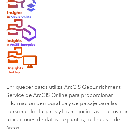
Enriquecer datos utiliza
ArcGIS GeoEnrichment
Service
de
ArcGIS Online
para proporcionar
información demográfica y de paisaje para las
personas, los lugares y los negocios asociados con
ubicaciones de datos de puntos, de líneas o de
áreas.