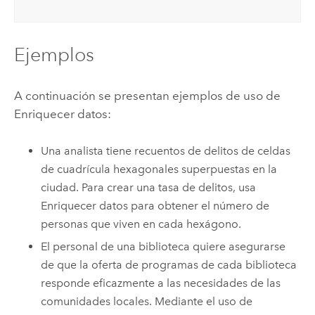
Ejemplos
A continuación se presentan ejemplos de uso de
Enriquecer datos:
Una analista tiene recuentos de delitos de celdas
de cuadrícula hexagonales superpuestas en la
ciudad. Para crear una tasa de delitos, usa
Enriquecer datos para obtener el número de
personas que viven en cada hexágono.
El personal de una biblioteca quiere asegurarse
de que la oferta de programas de cada biblioteca
responde eficazmente a las necesidades de las
comunidades locales. Mediante el uso de