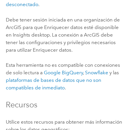
desconectado
.
Debe tener sesión iniciada en una organización de
ArcGIS para que Enriquecer datos esté disponible
en
Insights desktop
. La conexión a ArcGIS debe
tener las configuraciones y privilegios necesarios
para utilizar Enriquecer datos.
Esta herramienta no es compatible con conexiones
de solo lectura a
Google BigQuery
,
Snowflake
y las
plataformas de bases de datos que no son
compatibles de inmediato
.
Recursos
Utilice estos recursos para obtener más información
sobre los datos geográficos: