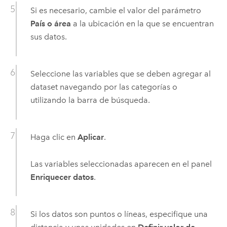
Si es necesario, cambie el valor del parámetro
País o área
a la ubicación en la que se encuentran
sus datos.
Seleccione las variables que se deben agregar al
dataset navegando por las categorías o
utilizando la barra de búsqueda.
Haga clic en
Aplicar
.
Las variables seleccionadas aparecen en el panel
Enriquecer datos
.
Si los datos son puntos o líneas, especifique una