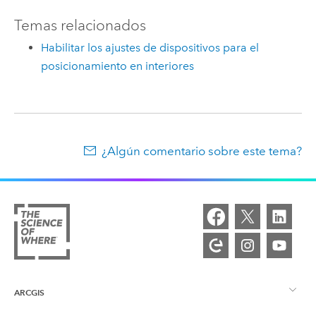
Temas relacionados
Habilitar los ajustes de dispositivos para el
posicionamiento en interiores
¿Algún comentario sobre este tema?
ARCGIS