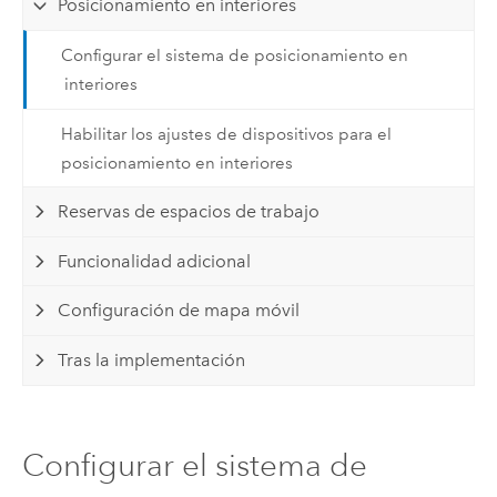
Posicionamiento en interiores
Configurar el sistema de posicionamiento en
interiores
Habilitar los ajustes de dispositivos para el
posicionamiento en interiores
Reservas de espacios de trabajo
Funcionalidad adicional
Configuración de mapa móvil
Tras la implementación
Configurar el sistema de