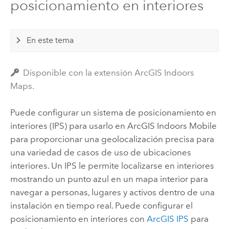
posicionamiento en interiores
En este tema
Disponible con la extensión ArcGIS Indoors
Maps.
Puede configurar un sistema de posicionamiento en
interiores (IPS) para usarlo en
ArcGIS Indoors Mobile
para proporcionar una geolocalización precisa para
una variedad de casos de uso de ubicaciones
interiores. Un IPS le permite localizarse en interiores
mostrando un punto azul en un mapa interior para
navegar a personas, lugares y activos dentro de una
instalación en tiempo real. Puede configurar el
posicionamiento en interiores con
ArcGIS IPS
para