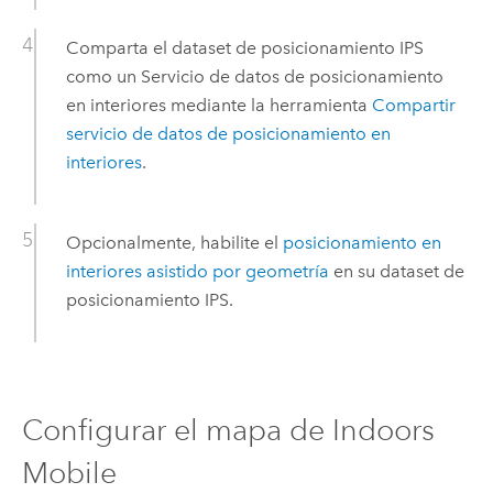
Comparta el dataset de posicionamiento IPS
como un Servicio de datos de posicionamiento
en interiores mediante la herramienta
Compartir
servicio de datos de posicionamiento en
interiores
.
Opcionalmente, habilite el
posicionamiento en
interiores asistido por geometría
en su dataset de
posicionamiento IPS.
Configurar el mapa de
Indoors
Mobile