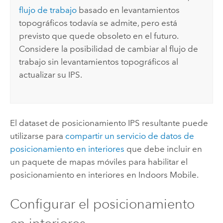
flujo de trabajo
basado en levantamientos
topográficos todavía se admite, pero está
previsto que quede obsoleto en el futuro.
Considere la posibilidad de cambiar al flujo de
trabajo sin levantamientos topográficos al
actualizar su IPS.
El dataset de posicionamiento IPS resultante puede
utilizarse para
compartir un servicio de datos de
posicionamiento en interiores
que debe incluir en
un paquete de mapas móviles para habilitar el
posicionamiento en interiores en
Indoors Mobile
.
Configurar el posicionamiento