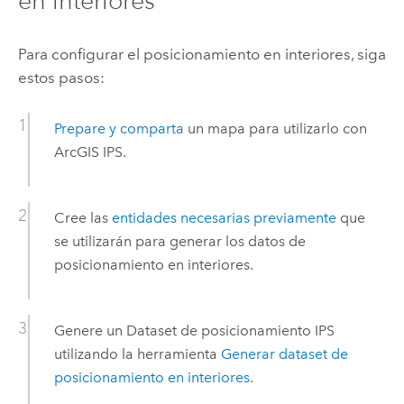
en interiores
Para configurar el posicionamiento en interiores, siga
estos pasos:
Prepare y comparta
un mapa para utilizarlo con
ArcGIS IPS
.
Cree las
entidades necesarias previamente
que
se utilizarán para generar los datos de
posicionamiento en interiores.
Genere un Dataset de posicionamiento IPS
utilizando la herramienta
Generar dataset de
posicionamiento en interiores
.