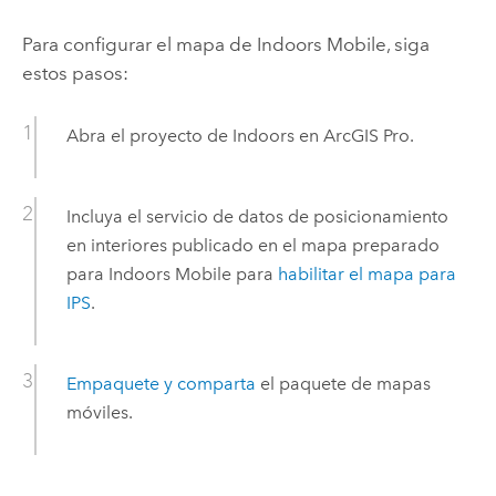
Para configurar el mapa de
Indoors Mobile
, siga
estos pasos:
Abra el proyecto de
Indoors
en
ArcGIS Pro
.
Incluya el servicio de datos de posicionamiento
en interiores publicado en el mapa preparado
para
Indoors Mobile
para
habilitar el mapa para
IPS
.
Empaquete y comparta
el paquete de mapas
móviles.