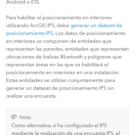
Android
o
iOS
.
Para habilitar el posicionamiento en interiores
utilizando
ArcGIS IPS
, debe
generar un dataset de
posicionamiento IPS
. Los datos de posicionamiento
en interiores se componen de entidades que
representan las paredes, entidades que representan
ubicaciones de balizas Bluetooth y polígonos que
representan áreas en las que se habilitará el
posicionamiento en interiores en una instalación.
Estas entidades se utilizan conjuntamente para
generar un dataset de posicionamiento IPS sin
realizar una encuesta.
Nota:
Como alternativa, si ha configurado el IPS
mediante la realización de una encuesta IPS, el