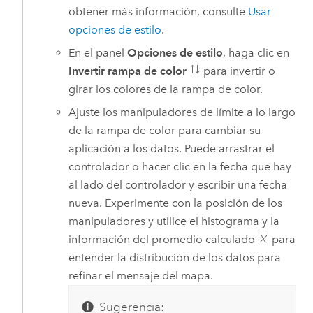
obtener más información, consulte
Usar
opciones de estilo
.
En el panel
Opciones de estilo
, haga clic en
Invertir rampa de color
para invertir o
girar los colores de la rampa de color.
Ajuste los manipuladores de límite a lo largo
de la rampa de color para cambiar su
aplicación a los datos. Puede arrastrar el
controlador o hacer clic en la fecha que hay
al lado del controlador y escribir una fecha
nueva. Experimente con la posición de los
manipuladores y utilice el histograma y la
información del promedio calculado
para
entender la distribución de los datos para
refinar el mensaje del mapa.
Sugerencia: