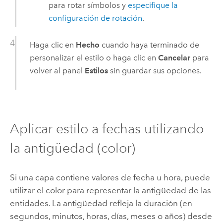
para rotar símbolos y
especifique la
configuración de rotación
.
Haga clic en
Hecho
cuando haya terminado de
personalizar el estilo o haga clic en
Cancelar
para
volver al panel
Estilos
sin guardar sus opciones.
Aplicar estilo a fechas utilizando
la antigüedad (color)
Si una capa contiene valores de fecha u hora, puede
utilizar el color para representar la antigüedad de las
entidades. La antigüedad refleja la duración (en
segundos, minutos, horas, días, meses o años) desde