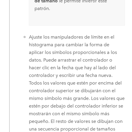
de tamaño
le permite invertir este
patrón.
Ajuste los manipuladores de límite en el
histograma para cambiar la forma de
aplicar los símbolos proporcionales a los
datos. Puede arrastrar el controlador o
hacer clic en la fecha que hay al lado del
controlador y escribir una fecha nueva.
Todos los valores que estén por encima del
controlador superior se dibujarán con el
mismo símbolo más grande. Los valores que
estén por debajo del controlador inferior se
mostrarán con el mismo símbolo más
pequeño. El resto de valores se dibujan con
una secuencia proporcional de tamaños