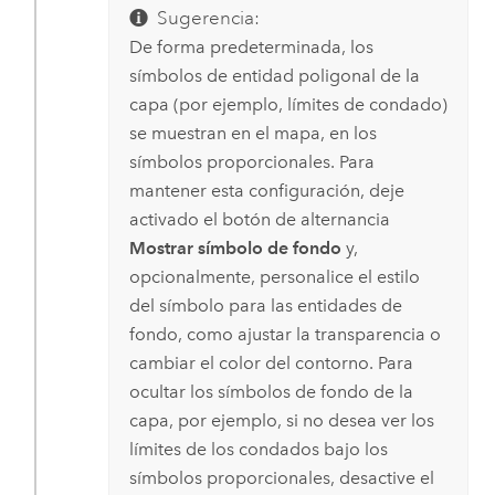
Sugerencia:
De forma predeterminada, los
símbolos de entidad poligonal de la
capa (por ejemplo, límites de condado)
se muestran en el mapa, en los
símbolos proporcionales. Para
mantener esta configuración, deje
activado el botón de alternancia
Mostrar símbolo de fondo
y,
opcionalmente, personalice el estilo
del símbolo para las entidades de
fondo, como ajustar la transparencia o
cambiar el color del contorno. Para
ocultar los símbolos de fondo de la
capa, por ejemplo, si no desea ver los
límites de los condados bajo los
símbolos proporcionales, desactive el