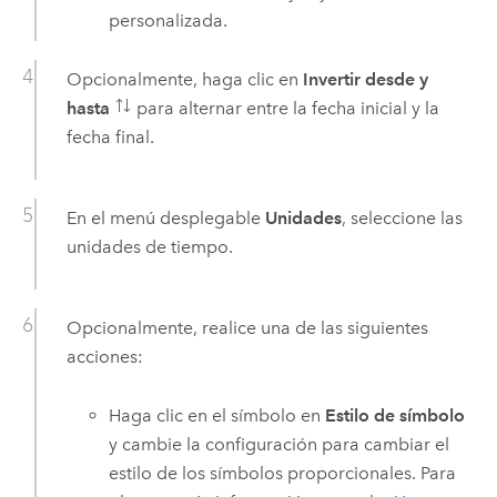
personalizada.
Opcionalmente, haga clic en
Invertir desde y
hasta
para alternar entre la fecha inicial y la
fecha final.
En el menú desplegable
Unidades
, seleccione las
unidades de tiempo.
Opcionalmente, realice una de las siguientes
acciones:
Haga clic en el símbolo en
Estilo de símbolo
y cambie la configuración para cambiar el
estilo de los símbolos proporcionales. Para