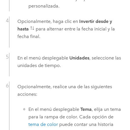
personalizada.
Opcionalmente, haga clic en
Invertir desde y
hasta
para alternar entre la fecha inicial y la
fecha final.
En el menú desplegable
Unidades
, seleccione las
unidades de tiempo.
Opcionalmente, realice una de las siguientes
acciones:
En el menú desplegable
Tema
, elija un tema
para la rampa de color. Cada opción de
tema de color
puede contar una historia