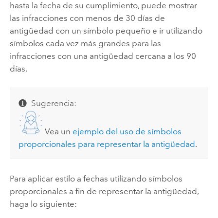
hasta la fecha de su cumplimiento, puede mostrar
las infracciones con menos de 30 días de
antigüedad con un símbolo pequeño e ir utilizando
símbolos cada vez más grandes para las
infracciones con una antigüedad cercana a los 90
días.
Sugerencia:
Vea un
ejemplo del uso de símbolos
proporcionales para representar la antigüedad
.
Para aplicar estilo a fechas utilizando símbolos
proporcionales a fin de representar la antigüedad,
haga lo siguiente: