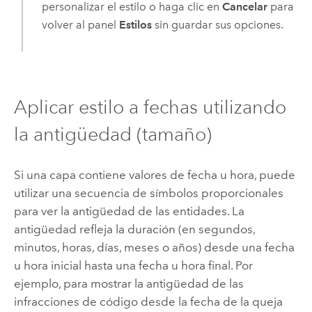
personalizar el estilo o haga clic en
Cancelar
para
volver al panel
Estilos
sin guardar sus opciones.
Aplicar estilo a fechas utilizando
la antigüedad (tamaño)
Si una capa contiene valores de fecha u hora, puede
utilizar una secuencia de símbolos proporcionales
para ver la antigüedad de las entidades. La
antigüedad refleja la duración (en segundos,
minutos, horas, días, meses o años) desde una fecha
u hora inicial hasta una fecha u hora final. Por
ejemplo, para mostrar la antigüedad de las
infracciones de código desde la fecha de la queja