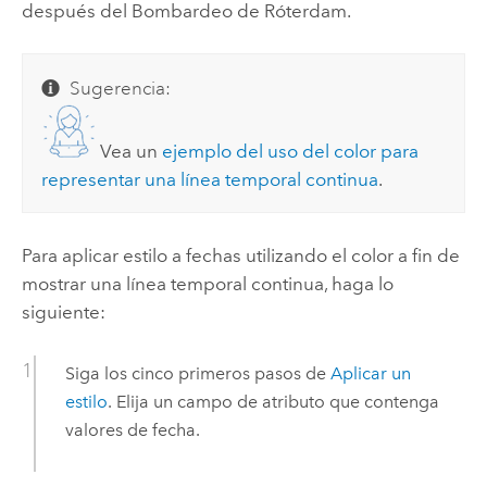
después del Bombardeo de Róterdam.
Sugerencia:
Vea un
ejemplo del uso del color para
representar una línea temporal continua
.
Para aplicar estilo a fechas utilizando el color a fin de
mostrar una línea temporal continua, haga lo
siguiente:
Siga los cinco primeros pasos de
Aplicar un
estilo
. Elija un campo de atributo que contenga
valores de fecha.