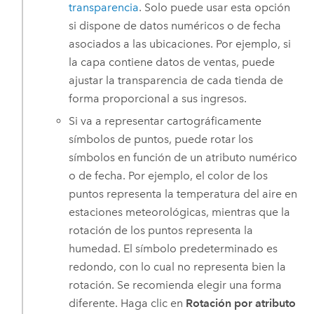
transparencia
. Solo puede usar esta opción
si dispone de datos numéricos o de fecha
asociados a las ubicaciones. Por ejemplo, si
la capa contiene datos de ventas, puede
ajustar la transparencia de cada tienda de
forma proporcional a sus ingresos.
Si va a representar cartográficamente
símbolos de puntos, puede rotar los
símbolos en función de un atributo numérico
o de fecha. Por ejemplo, el color de los
puntos representa la temperatura del aire en
estaciones meteorológicas, mientras que la
rotación de los puntos representa la
humedad. El símbolo predeterminado es
redondo, con lo cual no representa bien la
rotación. Se recomienda elegir una forma
diferente. Haga clic en
Rotación por atributo