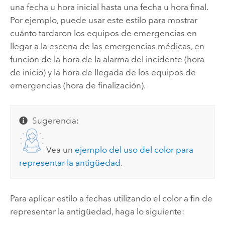
una fecha u hora inicial hasta una fecha u hora final.
Por ejemplo, puede usar este estilo para mostrar
cuánto tardaron los equipos de emergencias en
llegar a la escena de las emergencias médicas, en
función de la hora de la alarma del incidente (hora
de inicio) y la hora de llegada de los equipos de
emergencias (hora de finalización).
Sugerencia:
Vea un
ejemplo del uso del color para
representar la antigüedad
.
Para aplicar estilo a fechas utilizando el color a fin de
representar la antigüedad, haga lo siguiente: