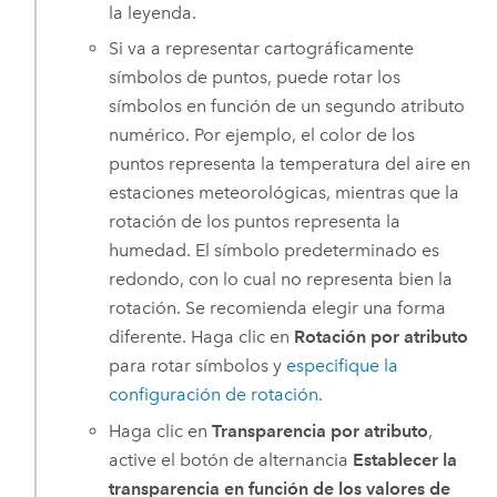
la leyenda.
Si va a representar cartográficamente
símbolos de puntos, puede rotar los
símbolos en función de un segundo atributo
numérico. Por ejemplo, el color de los
puntos representa la temperatura del aire en
estaciones meteorológicas, mientras que la
rotación de los puntos representa la
humedad. El símbolo predeterminado es
redondo, con lo cual no representa bien la
rotación. Se recomienda elegir una forma
diferente. Haga clic en
Rotación por atributo
para rotar símbolos y
especifique la
configuración de rotación
.
Haga clic en
Transparencia por atributo
,
active el botón de alternancia
Establecer la
transparencia en función de los valores de