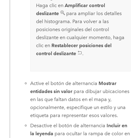
Haga clic en
Amplificar control
deslizante
para ampliar los detalles
del histograma. Para volver a las
posiciones originales del control
deslizante en cualquier momento, haga
clic en
Restablecer posiciones del
control deslizante
.
Active el botón de alternancia
Mostrar
entidades sin valor
para dibujar ubicaciones
en las que faltan datos en el mapa y,
opcionalmente, especifique un estilo y una
etiqueta para representar esos valores.
Desactive el botón de alternancia
Incluir en
la leyenda
para ocultar la rampa de color en