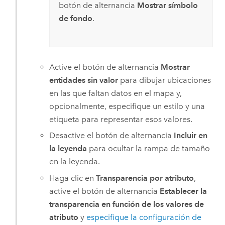
botón de alternancia
Mostrar símbolo
de fondo
.
Active el botón de alternancia
Mostrar
entidades sin valor
para dibujar ubicaciones
en las que faltan datos en el mapa y,
opcionalmente, especifique un estilo y una
etiqueta para representar esos valores.
Desactive el botón de alternancia
Incluir en
la leyenda
para ocultar la rampa de tamaño
en la leyenda.
Haga clic en
Transparencia por atributo
,
active el botón de alternancia
Establecer la
transparencia en función de los valores de
atributo
y
especifique la configuración de