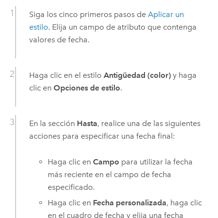
Siga los cinco primeros pasos de
Aplicar un
estilo
. Elija un campo de atributo que contenga
valores de fecha.
Haga clic en el estilo
Antigüedad (color)
y haga
clic en
Opciones de estilo
.
En la sección
Hasta
, realice una de las siguientes
acciones para especificar una fecha final:
Haga clic en
Campo
para utilizar la fecha
más reciente en el campo de fecha
especificado.
Haga clic en
Fecha personalizada
, haga clic
en el cuadro de fecha y elija una fecha