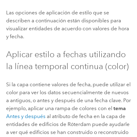
Las opciones de aplicación de estilo que se
describen a continuación están disponibles para
visualizar entidades de acuerdo con valores de hora
y fecha.
Aplicar estilo a fechas utilizando
la línea temporal continua (color)
Si la capa contiene valores de fecha, puede utilizar el
color para ver los datos secuencialmente de nuevos
a antiguos, o antes y después de una fecha clave.
Por
ejemplo, aplicar una rampa de colores con el
tema
Antes y después
al atributo de fecha en la capa de
entidades de edificios de Róterdam puede ayudarle
a ver qué edificios se han construido o reconstruido