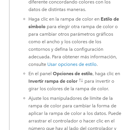
diferente concordando colores con los
datos de distintas maneras.
Haga clic en la rampa de color en
Estilo de
símbolo
para elegir otra rampa de color o
para cambiar otros parámetros gráficos
como el ancho y los colores de los
contornos y defina la configuración
adecuada. Para obtener más información,
consulte
Usar opciones de estilo
.
En el panel
Opciones de estilo
, haga clic en
Invertir rampa de color
para invertir o
girar los colores de la rampa de color.
Ajuste los manipuladores de límite de la
rampa de color para cambiar la forma de
aplicar la rampa de color a los datos. Puede
arrastrar el controlador o hacer clic en el
número que hay al lado del controlador y