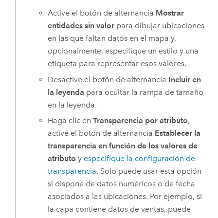
Active el botón de alternancia
Mostrar
entidades sin valor
para dibujar ubicaciones
en las que faltan datos en el mapa y,
opcionalmente, especifique un estilo y una
etiqueta para representar esos valores.
Desactive el botón de alternancia
Incluir en
la leyenda
para ocultar la rampa de tamaño
en la leyenda.
Haga clic en
Transparencia por atributo
,
active el botón de alternancia
Establecer la
transparencia en función de los valores de
atributo
y
especifique la configuración de
transparencia
. Solo puede usar esta opción
si dispone de datos numéricos o de fecha
asociados a las ubicaciones. Por ejemplo, si
la capa contiene datos de ventas, puede