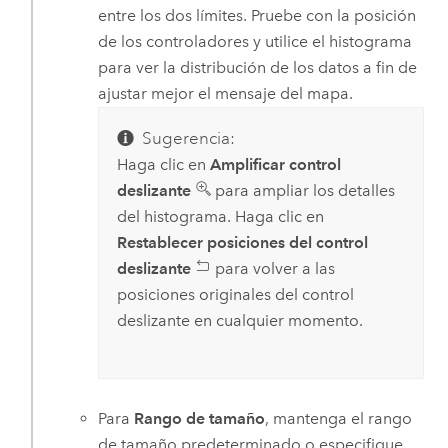
entre los dos límites. Pruebe con la posición
de los controladores y utilice el histograma
para ver la distribución de los datos a fin de
ajustar mejor el mensaje del mapa.
Sugerencia:
Haga clic en
Amplificar control
deslizante
para ampliar los detalles
del histograma. Haga clic en
Restablecer posiciones del control
deslizante
para volver a las
posiciones originales del control
deslizante en cualquier momento.
Para
Rango de tamaño
, mantenga el rango
de tamaño predeterminado o especifique