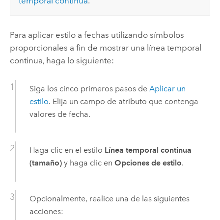
temporal continua
.
Para aplicar estilo a fechas utilizando símbolos
proporcionales a fin de mostrar una línea temporal
continua, haga lo siguiente:
Siga los cinco primeros pasos de
Aplicar un
estilo
. Elija un campo de atributo que contenga
valores de fecha.
Haga clic en el estilo
Línea temporal continua
(tamaño)
y haga clic en
Opciones de estilo
.
Opcionalmente, realice una de las siguientes
acciones: