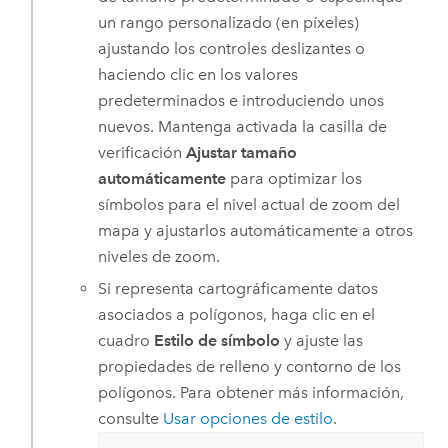
un rango personalizado (en píxeles)
ajustando los controles deslizantes o
haciendo clic en los valores
predeterminados e introduciendo unos
nuevos. Mantenga activada la casilla de
verificación
Ajustar tamaño
automáticamente
para optimizar los
símbolos para el nivel actual de zoom del
mapa y ajustarlos automáticamente a otros
niveles de zoom.
Si representa cartográficamente datos
asociados a polígonos, haga clic en el
cuadro
Estilo de símbolo
y ajuste las
propiedades de relleno y contorno de los
polígonos. Para obtener más información,
consulte
Usar opciones de estilo
.