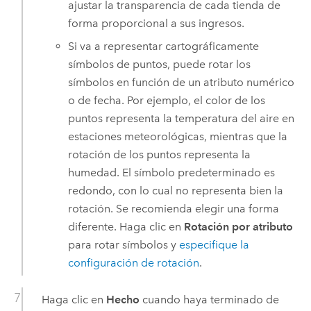
ajustar la transparencia de cada tienda de
forma proporcional a sus ingresos.
Si va a representar cartográficamente
símbolos de puntos, puede rotar los
símbolos en función de un atributo numérico
o de fecha. Por ejemplo, el color de los
puntos representa la temperatura del aire en
estaciones meteorológicas, mientras que la
rotación de los puntos representa la
humedad. El símbolo predeterminado es
redondo, con lo cual no representa bien la
rotación. Se recomienda elegir una forma
diferente. Haga clic en
Rotación por atributo
para rotar símbolos y
especifique la
configuración de rotación
.
Haga clic en
Hecho
cuando haya terminado de