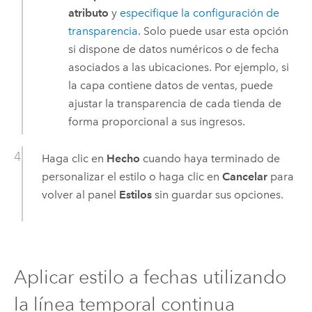
atributo
y
especifique la configuración de
transparencia
. Solo puede usar esta opción
si dispone de datos numéricos o de fecha
asociados a las ubicaciones. Por ejemplo, si
la capa contiene datos de ventas, puede
ajustar la transparencia de cada tienda de
forma proporcional a sus ingresos.
Haga clic en
Hecho
cuando haya terminado de
personalizar el estilo o haga clic en
Cancelar
para
volver al panel
Estilos
sin guardar sus opciones.
Aplicar estilo a fechas utilizando
la línea temporal continua