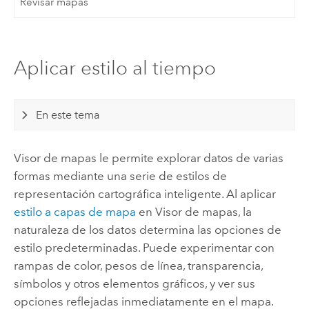
Revisar mapas
Aplicar estilo al tiempo
En este tema
Visor de mapas
le permite explorar datos de varias
formas mediante una serie de estilos de
representación cartográfica inteligente. Al aplicar
estilo a capas de mapa
en
Visor de mapas
, la
naturaleza de los datos determina las opciones de
estilo predeterminadas. Puede experimentar con
rampas de color, pesos de línea, transparencia,
símbolos y otros elementos gráficos, y ver sus
opciones reflejadas inmediatamente en el mapa.