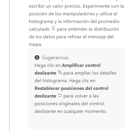
escribir un valor preciso. Experimente con la
posición de los manipuladores y utilice el
histograma y la información del promedio
calculado
para entender la distribución
de los datos para refinar el mensaje del
mapa.
Sugerencia:
Haga clic en
Amplificar control
deslizante
para ampliar los detalles
del histograma. Haga clic en
Restablecer posiciones del control
deslizante
para volver a las
posiciones originales del control
deslizante en cualquier momento.