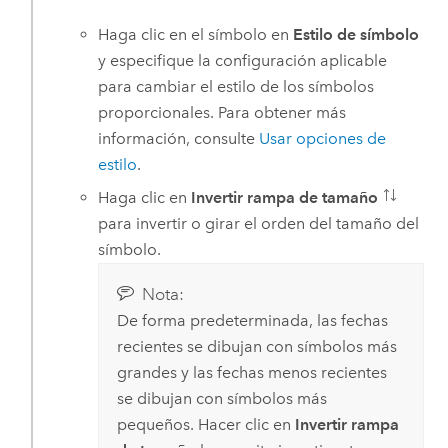
Haga clic en el símbolo en
Estilo de símbolo
y especifique la configuración aplicable
para cambiar el estilo de los símbolos
proporcionales. Para obtener más
información, consulte
Usar opciones de
estilo
.
Haga clic en
Invertir rampa de tamaño
para invertir o girar el orden del tamaño del
símbolo.
Nota:
De forma predeterminada, las fechas
recientes se dibujan con símbolos más
grandes y las fechas menos recientes
se dibujan con símbolos más
pequeños. Hacer clic en
Invertir rampa