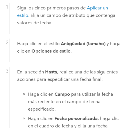
Siga los cinco primeros pasos de
Aplicar un
estilo
. Elija un campo de atributo que contenga
valores de fecha.
Haga clic en el estilo
Antigüedad (tamaño)
y haga
clic en
Opciones de estilo
.
En la sección
Hasta
, realice una de las siguientes
acciones para especificar una fecha final:
Haga clic en
Campo
para utilizar la fecha
más reciente en el campo de fecha
especificado.
Haga clic en
Fecha personalizada
, haga clic
en el cuadro de fecha y elija una fecha