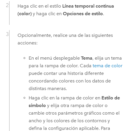
Haga clic en el estilo
Línea temporal continua
(color)
y haga clic en
Opciones de estilo
.
Opcionalmente, realice una de las siguientes
acciones:
En el menú desplegable
Tema
, elija un tema
para la rampa de color. Cada
tema de color
puede contar una historia diferente
concordando colores con los datos de
distintas maneras.
Haga clic en la rampa de color en
Estilo de
símbolo
y elija otra rampa de color o
cambie otros parámetros gráficos como el
ancho y los colores de los contornos y
defina la configuración aplicable. Para