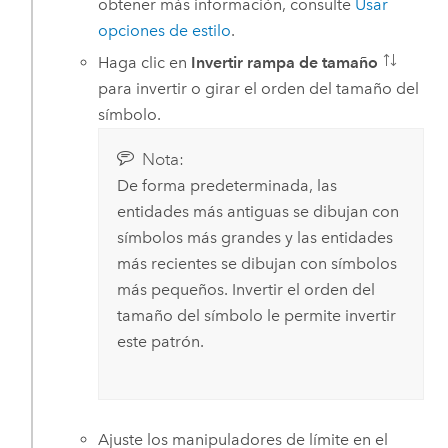
obtener más información, consulte
Usar
opciones de estilo
.
Haga clic en
Invertir rampa de tamaño
para invertir o girar el orden del tamaño del
símbolo.
Nota:
De forma predeterminada, las
entidades más antiguas se dibujan con
símbolos más grandes y las entidades
más recientes se dibujan con símbolos
más pequeños. Invertir el orden del
tamaño del símbolo le permite invertir
este patrón.
Ajuste los manipuladores de límite en el