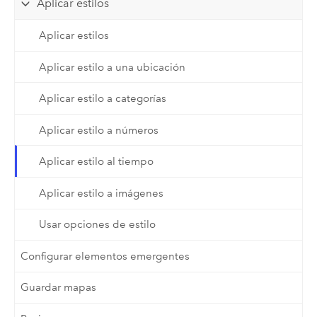
Aplicar estilos
Aplicar estilos
Aplicar estilo a una ubicación
Aplicar estilo a categorías
Aplicar estilo a números
Aplicar estilo al tiempo
Aplicar estilo a imágenes
Usar opciones de estilo
Configurar elementos emergentes
Guardar mapas