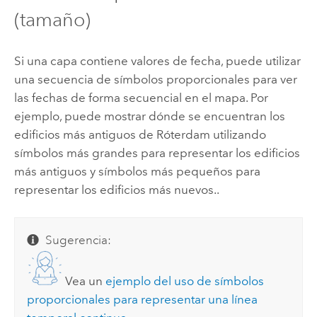
(tamaño)
Si una capa contiene valores de fecha, puede utilizar
una secuencia de símbolos proporcionales para ver
las fechas de forma secuencial en el mapa.
Por
ejemplo, puede mostrar dónde se encuentran los
edificios más antiguos de Róterdam utilizando
símbolos más grandes para representar los edificios
más antiguos y símbolos más pequeños para
representar los edificios más nuevos.
.
Sugerencia:
Vea un
ejemplo del uso de símbolos
proporcionales para representar una línea