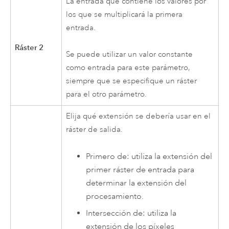
La entrada que contiene los valores por
los que se multiplicará la primera
entrada.
Ráster 2
Se puede utilizar un valor constante
como entrada para este parámetro,
siempre que se especifique un ráster
para el otro parámetro.
Elija qué extensión se debería usar en el
ráster de salida.
Primero de: utiliza la extensión del
primer ráster de entrada para
determinar la extensión del
procesamiento.
Intersección de: utiliza la
extensión de los píxeles