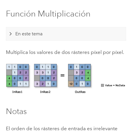
Función Multiplicación
En este tema
Multiplica los valores de dos rásteres píxel por píxel.
Notas
El orden de los rásteres de entrada es irrelevante