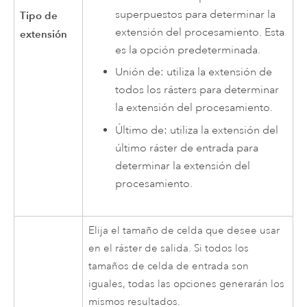
superpuestos para determinar la
Tipo de
extensión del procesamiento. Esta
extensión
es la opción predeterminada.
Unión de: utiliza la extensión de
todos los rásters para determinar
la extensión del procesamiento.
Último de: utiliza la extensión del
último ráster de entrada para
determinar la extensión del
procesamiento.
Elija el tamaño de celda que desee usar
en el ráster de salida. Si todos los
tamaños de celda de entrada son
iguales, todas las opciones generarán los
mismos resultados.