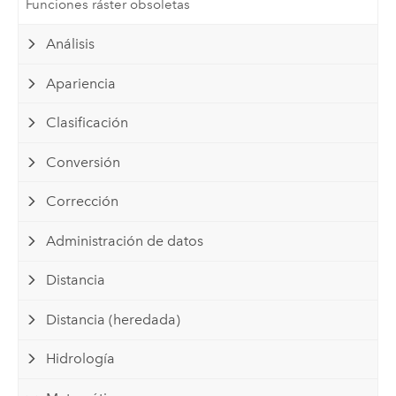
Funciones ráster obsoletas
Análisis
Apariencia
Clasificación
Conversión
Corrección
Administración de datos
Distancia
Distancia (heredada)
Hidrología