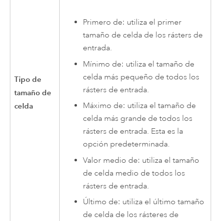
Primero de: utiliza el primer
tamaño de celda de los rásters de
entrada.
Mínimo de: utiliza el tamaño de
celda más pequeño de todos los
Tipo de
rásters de entrada.
tamaño de
Máximo de: utiliza el tamaño de
celda
celda más grande de todos los
rásters de entrada. Esta es la
opción predeterminada.
Valor medio de: utiliza el tamaño
de celda medio de todos los
rásters de entrada.
Último de: utiliza el último tamaño
de celda de los rásteres de