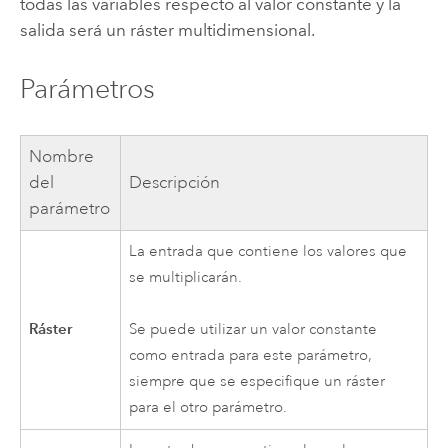
todas las variables respecto al valor constante y la
salida será un ráster multidimensional.
Parámetros
Nombre
del
Descripción
parámetro
La entrada que contiene los valores que
se multiplicarán.
Ráster
Se puede utilizar un valor constante
como entrada para este parámetro,
siempre que se especifique un ráster
para el otro parámetro.