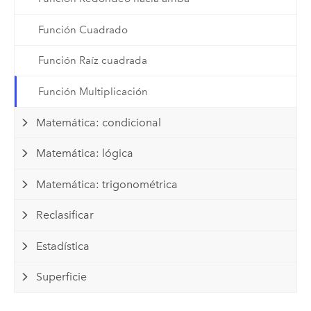
Función Cuadrado
Función Raíz cuadrada
Función Multiplicación
Matemática: condicional
Matemática: lógica
Matemática: trigonométrica
Reclasificar
Estadística
Superficie