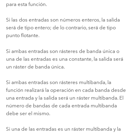
para esta función.
Si las dos entradas son números enteros, la salida
será de tipo entero; de lo contrario, será de tipo
punto flotante.
Si ambas entradas son rásteres de banda única o
una de las entradas es una constante, la salida será
un ráster de banda única.
Si ambas entradas son rásteres multibanda, la
función realizará la operación en cada banda desde
una entrada y la salida será un ráster multibanda. El
número de bandas de cada entrada multibanda
debe ser el mismo.
Si una de las entradas es un ráster multibanda y la