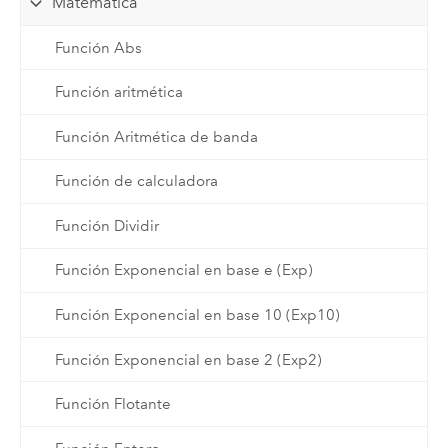
Matemática
Función Abs
Función aritmética
Función Aritmética de banda
Función de calculadora
Función Dividir
Función Exponencial en base e (Exp)
Función Exponencial en base 10 (Exp10)
Función Exponencial en base 2 (Exp2)
Función Flotante