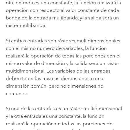
otra entrada es una constante, la función realizará la
operación con respecto al valor constante de cada
banda de la entrada multibanda, y la salida será un
ráster multibanda.
Si ambas entradas son
rásteres multidimensionales
con el mismo número de variables, la función
realizará la operación de todas las porciones con el
mismo valor de dimensión y la salida será un ráster
multidimensional. Las variables de las entradas
deben tener las mismas dimensiones o una
dimensión común, pero no dimensiones no
comunes.
Si una de las entradas es un ráster multidimensional
y la otra entrada es una constante, la función
realizará la operación en todas las porciones de