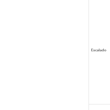
Escalado