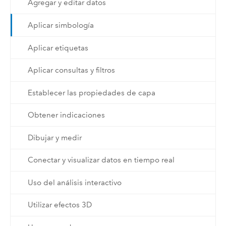
Agregar y editar datos
Aplicar simbología
Aplicar etiquetas
Aplicar consultas y filtros
Establecer las propiedades de capa
Obtener indicaciones
Dibujar y medir
Conectar y visualizar datos en tiempo real
Uso del análisis interactivo
Utilizar efectos 3D