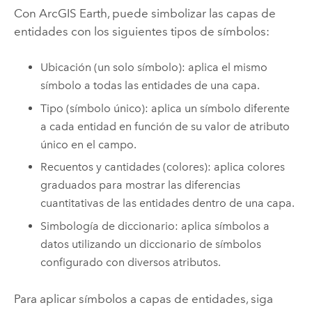
Con
ArcGIS Earth
, puede simbolizar las capas de
entidades con los siguientes tipos de símbolos:
Ubicación (un solo símbolo): aplica el mismo
símbolo a todas las entidades de una capa.
Tipo (símbolo único): aplica un símbolo diferente
a cada entidad en función de su valor de atributo
único en el campo.
Recuentos y cantidades (colores): aplica colores
graduados para mostrar las diferencias
cuantitativas de las entidades dentro de una capa.
Simbología de diccionario: aplica símbolos a
datos utilizando un diccionario de símbolos
configurado con diversos atributos.
Para aplicar símbolos a capas de entidades, siga