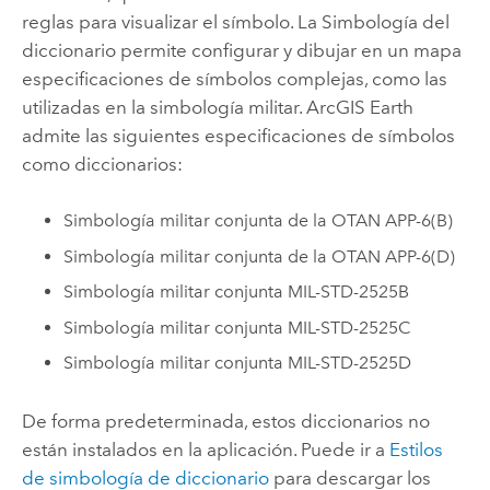
reglas para visualizar el símbolo. La Simbología del
diccionario permite configurar y dibujar en un mapa
especificaciones de símbolos complejas, como las
utilizadas en la simbología militar.
ArcGIS Earth
admite las siguientes especificaciones de símbolos
como diccionarios:
Simbología militar conjunta de la OTAN APP-6(B)
Simbología militar conjunta de la OTAN APP-6(D)
Simbología militar conjunta MIL-STD-2525B
Simbología militar conjunta MIL-STD-2525C
Simbología militar conjunta MIL-STD-2525D
De forma predeterminada, estos diccionarios no
están instalados en la aplicación. Puede ir a
Estilos
de simbología de diccionario
para descargar los