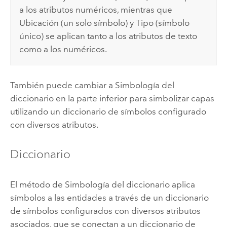
a los atributos numéricos, mientras que
Ubicación (un solo símbolo) y Tipo (símbolo
único) se aplican tanto a los atributos de texto
como a los numéricos.
También puede cambiar a Simbología del
diccionario en la parte inferior para simbolizar capas
utilizando un diccionario de símbolos configurado
con diversos atributos.
Diccionario
El método de Simbología del diccionario aplica
símbolos a las entidades a través de un diccionario
de símbolos configurados con diversos atributos
asociados, que se conectan a un diccionario de