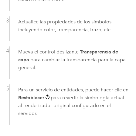
Actualice las propiedades de los símbolos,
incluyendo color, transparencia, trazo, etc.
Mueva el control deslizante
Transparencia de
capa
para cambiar la transparencia para la capa
general.
Para un servicio de entidades, puede hacer clic en
Restablecer
para revertir la simbología actual
al renderizador original configurado en el
servidor.