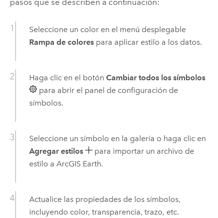
pasos que se describen a continuación:
Seleccione un color en el menú desplegable
Rampa de colores
para aplicar estilo a los datos.
Haga clic en el botón
Cambiar todos los símbolos
para abrir el panel de configuración de
símbolos.
Seleccione un símbolo en la galería o haga clic en
Agregar estilos
para importar un archivo de
estilo a
ArcGIS Earth
.
Actualice las propiedades de los símbolos,
incluyendo color, transparencia, trazo, etc.