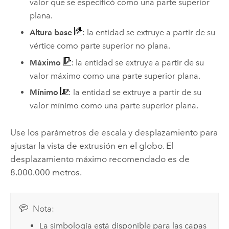
valor que se especificó como una parte superior
plana.
Altura base
: la entidad se extruye a partir de su
vértice como parte superior no plana.
Máximo
: la entidad se extruye a partir de su
valor máximo como una parte superior plana.
Mínimo
: la entidad se extruye a partir de su
valor mínimo como una parte superior plana.
Use los parámetros de escala y desplazamiento para
ajustar la vista de extrusión en el globo. El
desplazamiento máximo recomendado es de
8.000.000 metros.
Nota:
La simbología está disponible para las capas