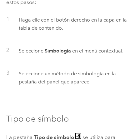
estos pasos:
Haga clic con el botón derecho en la capa en la
tabla de contenido.
Seleccione
Simbología
en el menú contextual.
Seleccione un método de simbología en la
pestaña del panel que aparece.
Tipo de símbolo
La pestaña
Tipo de símbolo
se utiliza para