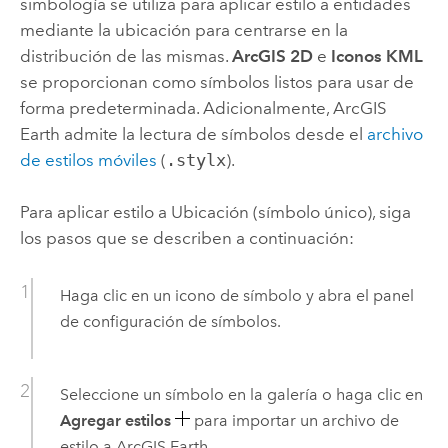
simbología se utiliza para aplicar estilo a entidades
mediante la ubicación para centrarse en la
distribución de las mismas.
ArcGIS 2D
e
Iconos KML
se proporcionan como símbolos listos para usar de
forma predeterminada. Adicionalmente,
ArcGIS
Earth
admite la lectura de símbolos desde el
archivo
de estilos móviles
(
.stylx
).
Para aplicar estilo a Ubicación (símbolo único), siga
los pasos que se describen a continuación:
Haga clic en un icono de símbolo y abra el panel
de configuración de símbolos.
Seleccione un símbolo en la galería o haga clic en
Agregar estilos
para importar un archivo de
estilo a
ArcGIS Earth
.