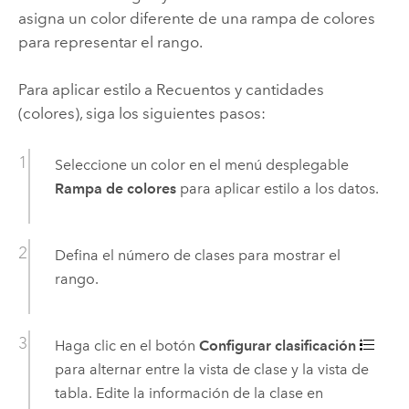
asigna un color diferente de una rampa de colores
para representar el rango.
Para aplicar estilo a Recuentos y cantidades
(colores), siga los siguientes pasos:
Seleccione un color en el menú desplegable
Rampa de colores
para aplicar estilo a los datos.
Defina el número de clases para mostrar el
rango.
Haga clic en el botón
Configurar clasificación
para alternar entre la vista de clase y la vista de
tabla. Edite la información de la clase en