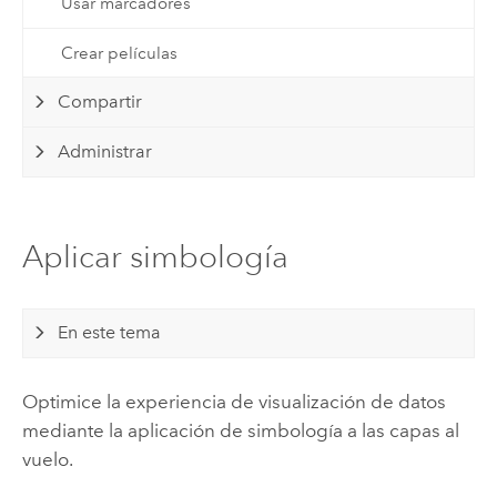
Usar marcadores
Crear películas
Compartir
Administrar
Aplicar simbología
En este tema
Optimice la experiencia de visualización de datos
mediante la aplicación de simbología a las capas al
vuelo.