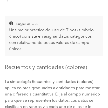
Sugerencia:
Una mejor práctica del uso de Tipos (símbolo
único) consiste en asignar datos categóricos
con relativamente pocos valores de campo
únicos.
Recuentos y cantidades (colores)
La simbología Recuentos y cantidades (colores)
aplica colores graduados a entidades para mostrar
una diferencia cuantitativa. Elija el campo numérico
para que se representen los datos. Los datos se
clasifican en rangos y a cada uno de ellos se le