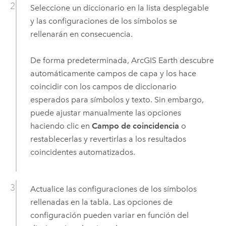
Seleccione un diccionario en la lista desplegable
y las configuraciones de los símbolos se
rellenarán en consecuencia.
De forma predeterminada,
ArcGIS Earth
descubre
automáticamente campos de capa y los hace
coincidir con los campos de diccionario
esperados para símbolos y texto. Sin embargo,
puede ajustar manualmente las opciones
haciendo clic en
Campo de coincidencia
o
restablecerlas y revertirlas a los resultados
coincidentes automatizados.
Actualice las configuraciones de los símbolos
rellenadas en la tabla. Las opciones de
configuración pueden variar en función del