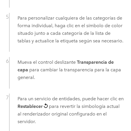
Para personalizar cualquiera de las categorías de
forma individual, haga clic en el símbolo de color
situado junto a cada categoría de la lista de
tablas y actualice la etiqueta según sea necesario.
Mueva el control deslizante
Transparencia de
capa
para cambiar la transparencia para la capa
general.
Para un servicio de entidades, puede hacer clic en
Restablecer
para revertir la simbología actual
al renderizador original configurado en el
servidor.