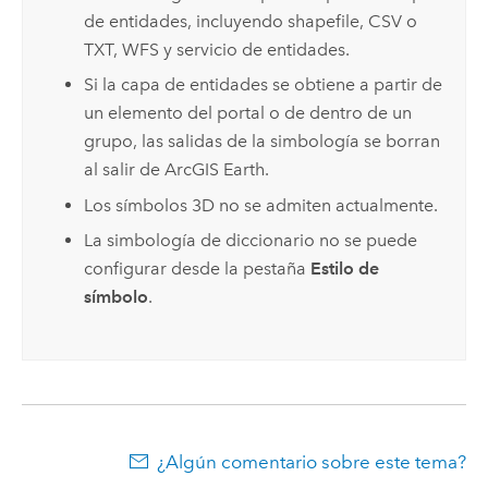
de entidades, incluyendo shapefile, CSV o
TXT, WFS y servicio de entidades.
Si la capa de entidades se obtiene a partir de
un elemento del portal o de dentro de un
grupo, las salidas de la simbología se borran
al salir de
ArcGIS Earth
.
Los símbolos 3D no se admiten actualmente.
La simbología de diccionario no se puede
configurar desde la pestaña
Estilo de
símbolo
.
¿Algún comentario sobre este tema?