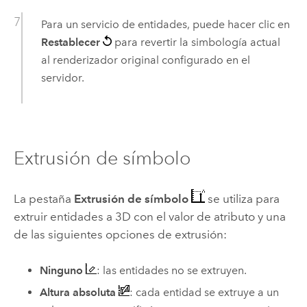
Para un servicio de entidades, puede hacer clic en
Restablecer
para revertir la simbología actual
al renderizador original configurado en el
servidor.
Extrusión de símbolo
La pestaña
Extrusión de símbolo
se utiliza para
extruir entidades a 3D con el valor de atributo y una
de las siguientes opciones de extrusión:
Ninguno
: las entidades no se extruyen.
Altura absoluta
: cada entidad se extruye a un