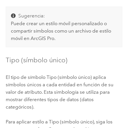
Sugerencia:
Puede crear un estilo móvil personalizado o
compartir símbolos como un archivo de estilo
móvil en
ArcGIS Pro
.
Tipo (símbolo único)
El tipo de símbolo Tipo (símbolo único) aplica
símbolos únicos a cada entidad en función de su
valor de atributo. Esta simbología se utiliza para
mostrar diferentes tipos de datos (datos
categóricos).
Para aplicar estilo a Tipo (símbolo único), siga los