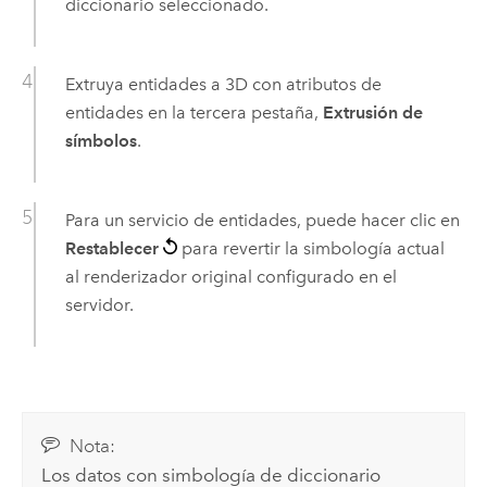
diccionario seleccionado.
Extruya entidades a 3D con atributos de
entidades en la tercera pestaña,
Extrusión de
símbolos
.
Para un servicio de entidades, puede hacer clic en
Restablecer
para revertir la simbología actual
al renderizador original configurado en el
servidor.
Nota:
Los datos con simbología de diccionario