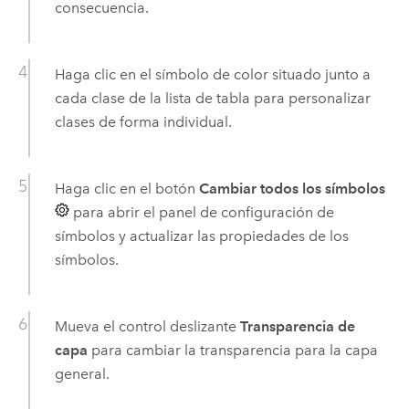
consecuencia.
Haga clic en el símbolo de color situado junto a
cada clase de la lista de tabla para personalizar
clases de forma individual.
Haga clic en el botón
Cambiar todos los símbolos
para abrir el panel de configuración de
símbolos y actualizar las propiedades de los
símbolos.
Mueva el control deslizante
Transparencia de
capa
para cambiar la transparencia para la capa
general.