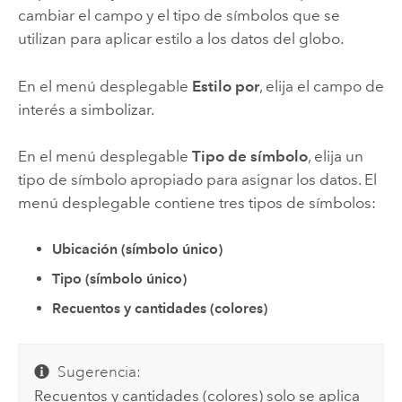
cambiar el campo y el tipo de símbolos que se
utilizan para aplicar estilo a los datos del globo.
En el menú desplegable
Estilo por
, elija el campo de
interés a simbolizar.
En el menú desplegable
Tipo de símbolo
, elija un
tipo de símbolo apropiado para asignar los datos. El
menú desplegable contiene tres tipos de símbolos:
Ubicación (símbolo único)
Tipo (símbolo único)
Recuentos y cantidades (colores)
Sugerencia:
Recuentos y cantidades (colores) solo se aplica