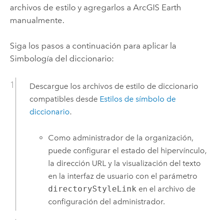
archivos de estilo y agregarlos a
ArcGIS Earth
manualmente.
Siga los pasos a continuación para aplicar la
Simbología del diccionario:
Descargue los archivos de estilo de diccionario
compatibles desde
Estilos de símbolo de
diccionario
.
Como administrador de la organización,
puede configurar el estado del hipervínculo,
la dirección URL y la visualización del texto
en la interfaz de usuario con el parámetro
directoryStyleLink
en el archivo de
configuración del administrador.