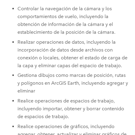
Controlar la navegación de la cámara y los
comportamientos de vuelo, incluyendo la
obtención de información de la cámara y el
establecimiento de la posición de la cámara.
Realizar operaciones de datos, incluyendo la
incorporación de datos desde archivos con
conexión o locales, obtener el estado de carga de
la capa y eliminar capas del espacio de trabajo.
Gestiona dibujos como marcas de posición, rutas
y polígonos en
ArcGIS Earth
, incluyendo agregar y
eliminar
Realice operaciones de espacios de trabajo,
incluyendo importar, obtener y borrar contenido
de espacios de trabajo.
Realice operaciones de gráficos, incluyendo
agregar, obtener, actualizar y eliminar gráficos de