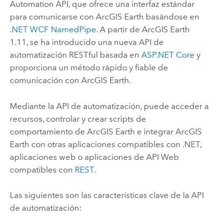
Automation API
, que ofrece una interfaz estándar
para comunicarse con
ArcGIS Earth
basándose en
.NET WCF NamedPipe
. A partir de
ArcGIS Earth
1.11, se ha introducido una nueva API de
automatización RESTful basada en
ASP.NET Core
y
proporciona un método rápido y fiable de
comunicación con
ArcGIS Earth
.
Mediante la API de automatización, puede acceder a
recursos, controlar y crear scripts de
comportamiento de
ArcGIS Earth
e integrar
ArcGIS
Earth
con otras aplicaciones compatibles con .NET,
aplicaciones web o aplicaciones de API Web
compatibles con
REST
.
Las siguientes son las características clave de la API
de automatización: