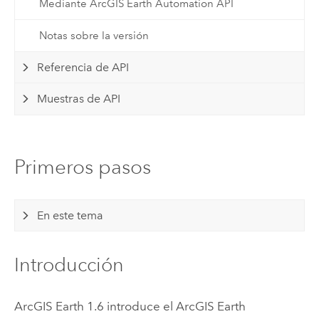
Mediante ArcGIS Earth Automation API
Notas sobre la versión
Referencia de API
Muestras de API
Primeros pasos
En este tema
Introducción
ArcGIS Earth
1.6 introduce el
ArcGIS Earth