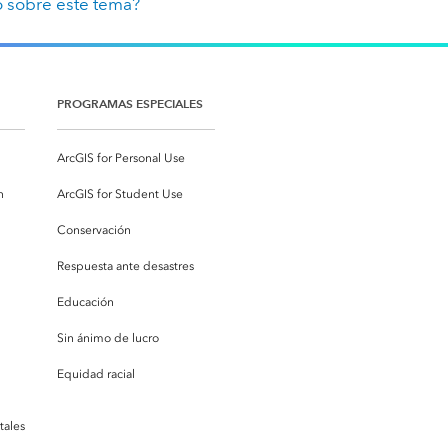
 sobre este tema?
PROGRAMAS ESPECIALES
ArcGIS for Personal Use
n
ArcGIS for Student Use
Conservación
Respuesta ante desastres
Educación
Sin ánimo de lucro
Equidad racial
tales