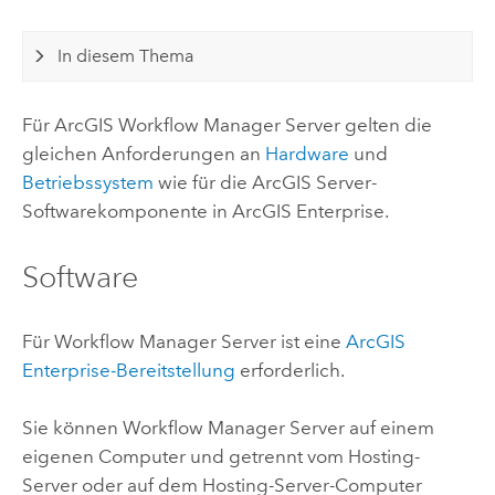
In diesem Thema
Für
ArcGIS Workflow Manager Server
gelten die
gleichen Anforderungen an
Hardware
und
Betriebssystem
wie für die
ArcGIS Server
-
Softwarekomponente in
ArcGIS Enterprise
.
Software
Für
Workflow Manager Server
ist eine
ArcGIS
Enterprise
-Bereitstellung
erforderlich.
Sie können
Workflow Manager Server
auf einem
eigenen Computer und getrennt vom Hosting-
Server oder auf dem Hosting-Server-Computer