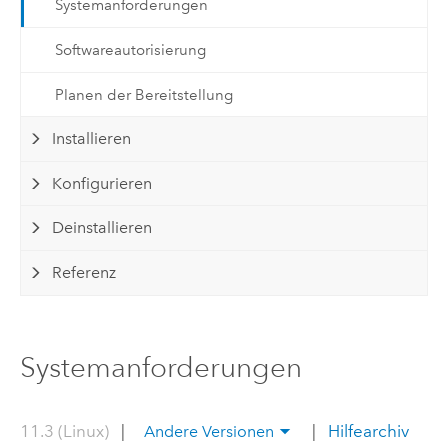
Systemanforderungen
Softwareautorisierung
Planen der Bereitstellung
Installieren
Konfigurieren
Deinstallieren
Referenz
Systemanforderungen
11.3 (Linux)
|
|
Hilfearchiv
Andere Versionen