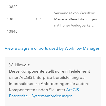
13820
Verwendet von
Workflow
TCP
Manager
-Bereitstellungen
13830
mit hoher Verfügbarkeit.
13840
View a diagram of ports used by Workflow Manager
Hinweis:
Diese Komponente stellt nur ein Teilelement
einer
ArcGIS Enterprise
-Bereitstellung dar.
Informationen zu Anforderungen für andere
Komponenten finden Sie unter
ArcGIS
Enterprise
– Systemanforderungen
.