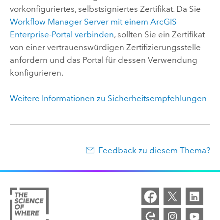
vorkonfiguriertes, selbstsigniertes Zertifikat. Da Sie
Workflow Manager Server
mit einem
ArcGIS
Enterprise
-Portal verbinden
, sollten Sie ein Zertifikat
von einer vertrauenswürdigen Zertifizierungsstelle
anfordern und das Portal für dessen Verwendung
konfigurieren.
Weitere Informationen zu Sicherheitsempfehlungen
Feedback zu diesem Thema?