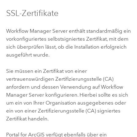
SSL-Zertifikate
Workflow Manager Server
enthält standardmäßig ein
vorkonfiguriertes selbstsigniertes Zertifikat, mit dem
sich überprüfen lässt, ob die Installation erfolgreich
ausgeführt wurde.
Sie müssen ein Zertifikat von einer
vertrauenswürdigen Zertifizierungsstelle (CA)
anfordern und dessen Verwendung auf
Workflow
Manager Server
konfigurieren. Hierbei sollte es sich
um ein von Ihrer Organisation ausgegebenes oder
ein von einer Zertifizierungsstelle (CA) signiertes
Zertifikat handeln.
Portal for ArcGIS
verfügt ebenfalls über ein