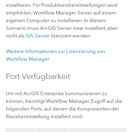
installieren. Für Produktionsbereitstellungen wird
empfohlen,
Workflow Manager Server
auf einem
eigenen Computer zu installieren. In diesem
Szenario muss
ArcGIS Server
zwar installiert, aber
nicht als
GIS-Server
lizenziert werden.
Weitere Informationen zur Lizenzierung von
Workflow Manager
Port-Verfügbarkeit
Um mit
ArcGIS Enterprise
kommunizieren zu
können, benötigt
Workflow Manager
Zugriff auf die
folgenden Ports, auf denen die Komponenten der
Basisbereitstellung installiert sind: