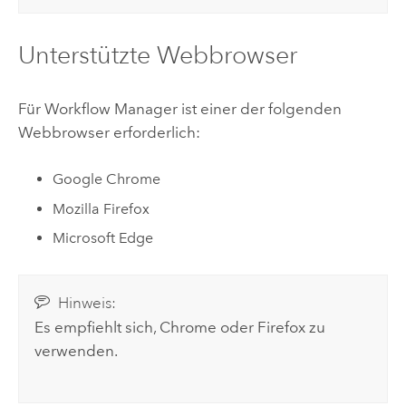
Unterstützte Webbrowser
Für
Workflow Manager
ist einer der folgenden
Webbrowser erforderlich:
Google Chrome
Mozilla Firefox
Microsoft Edge
Hinweis:
Es empfiehlt sich,
Chrome
oder
Firefox
zu
verwenden.