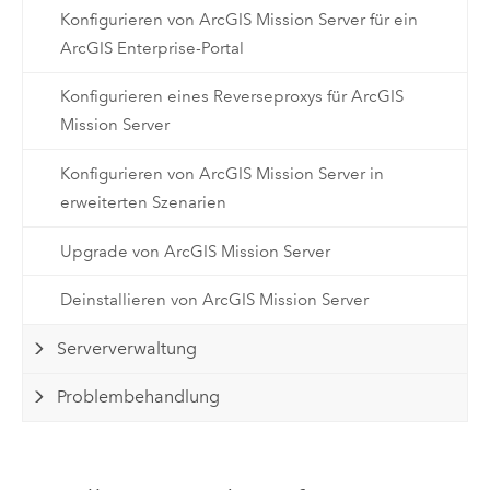
Konfigurieren von ArcGIS Mission Server für ein
ArcGIS Enterprise-Portal
Konfigurieren eines Reverseproxys für ArcGIS
Mission Server
Konfigurieren von ArcGIS Mission Server in
erweiterten Szenarien
Upgrade von ArcGIS Mission Server
Deinstallieren von ArcGIS Mission Server
Serververwaltung
Problembehandlung