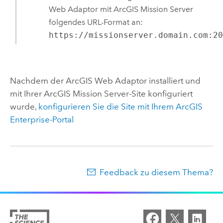
Web Adaptor
mit
ArcGIS Mission Server
folgendes URL-Format an:
https://missionserver.domain.com:2
Nachdem der
ArcGIS Web Adaptor
installiert und
mit Ihrer
ArcGIS Mission Server
-Site konfiguriert
wurde,
konfigurieren Sie die Site mit Ihrem
ArcGIS
Enterprise
-Portal
Feedback zu diesem Thema?