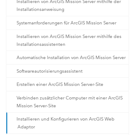
Installieren von ArcGIS Mission Server mithilfe der
Installationsanweisung
Systemanforderungen für ArcGIS Mission Server
Installieren von ArcGIS Mission Server mithilfe des
Installationsassistenten
Automatische Installation von ArcGIS Mission Server
Softwareautorisierungsassistent
Erstellen einer ArcGIS Mission Server-Site
Verbinden zusätzlicher Computer mit einer ArcGIS
Mission Server-Site
Installieren und Konfigurieren von ArcGIS Web
Adaptor