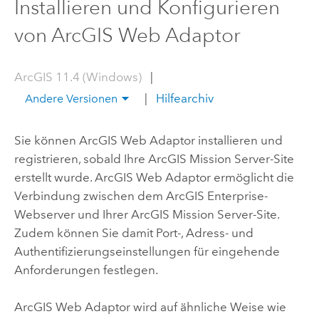
Installieren und Konfigurieren
von ArcGIS Web Adaptor
ArcGIS 11.4 (Windows)
|
|
Hilfearchiv
Andere Versionen
Sie können
ArcGIS Web Adaptor
installieren und
registrieren, sobald Ihre
ArcGIS Mission Server
-Site
erstellt wurde.
ArcGIS Web Adaptor
ermöglicht die
Verbindung zwischen dem
ArcGIS Enterprise
-
Webserver und Ihrer
ArcGIS Mission Server
-Site.
Zudem können Sie damit Port-, Adress- und
Authentifizierungseinstellungen für eingehende
Anforderungen festlegen.
ArcGIS Web Adaptor
wird auf ähnliche Weise wie