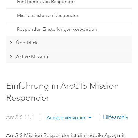
Funktionen von Responder
Missionsliste von Responder
Responder-Einstellungen verwenden
Überblick
Aktive Mission
Einführung in ArcGIS Mission
Responder
ArcGIS 11.1
|
|
Hilfearchiv
Andere Versionen
ArcGIS Mission Responder
ist die mobile App, mit