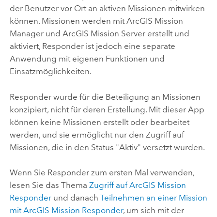
der Benutzer vor Ort an aktiven Missionen mitwirken
können. Missionen werden mit
ArcGIS Mission
Manager
und
ArcGIS Mission Server
erstellt und
aktiviert,
Responder
ist jedoch eine separate
Anwendung mit eigenen Funktionen und
Einsatzmöglichkeiten.
Responder
wurde für die Beteiligung an Missionen
konzipiert, nicht für deren Erstellung. Mit dieser App
können keine Missionen erstellt oder bearbeitet
werden, und sie ermöglicht nur den Zugriff auf
Missionen, die in den Status "Aktiv" versetzt wurden.
Wenn Sie
Responder
zum ersten Mal verwenden,
lesen Sie das Thema
Zugriff auf ArcGIS Mission
Responder
und danach
Teilnehmen an einer Mission
mit
ArcGIS Mission Responder
, um sich mit der