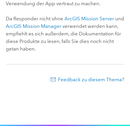
Verwendung der App vertraut zu machen.
Da
Responder
nicht ohne
ArcGIS Mission Server
und
ArcGIS Mission Manager
verwendet werden kann,
empfiehlt es sich außerdem, die Dokumentation für
diese Produkte zu lesen, falls Sie dies noch nicht
getan haben.
Feedback zu diesem Thema?