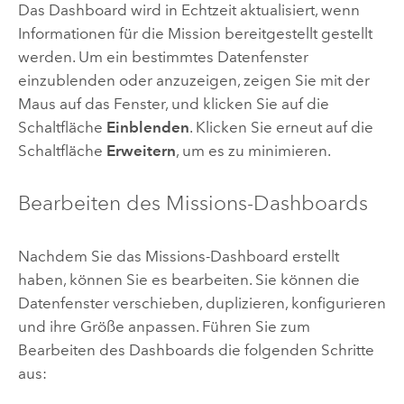
Das Dashboard wird in Echtzeit aktualisiert, wenn
Informationen für die Mission bereitgestellt gestellt
werden. Um ein bestimmtes Datenfenster
einzublenden oder anzuzeigen, zeigen Sie mit der
Maus auf das Fenster, und klicken Sie auf die
Schaltfläche
Einblenden
. Klicken Sie erneut auf die
Schaltfläche
Erweitern
, um es zu minimieren.
Bearbeiten des Missions-Dashboards
Nachdem Sie das Missions-Dashboard erstellt
haben, können Sie es bearbeiten. Sie können die
Datenfenster verschieben, duplizieren, konfigurieren
und ihre Größe anpassen. Führen Sie zum
Bearbeiten des Dashboards die folgenden Schritte
aus: