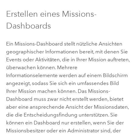
Erstellen eines Missions-
Dashboards
Ein Missions-Dashboard stellt nützliche Ansichten
geographischer Informationen bereit, mit denen Sie
Events oder Aktivitäten, die in Ihrer Mission auftreten,
überwachen können. Mehrere
Informationselemente werden auf einem Bildschirm
angezeigt, sodass Sie sich ein umfassendes Bild
Ihrer Mission machen können. Das Missions-
Dashboard muss zwar nicht erstellt werden, bietet
aber eine ansprechende Ansicht der Missionsdaten,
die die Entscheidungsfindung unterstützen. Sie
können ein Dashboard nur erstellen, wenn Sie der
Missionsbesitzer oder ein Administrator sind, der