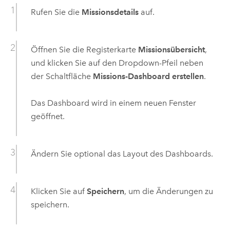
Rufen Sie die
Missionsdetails
auf.
Öffnen Sie die Registerkarte
Missionsübersicht
,
und klicken Sie auf den Dropdown-Pfeil neben
der Schaltfläche
Missions-Dashboard erstellen
.
Das Dashboard wird in einem neuen Fenster
geöffnet.
Ändern Sie optional das Layout des Dashboards.
Klicken Sie auf
Speichern
, um die Änderungen zu
speichern.