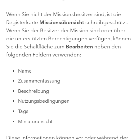
Wenn Sie nicht der Missionsbesitzer sind, ist die
Registerkarte
Missionsübersicht
schreibgeschützt.
Wenn Sie der Besitzer der Mission sind oder über
die unterstützten Berechtigungen verfügen, können
Sie die Schaltfläche zum
Bearbeiten
neben den
folgenden Feldern verwenden:
Name
Zusammenfassung
Beschreibung
Nutzungsbedingungen
Tags
Miniaturansicht
Diese Informationen können vor oder während der