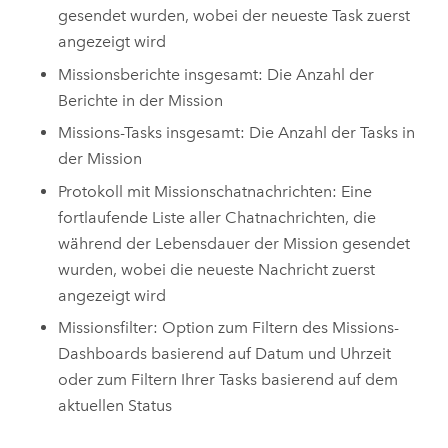
gesendet wurden, wobei der neueste Task zuerst
angezeigt wird
Missionsberichte insgesamt: Die Anzahl der
Berichte in der Mission
Missions-Tasks insgesamt: Die Anzahl der Tasks in
der Mission
Protokoll mit Missionschatnachrichten: Eine
fortlaufende Liste aller Chatnachrichten, die
während der Lebensdauer der Mission gesendet
wurden, wobei die neueste Nachricht zuerst
angezeigt wird
Missionsfilter: Option zum Filtern des Missions-
Dashboards basierend auf Datum und Uhrzeit
oder zum Filtern Ihrer Tasks basierend auf dem
aktuellen Status