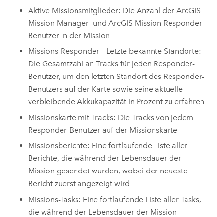
Aktive Missionsmitglieder: Die Anzahl der
ArcGIS
Mission Manager
- und
ArcGIS Mission Responder
-
Benutzer in der Mission
Missions-Responder – Letzte bekannte Standorte:
Die Gesamtzahl an Tracks für jeden Responder-
Benutzer, um den letzten Standort des
Responder
-
Benutzers auf der Karte sowie seine aktuelle
verbleibende Akkukapazität in Prozent zu erfahren
Missionskarte mit Tracks: Die Tracks von jedem
Responder
-Benutzer auf der Missionskarte
Missionsberichte: Eine fortlaufende Liste aller
Berichte, die während der Lebensdauer der
Mission gesendet wurden, wobei der neueste
Bericht zuerst angezeigt wird
Missions-Tasks: Eine fortlaufende Liste aller Tasks,
die während der Lebensdauer der Mission