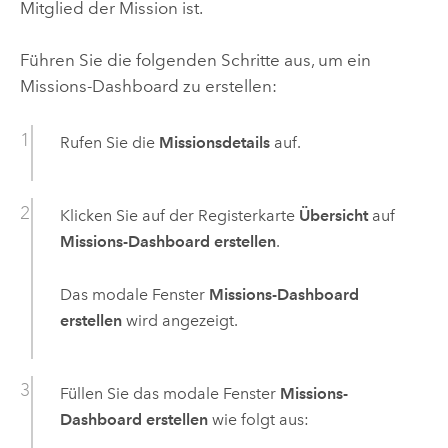
Mitglied der Mission ist.
Führen Sie die folgenden Schritte aus, um ein
Missions-Dashboard zu erstellen:
Rufen Sie die
Missionsdetails
auf.
Klicken Sie auf der Registerkarte
Übersicht
auf
Missions-Dashboard erstellen
.
Das modale Fenster
Missions-Dashboard
erstellen
wird angezeigt.
Füllen Sie das modale Fenster
Missions-
Dashboard erstellen
wie folgt aus: