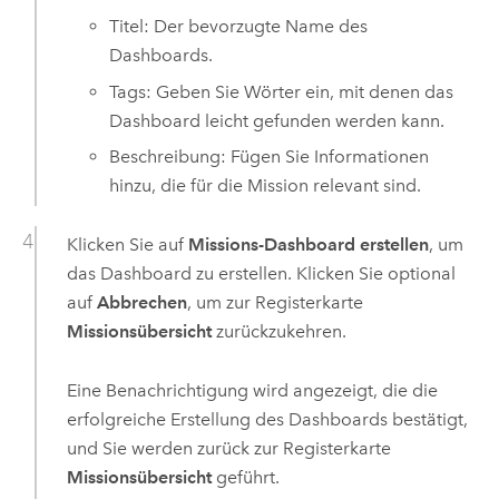
Titel: Der bevorzugte Name des
Dashboards.
Tags: Geben Sie Wörter ein, mit denen das
Dashboard leicht gefunden werden kann.
Beschreibung: Fügen Sie Informationen
hinzu, die für die Mission relevant sind.
Klicken Sie auf
Missions-Dashboard erstellen
, um
das Dashboard zu erstellen. Klicken Sie optional
auf
Abbrechen
, um zur Registerkarte
Missionsübersicht
zurückzukehren.
Eine Benachrichtigung wird angezeigt, die die
erfolgreiche Erstellung des Dashboards bestätigt,
und Sie werden zurück zur Registerkarte
Missionsübersicht
geführt.