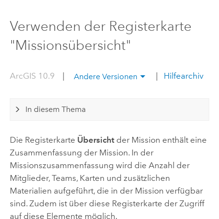
Verwenden der Registerkarte
"Missionsübersicht"
ArcGIS 10.9
|
|
Hilfearchiv
Andere Versionen
In diesem Thema
Die Registerkarte
Übersicht
der Mission enthält eine
Zusammenfassung der Mission. In der
Missionszusammenfassung wird die Anzahl der
Mitglieder, Teams, Karten und zusätzlichen
Materialien aufgeführt, die in der Mission verfügbar
sind. Zudem ist über diese Registerkarte der Zugriff
auf diese Elemente möglich.