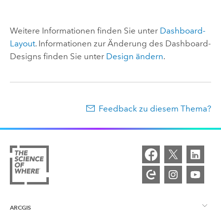
Weitere Informationen finden Sie unter
Dashboard-
Layout
. Informationen zur Änderung des Dashboard-
Designs finden Sie unter
Design ändern
.
Feedback zu diesem Thema?
ARCGIS