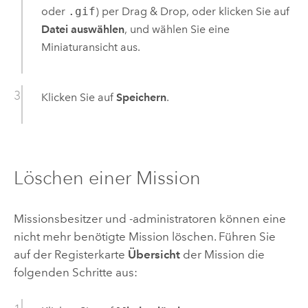
oder
.gif
) per Drag & Drop, oder klicken Sie auf
Datei auswählen
, und wählen Sie eine
Miniaturansicht aus.
Klicken Sie auf
Speichern
.
Löschen einer Mission
Missionsbesitzer und -administratoren können eine
nicht mehr benötigte Mission löschen. Führen Sie
auf der Registerkarte
Übersicht
der Mission die
folgenden Schritte aus: