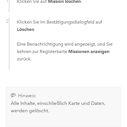
Klicken Sie auf
Mission löschen
.
Klicken Sie im Bestätigungsdialogfeld auf
Löschen
.
Eine Benachrichtigung wird angezeigt, und Sie
kehren zur Registerkarte
Missionen anzeigen
zurück.
Hinweis:
Alle Inhalte, einschließlich Karte und Daten,
werden gelöscht.