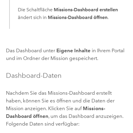
Die Schaltfläche
Missions-Dashboard erstellen
ändert sich in
Missions-Dashboard öffnen
.
Das Dashboard unter
Eigene Inhalte
in Ihrem Portal
und im Ordner der Mission gespeichert.
Dashboard-Daten
Nachdem Sie das Missions-Dashboard erstellt
haben, können Sie es öffnen und die Daten der
Mission anzeigen. Klicken Sie auf
Missions-
Dashboard öffnen
, um das Dashboard anzuzeigen.
Folgende Daten sind verfügbar: