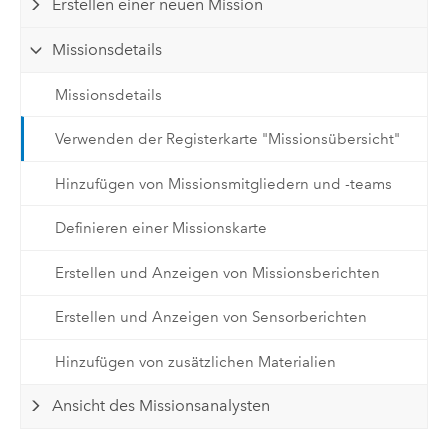
Erstellen einer neuen Mission
Missionsdetails
Missionsdetails
Verwenden der Registerkarte "Missionsübersicht"
Hinzufügen von Missionsmitgliedern und -teams
Definieren einer Missionskarte
Erstellen und Anzeigen von Missionsberichten
Erstellen und Anzeigen von Sensorberichten
Hinzufügen von zusätzlichen Materialien
Ansicht des Missionsanalysten