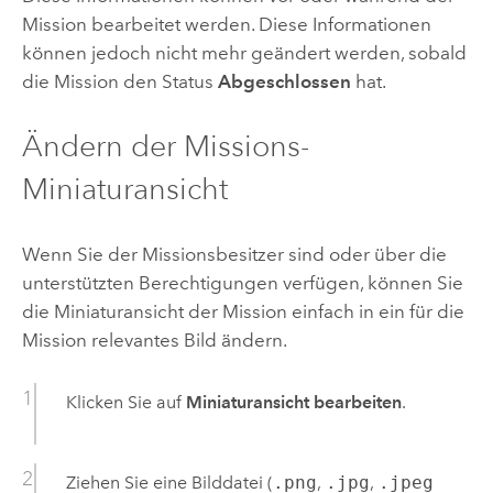
Mission bearbeitet werden. Diese Informationen
können jedoch nicht mehr geändert werden, sobald
die Mission den Status
Abgeschlossen
hat.
Ändern der Missions-
Miniaturansicht
Wenn Sie der Missionsbesitzer sind oder über die
unterstützten Berechtigungen verfügen, können Sie
die Miniaturansicht der Mission einfach in ein für die
Mission relevantes Bild ändern.
Klicken Sie auf
Miniaturansicht bearbeiten
.
Ziehen Sie eine Bilddatei (
.png
,
.jpg
,
.jpeg