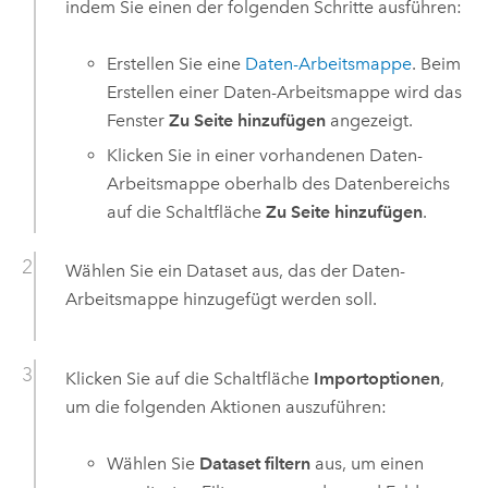
indem Sie einen der folgenden Schritte ausführen:
Erstellen Sie eine
Daten-Arbeitsmappe
. Beim
Erstellen einer Daten-Arbeitsmappe wird das
Fenster
Zu Seite hinzufügen
angezeigt.
Klicken Sie in einer vorhandenen Daten-
Arbeitsmappe oberhalb des Datenbereichs
auf die Schaltfläche
Zu Seite hinzufügen
.
Wählen Sie ein Dataset aus, das der Daten-
Arbeitsmappe hinzugefügt werden soll.
Klicken Sie auf die Schaltfläche
Importoptionen
,
um die folgenden Aktionen auszuführen:
Wählen Sie
Dataset filtern
aus, um einen