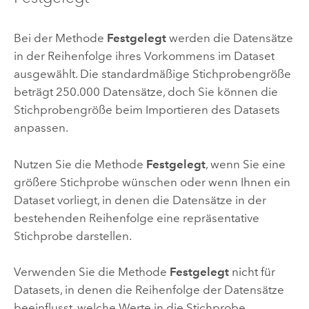
Bei der Methode
Festgelegt
werden die Datensätze
in der Reihenfolge ihres Vorkommens im Dataset
ausgewählt. Die standardmäßige Stichprobengröße
beträgt 250.000 Datensätze, doch Sie können die
Stichprobengröße beim Importieren des Datasets
anpassen.
Nutzen Sie die Methode
Festgelegt
, wenn Sie eine
größere Stichprobe wünschen oder wenn Ihnen ein
Dataset vorliegt, in denen die Datensätze in der
bestehenden Reihenfolge eine repräsentative
Stichprobe darstellen.
Verwenden Sie die Methode
Festgelegt
nicht für
Datasets, in denen die Reihenfolge der Datensätze
beeinflusst, welche Werte in die Stichprobe