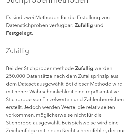
Es sind zwei Methoden für die Erstellung von
Datenstichproben verfügbar:
Zufällig
und
Festgelegt
.
Zufällig
Bei der Stichprobenmethode
Zufällig
werden
250.000 Datensätze nach dem Zufallsprinzip aus
dem Dataset ausgewählt. Bei dieser Methode wird
mit hoher Wahrscheinlichkeit eine repräsentative
Stichprobe von Einzelwerten und Zahlenbereichen
erstellt. Jedoch werden Werte, die relativ selten
vorkommen, möglicherweise nicht für die
Stichprobe ausgewählt. Beispielsweise wird eine
Zeichenfolge mit einem Rechtschreibfehler, der nur