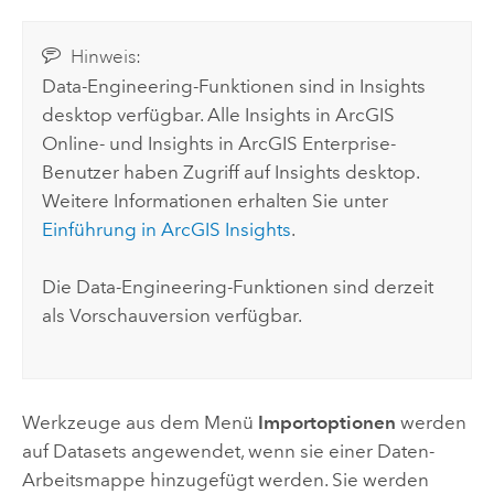
Hinweis:
Data-Engineering-Funktionen sind in
Insights
desktop
verfügbar. Alle
Insights in ArcGIS
Online
- und
Insights in ArcGIS Enterprise
-
Benutzer haben Zugriff auf
Insights desktop
.
Weitere Informationen erhalten Sie unter
Einführung in
ArcGIS Insights
.
Die Data-Engineering-Funktionen sind derzeit
als Vorschauversion verfügbar.
Werkzeuge aus dem Menü
Importoptionen
werden
auf Datasets angewendet, wenn sie einer Daten-
Arbeitsmappe hinzugefügt werden. Sie werden