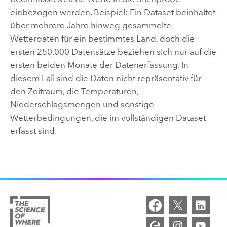
einbezogen werden. Beispiel: Ein Dataset beinhaltet
über mehrere Jahre hinweg gesammelte
Wetterdaten für ein bestimmtes Land, doch die
ersten 250.000 Datensätze beziehen sich nur auf die
ersten beiden Monate der Datenerfassung. In
diesem Fall sind die Daten nicht repräsentativ für
den Zeitraum, die Temperaturen,
Niederschlagsmengen und sonstige
Wetterbedingungen, die im vollständigen Dataset
erfasst sind.