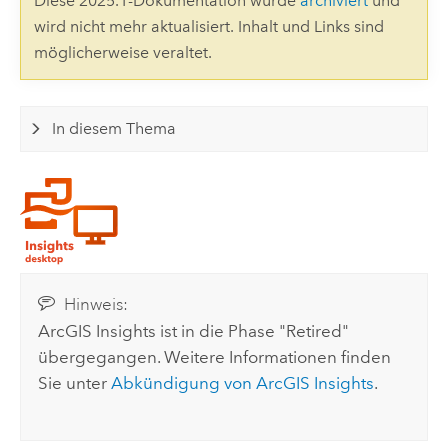
Diese 2025.1-Dokumentation wurde
archiviert
und
wird nicht mehr aktualisiert. Inhalt und Links sind
möglicherweise veraltet.
In diesem Thema
Hinweis:
ArcGIS Insights
ist in die Phase "Retired"
übergegangen. Weitere Informationen finden
Sie unter
Abkündigung von
ArcGIS Insights
.