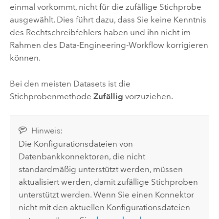
einmal vorkommt, nicht für die zufällige Stichprobe
ausgewählt. Dies führt dazu, dass Sie keine Kenntnis
des Rechtschreibfehlers haben und ihn nicht im
Rahmen des Data-Engineering-Workflow korrigieren
können.
Bei den meisten Datasets ist die
Stichprobenmethode
Zufällig
vorzuziehen.
Hinweis:
Die Konfigurationsdateien von
Datenbankkonnektoren, die nicht
standardmäßig unterstützt werden, müssen
aktualisiert werden, damit zufällige Stichproben
unterstützt werden. Wenn Sie einen Konnektor
nicht mit den aktuellen Konfigurationsdateien