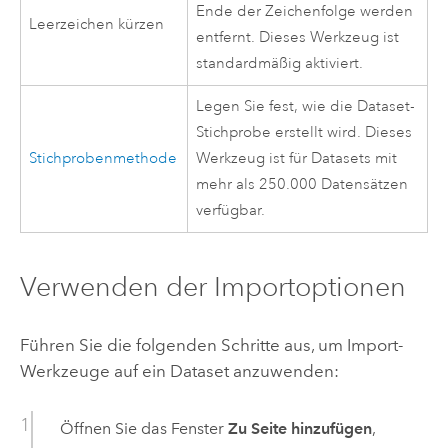
Ende der Zeichenfolge werden
Leerzeichen kürzen
entfernt. Dieses Werkzeug ist
standardmäßig aktiviert.
Legen Sie fest, wie die Dataset-
Stichprobe erstellt wird. Dieses
Stichprobenmethode
Werkzeug ist für Datasets mit
mehr als 250.000 Datensätzen
verfügbar.
Verwenden der Importoptionen
Führen Sie die folgenden Schritte aus, um Import-
Werkzeuge auf ein Dataset anzuwenden:
Öffnen Sie das Fenster
Zu Seite hinzufügen
,