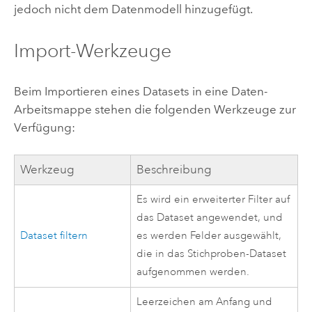
jedoch nicht dem Datenmodell hinzugefügt.
Import-Werkzeuge
Beim Importieren eines Datasets in eine Daten-
Arbeitsmappe stehen die folgenden Werkzeuge zur
Verfügung:
Werkzeug
Beschreibung
Es wird ein erweiterter Filter auf
das Dataset angewendet, und
Dataset filtern
es werden Felder ausgewählt,
die in das Stichproben-Dataset
aufgenommen werden.
Leerzeichen am Anfang und