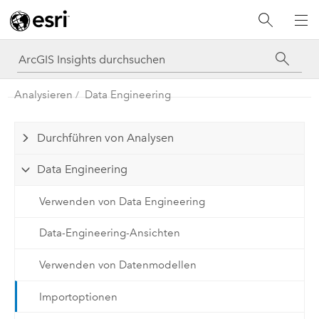
Analysieren
Data Engineering
Durchführen von Analysen
Data Engineering
Verwenden von Data Engineering
Data-Engineering-Ansichten
Verwenden von Datenmodellen
Importoptionen