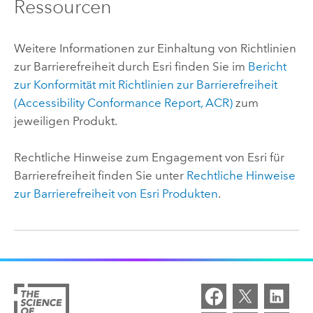
Ressourcen
Weitere Informationen zur Einhaltung von Richtlinien
zur Barrierefreiheit durch
Esri
finden Sie im
Bericht
zur Konformität mit Richtlinien zur Barrierefreiheit
(Accessibility Conformance Report, ACR)
zum
jeweiligen Produkt.
Rechtliche Hinweise zum Engagement von
Esri
für
Barrierefreiheit finden Sie unter
Rechtliche Hinweise
zur Barrierefreiheit von
Esri
Produkten
.