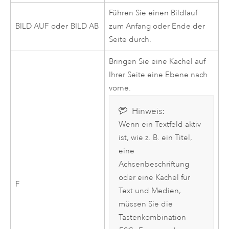
Führen Sie einen Bildlauf
BILD AUF
oder
BILD AB
zum Anfang oder Ende der
Seite durch.
Bringen Sie eine Kachel auf
Ihrer Seite eine Ebene nach
vorne.
Hinweis:
Wenn ein Textfeld aktiv
ist, wie z. B. ein Titel,
eine
Achsenbeschriftung
oder eine Kachel für
F
Text und Medien,
müssen Sie die
Tastenkombination