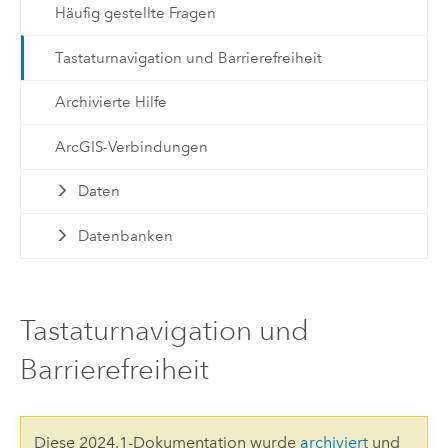
Häufig gestellte Fragen
Tastaturnavigation und Barrierefreiheit
Archivierte Hilfe
ArcGIS-Verbindungen
Daten
Datenbanken
Tastaturnavigation und
Barrierefreiheit
Diese 2024.1-Dokumentation wurde
archiviert
und