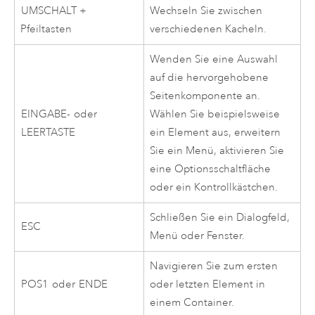
UMSCHALT +
Wechseln Sie zwischen
Pfeiltasten
verschiedenen Kacheln.
Wenden Sie eine Auswahl
auf die hervorgehobene
Seitenkomponente an.
EINGABE-
oder
Wählen Sie beispielsweise
LEERTASTE
ein Element aus, erweitern
Sie ein Menü, aktivieren Sie
eine Optionsschaltfläche
oder ein Kontrollkästchen.
Schließen Sie ein Dialogfeld,
ESC
Menü oder Fenster.
Navigieren Sie zum ersten
POS1
oder
ENDE
oder letzten Element in
einem Container.