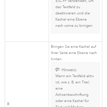
ESC+F
verwenden, um
das Textfeld zu
deaktivieren und die
Kachel eine Ebene
nach vorne zu bringen.
Bringen Sie eine Kachel auf
Ihrer Seite eine Ebene nach
hinten.
Hinweis:
Wenn ein Textfeld aktiv
ist, wie z. B. ein Titel,
eine
Achsenbeschriftung
oder eine Kachel für
B