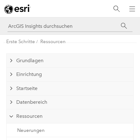
Erste Schritte
Ressourcen
Grundlagen
Einrichtung
Startseite
Datenbereich
Ressourcen
Neuerungen