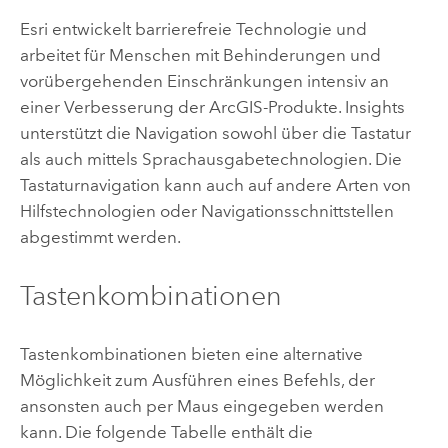
Esri
entwickelt barrierefreie Technologie und
arbeitet für Menschen mit Behinderungen und
vorübergehenden Einschränkungen intensiv an
einer Verbesserung der ArcGIS-Produkte.
Insights
unterstützt die Navigation sowohl über die Tastatur
als auch mittels Sprachausgabetechnologien. Die
Tastaturnavigation kann auch auf andere Arten von
Hilfstechnologien oder Navigationsschnittstellen
abgestimmt werden.
Tastenkombinationen
Tastenkombinationen bieten eine alternative
Möglichkeit zum Ausführen eines Befehls, der
ansonsten auch per Maus eingegeben werden
kann. Die folgende Tabelle enthält die