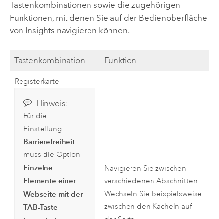
Tastenkombinationen sowie die zugehörigen
Funktionen, mit denen Sie auf der Bedienoberfläche
von
Insights
navigieren können.
Tastenkombination
Funktion
Registerkarte
Hinweis:
Für die
Einstellung
Barrierefreiheit
muss die Option
Einzelne
Navigieren Sie zwischen
Elemente einer
verschiedenen Abschnitten.
Wechseln Sie beispielsweise
Webseite mit der
zwischen den Kacheln auf
TAB-Taste