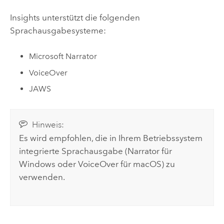
Insights unterstützt die folgenden
Sprachausgabesysteme:
Microsoft Narrator
VoiceOver
JAWS
Hinweis:
Es wird empfohlen, die in Ihrem Betriebssystem
integrierte Sprachausgabe (
Narrator
für
Windows
oder
VoiceOver
für
macOS
) zu
verwenden.