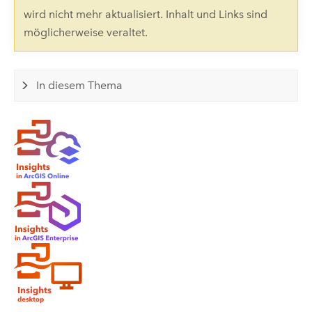
wird nicht mehr aktualisiert. Inhalt und Links sind
möglicherweise veraltet.
In diesem Thema