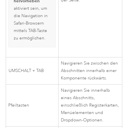
der Seite.
hervorheben
aktiviert sein, um
die Navigation in
Safari
-Browsern
mittels TAB-Taste
zu ermöglichen.
Navigieren Sie zwischen den
UMSCHALT + TAB
Abschnitten innerhalb einer
Komponente rückwärts.
Navigieren Sie innerhalb
eines Abschnitts,
Pfeiltasten
einschließlich Registerkarten,
Menüelementen und
Dropdown-Optionen.