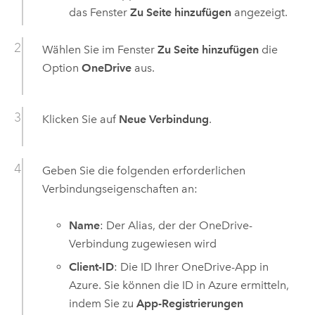
das Fenster
Zu Seite hinzufügen
angezeigt.
Wählen Sie im Fenster
Zu Seite hinzufügen
die
Option
OneDrive
aus.
Klicken Sie auf
Neue Verbindung
.
Geben Sie die folgenden erforderlichen
Verbindungseigenschaften an:
Name
: Der Alias, der der
OneDrive
-
Verbindung zugewiesen wird
Client-ID
: Die ID Ihrer
OneDrive
-App in
Azure
. Sie können die ID in
Azure
ermitteln,
indem Sie zu
App-Registrierungen