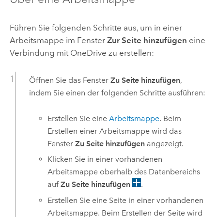
Führen Sie folgenden Schritte aus, um in einer
Arbeitsmappe im Fenster
Zur Seite hinzufügen
eine
Verbindung mit
OneDrive
zu erstellen:
Öffnen Sie das Fenster
Zu Seite hinzufügen
,
indem Sie einen der folgenden Schritte ausführen:
Erstellen Sie eine
Arbeitsmappe
. Beim
Erstellen einer Arbeitsmappe wird das
Fenster
Zu Seite hinzufügen
angezeigt.
Klicken Sie in einer vorhandenen
Arbeitsmappe oberhalb des Datenbereichs
auf
Zu Seite hinzufügen
.
Erstellen Sie eine Seite in einer vorhandenen
Arbeitsmappe. Beim Erstellen der Seite wird