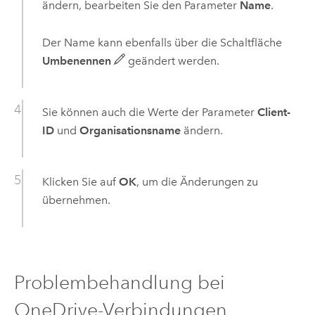
ändern, bearbeiten Sie den Parameter
Name
.
Der Name kann ebenfalls über die Schaltfläche
Umbenennen
geändert werden.
Sie können auch die Werte der Parameter
Client-
ID
und
Organisationsname
ändern.
Klicken Sie auf
OK
, um die Änderungen zu
übernehmen.
Problembehandlung bei
OneDrive
-Verbindungen