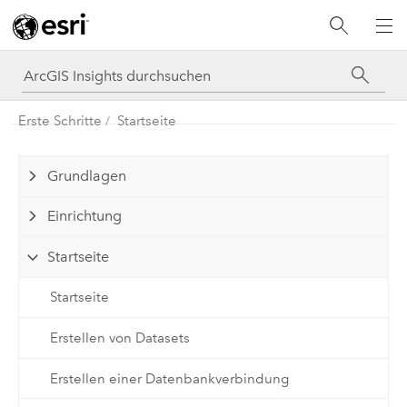
Erste Schritte
Startseite
Grundlagen
Einrichtung
Startseite
Startseite
Erstellen von Datasets
Erstellen einer Datenbankverbindung