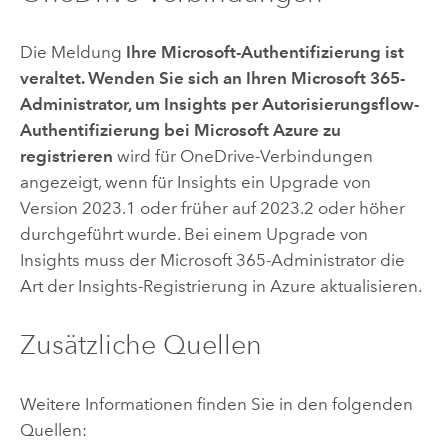
Die Meldung
Ihre Microsoft-Authentifizierung ist
veraltet. Wenden Sie sich an Ihren Microsoft 365-
Administrator, um Insights per Autorisierungsflow-
Authentifizierung bei Microsoft Azure zu
registrieren
wird für
OneDrive
-Verbindungen
angezeigt, wenn für
Insights
ein Upgrade von
Version 2023.1 oder früher auf 2023.2 oder höher
durchgeführt wurde. Bei einem Upgrade von
Insights
muss der
Microsoft 365
-Administrator die
Art der
Insights
-Registrierung in
Azure
aktualisieren.
Zusätzliche Quellen
Weitere Informationen finden Sie in den folgenden
Quellen: