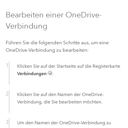
Bearbeiten einer
OneDrive
-
Verbindung
Führen Sie die folgenden Schritte aus, um eine
OneDrive
-Verbindung zu bearbeiten:
Klicken Sie auf der Startseite auf die Registerkarte
Verbindungen
.
Klicken Sie auf den Namen der
OneDrive
-
Verbindung, die Sie bearbeiten möchten.
Um den Namen der
OneDrive
-Verbindung zu