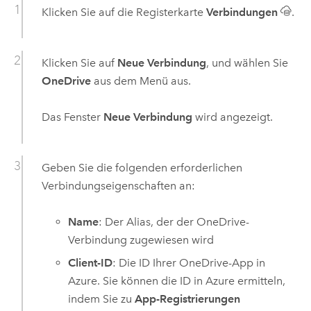
Klicken Sie auf die Registerkarte
Verbindungen
.
Klicken Sie auf
Neue Verbindung
, und wählen Sie
OneDrive
aus dem Menü aus.
Das Fenster
Neue Verbindung
wird angezeigt.
Geben Sie die folgenden erforderlichen
Verbindungseigenschaften an:
Name
: Der Alias, der der
OneDrive
-
Verbindung zugewiesen wird
Client-ID
: Die ID Ihrer
OneDrive
-App in
Azure
. Sie können die ID in
Azure
ermitteln,
indem Sie zu
App-Registrierungen