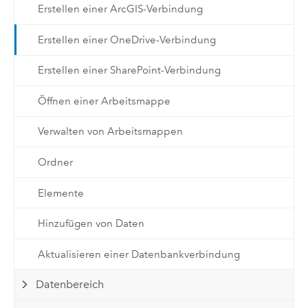
Erstellen einer ArcGIS-Verbindung
Erstellen einer OneDrive-Verbindung
Erstellen einer SharePoint-Verbindung
Öffnen einer Arbeitsmappe
Verwalten von Arbeitsmappen
Ordner
Elemente
Hinzufügen von Daten
Aktualisieren einer Datenbankverbindung
Datenbereich