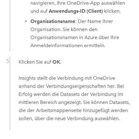
navigieren, Ihre
OneDrive
-App auswählen
und auf
Anwendungs-ID (Client)
klicken.
Organisationsname
: Der Name Ihrer
Organisation. Sie können den
Organisationsnamen in
Azure
über Ihre
Anmeldeinformationen ermitteln.
Klicken Sie auf
OK
.
Insights
stellt die Verbindung mit
OneDrive
anhand der Verbindungseigenschaften her. Bei
Erfolg werden die Datasets der Verbindung im
mittleren Bereich angezeigt. Sie können Datasets,
die der Arbeitsmappenseite hinzugefügt werden
sollen, über die neue Verbindung auswählen.