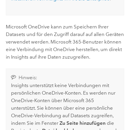
Microsoft OneDrive
kann zum Speichern Ihrer
Datasets und für den Zugriff darauf auf allen Geräten
verwendet werden.
Microsoft 365
-Benutzer können
eine Verbindung mit
OneDrive
herstellen, um direkt
in
Insights
auf ihre Daten zuzugreifen.
Hinweis:
Insights
unterstützt keine Verbindungen mit
persönlichen
OneDrive
-Konten. Es werden nur
OneDrive
-Konten über
Microsoft 365
unterstützt. Sie können über eine persönliche
OneDrive
-Verbindung auf Datasets zugreifen,
indem Sie im Fenster
Zu Seite hinzufügen
die