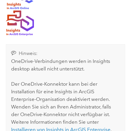
Hinweis:
OneDrive
-Verbindungen werden in
Insights
desktop
aktuell nicht unterstützt.
Der
OneDrive
-Konnektor kann bei der
Installation für eine
Insights in ArcGIS
Enterprise
-Organisation deaktiviert werden.
Wenden Sie sich an Ihren Administrator, falls
der
OneDrive
-Konnektor nicht verfügbar ist.
Weitere Informationen finden Sie unter
Installieren von
Insights in ArcGIS Enterprise
.