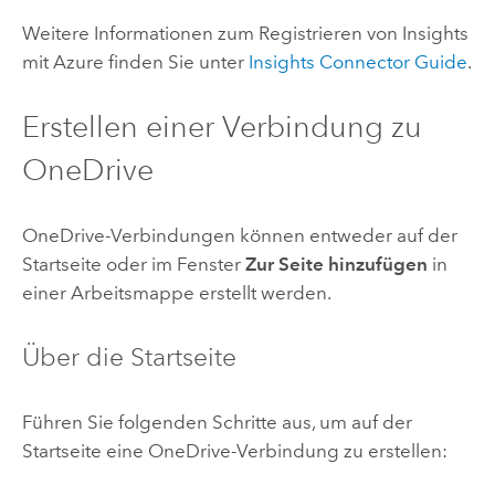
Weitere Informationen zum Registrieren von
Insights
mit
Azure
finden Sie unter
Insights
Connector Guide
.
Erstellen einer Verbindung zu
OneDrive
OneDrive
-Verbindungen können entweder auf der
Startseite oder im Fenster
Zur Seite hinzufügen
in
einer Arbeitsmappe erstellt werden.
Über die Startseite
Führen Sie folgenden Schritte aus, um auf der
Startseite eine
OneDrive
-Verbindung zu erstellen: