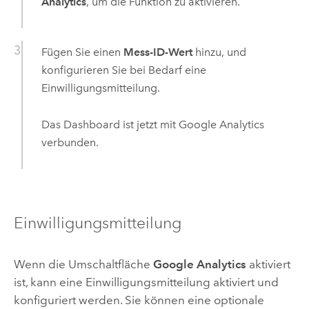
Analytics
, um die Funktion zu aktivieren.
Fügen Sie einen
Mess-ID-Wert
hinzu, und
konfigurieren Sie bei Bedarf eine
Einwilligungsmitteilung.
Das Dashboard ist jetzt mit Google Analytics
verbunden.
Einwilligungsmitteilung
Wenn die Umschaltfläche
Google Analytics
aktiviert
ist, kann eine Einwilligungsmitteilung aktiviert und
konfiguriert werden. Sie können eine optionale