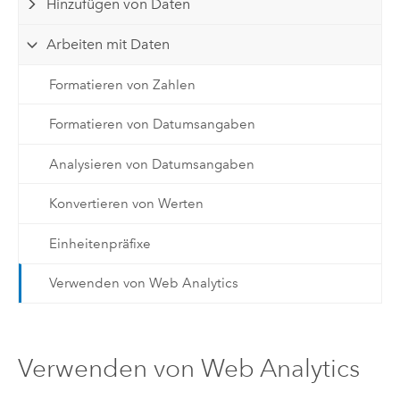
Hinzufügen von Daten
Arbeiten mit Daten
Formatieren von Zahlen
Formatieren von Datumsangaben
Analysieren von Datumsangaben
Konvertieren von Werten
Einheitenpräfixe
Verwenden von Web Analytics
Verwenden von Web Analytics