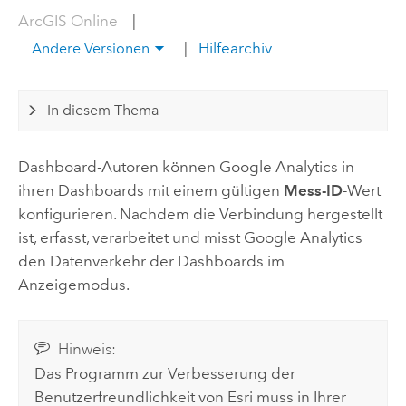
ArcGIS Online
|
|
Hilfearchiv
Andere Versionen
In diesem Thema
Dashboard-Autoren können Google Analytics in
ihren Dashboards mit einem gültigen
Mess-ID
-Wert
konfigurieren. Nachdem die Verbindung hergestellt
ist, erfasst, verarbeitet und misst Google Analytics
den Datenverkehr der Dashboards im
Anzeigemodus.
Hinweis:
Das Programm zur Verbesserung der
Benutzerfreundlichkeit von Esri muss in Ihrer