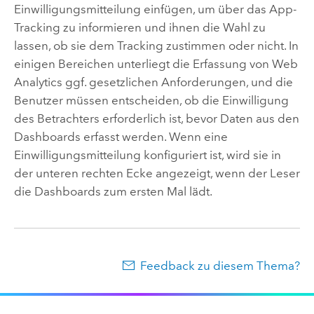
Einwilligungsmitteilung einfügen, um über das App-
Tracking zu informieren und ihnen die Wahl zu
lassen, ob sie dem Tracking zustimmen oder nicht. In
einigen Bereichen unterliegt die Erfassung von Web
Analytics ggf. gesetzlichen Anforderungen, und die
Benutzer müssen entscheiden, ob die Einwilligung
des Betrachters erforderlich ist, bevor Daten aus den
Dashboards erfasst werden. Wenn eine
Einwilligungsmitteilung konfiguriert ist, wird sie in
der unteren rechten Ecke angezeigt, wenn der Leser
die Dashboards zum ersten Mal lädt.
Feedback zu diesem Thema?