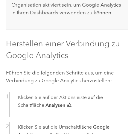
Organisation aktiviert sein, um Google Analytics
in Ihren Dashboards verwenden zu können.
Herstellen einer Verbindung zu
Google Analytics
Führen Sie die folgenden Schritte aus, um eine
Verbindung zu Google Analytics herzustellen:
Klicken Sie auf der Aktionsleiste auf die
Schaltfläche
Analysen
.
Klicken Sie auf die Umschaltfläche
Google