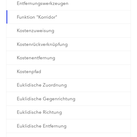
Entfernungswerkzeugen
Funktion "Korridor"
Kostenzuweisung
Kostenrückverknüpfung
Kostenentfernung
Kostenpfad
Euklidische Zuordnung
Euklidische Gegenrichtung
Euklidische Richtung
Euklidische Entfernung