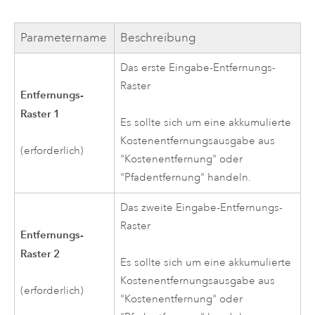
Parametername
Beschreibung
Das erste Eingabe-Entfernungs-
Raster
Entfernungs-
Raster 1
Es sollte sich um eine akkumulierte
Kostenentfernungsausgabe aus
(erforderlich)
"Kostenentfernung" oder
"Pfadentfernung" handeln.
Das zweite Eingabe-Entfernungs-
Raster
Entfernungs-
Raster 2
Es sollte sich um eine akkumulierte
Kostenentfernungsausgabe aus
(erforderlich)
"Kostenentfernung" oder