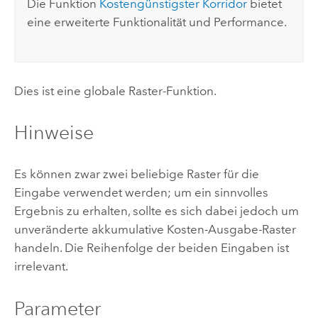
Die Funktion
Kostengünstigster Korridor
bietet
eine erweiterte Funktionalität und Performance.
Dies ist eine
globale
Raster-Funktion.
Hinweise
Es können zwar zwei beliebige Raster für die
Eingabe verwendet werden; um ein sinnvolles
Ergebnis zu erhalten, sollte es sich dabei jedoch um
unveränderte akkumulative Kosten-Ausgabe-Raster
handeln. Die Reihenfolge der beiden Eingaben ist
irrelevant.
Parameter