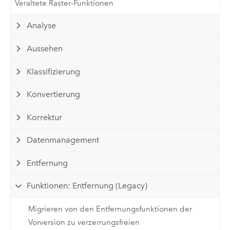
Veraltete Raster-Funktionen
Analyse
Aussehen
Klassifizierung
Konvertierung
Korrektur
Datenmanagement
Entfernung
Funktionen: Entfernung (Legacy)
Migrieren von den Entfernungsfunktionen der
Vorversion zu verzerrungsfreien