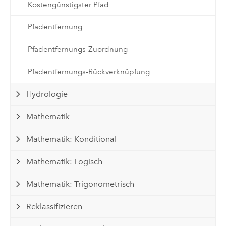
Kostengünstigster Pfad
Pfadentfernung
Pfadentfernungs-Zuordnung
Pfadentfernungs-Rückverknüpfung
Hydrologie
Mathematik
Mathematik: Konditional
Mathematik: Logisch
Mathematik: Trigonometrisch
Reklassifizieren