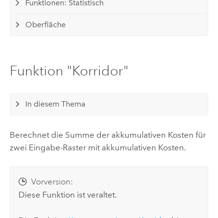
Funktionen: Statistisch
Oberfläche
Funktion "Korridor"
In diesem Thema
Berechnet die Summe der akkumulativen Kosten für
zwei Eingabe-Raster mit akkumulativen Kosten.
Vorversion:
Diese Funktion ist veraltet.